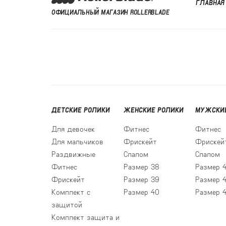
ГЛАВНАЯ
ОФИЦИАЛЬНЫЙ МАГАЗИН ROLLERBLADE
ДЕТСКИЕ РОЛИКИ
ЖЕНСКИЕ РОЛИКИ
МУЖСКИЕ
Для девочек
Фитнес
Фитнес
Для мальчиков
Фрискейт
Фрискей
Раздвижные
Слалом
Слалом
Фитнес
Размер 38
Размер 
Фрискейт
Размер 39
Размер 
Комплект с
Размер 40
Размер 
защитой
Комплект защита и