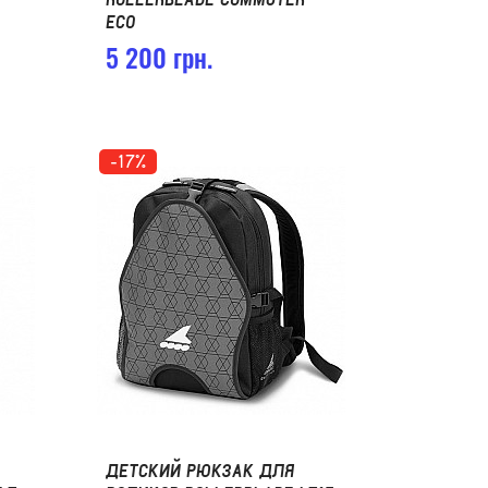
ECO
5 200 грн.
-17%
ДЕТСКИЙ РЮКЗАК ДЛЯ