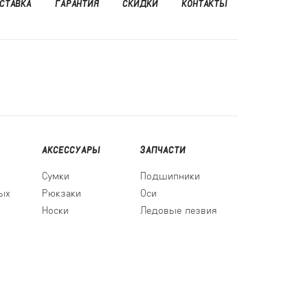
СТАВКА
ГАРАНТИЯ
СКИДКИ
КОНТАКТЫ
АКСЕССУАРЫ
ЗАПЧАСТИ
Сумки
Подшипники
ых
Рюкзаки
Оси
Носки
Ледовые лезвия
0
6