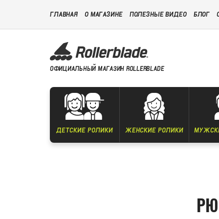
ГЛАВНАЯ
О МАГАЗИНЕ
ПОЛЕЗНЫЕ ВИДЕО
БЛОГ
ОФИЦИАЛЬНЫЙ МАГАЗИН ROLLERBLADE
ДЕТСКИЕ РОЛИКИ
ЖЕНСКИЕ РОЛИКИ
МУЖСК
РЮ