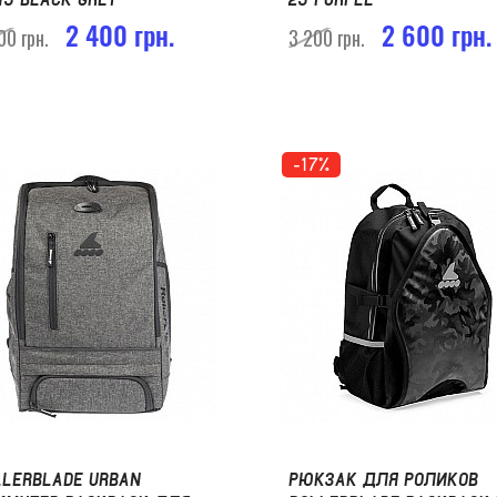
2 400 грн.
2 600 грн.
00 грн.
3 200 грн.
-17%
LLERBLADE URBAN
РЮКЗАК ДЛЯ РОЛИКОВ