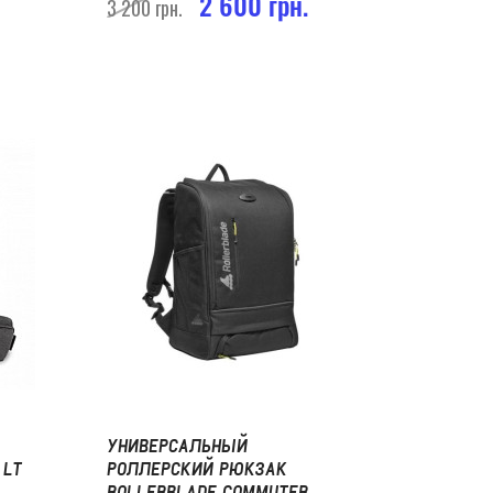
2 600 грн.
3 200 грн.
УНИВЕРСАЛЬНЫЙ
 LT
РОЛЛЕРСКИЙ РЮКЗАК
ROLLERBLADE COMMUTER