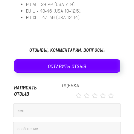
EU M - 39-42 (USA 7-9).
EU L - 43-46 (USA 10-12,5).
EU XL - 47-49 (USA 12-14).
ОТЗЫВЫ, КОММЕНТАРИИ, ВОПРОСЫ:
ОСТАВИТЬ ОТЗЫВ
ОЦЕНКА
НАПИСАТЬ
ОТЗЫВ