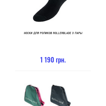
НОСКИ ДЛЯ РОЛИКОВ ROLLERBLADE 3 ПАРЫ
1 190 грн.