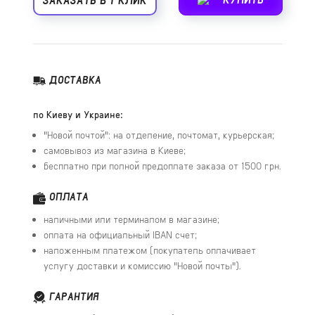
ДОСТАВКА
по Киеву и Украине:
"Новой почтой": на отделение, почтомат, курьерская;
самовывоз из магазина в Киеве;
бесплатно при полной предоплате заказа от 1500 грн.
ОПЛАТА
наличными или терминалом в магазине;
оплата на официальный IBAN счет;
наложенным платежом (покупатель оплачивает
услугу доставки и комиссию "Новой почты").
ГАРАНТИЯ