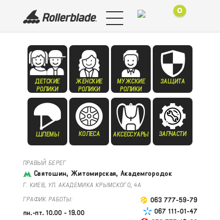
0
ДЕТСКИЕ
ЖЕНСКИЕ
МУЖСКИЕ
ЗАЩИТА
РОЛИКИ
РОЛИКИ
РОЛИКИ
КОЛЕСА
ЗАПЧАСТИ
ШЛЕМЫ
АКСЕССУАРЫ
ПРАВЫЙ БЕРЕГ
Святошин, Житомирская, Академгородок
Г. КИЕВ, УЛ. АКАДЕМИКА КРЫМСКОГО, 4А
ГРАФИК РАБОТЫ:
063 777-59-79
067 111-01-47
пн.-пт. 10.00 - 19.00