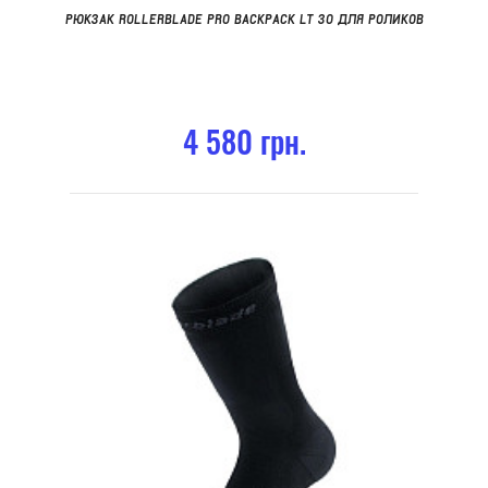
РЮКЗАК ROLLERBLADE PRO BACKPACK LT 30 ДЛЯ РОЛИКОВ
4 580 грн.