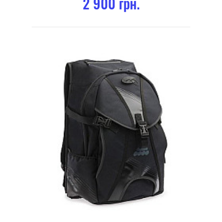
2 900 грн.