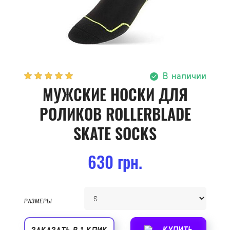
В наличии
МУЖСКИЕ НОСКИ ДЛЯ
РОЛИКОВ ROLLERBLADE
SKATE SOCKS
630 грн.
РАЗМЕРЫ
КУПИТЬ
ЗАКАЗАТЬ В 1 КЛИК