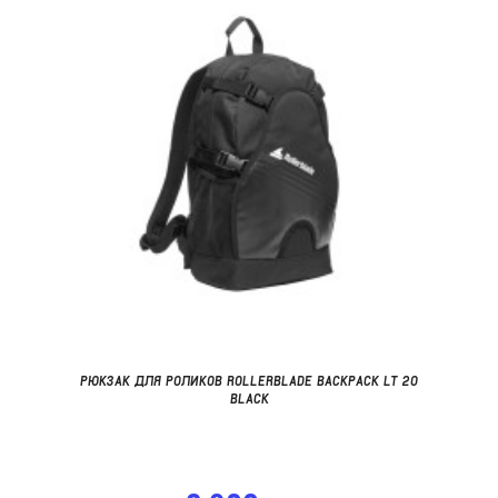
РЮКЗАК ДЛЯ РОЛИКОВ ROLLERBLADE BACKPACK LT 20
BLACK