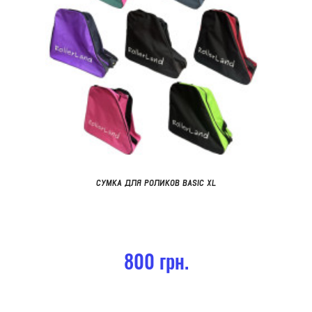
СУМКА ДЛЯ РОЛИКОВ BASIC XL
800 грн.