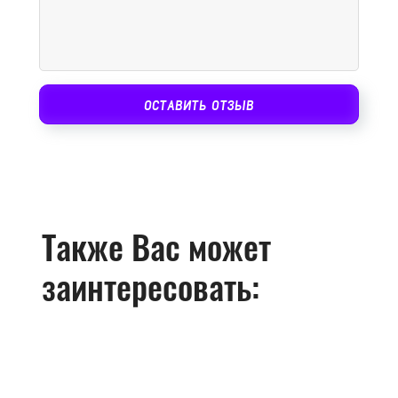
ОСТАВИТЬ ОТЗЫВ
Также Вас может
заинтересовать: