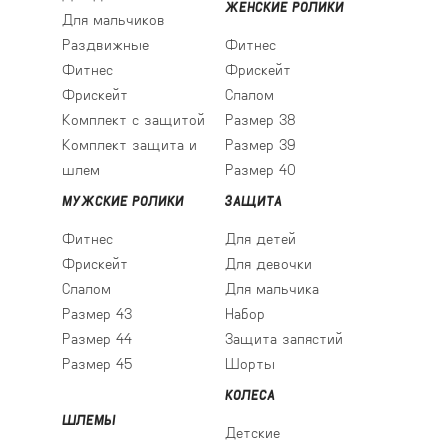
ЖЕНСКИЕ РОЛИКИ
Для мальчиков
Раздвижные
Фитнес
Фитнес
Фрискейт
Фрискейт
Слалом
Комплект с защитой
Размер 38
Комплект защита и
Размер 39
шлем
Размер 40
МУЖСКИЕ РОЛИКИ
ЗАЩИТА
Фитнес
Для детей
Фрискейт
Для девочки
Слалом
Для мальчика
Размер 43
Набор
Размер 44
Защита запястий
Размер 45
Шорты
КОЛЕСА
ШЛЕМЫ
Детские