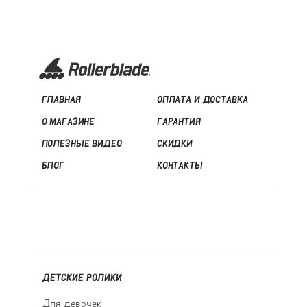
ГЛАВНАЯ
ОПЛАТА И ДОСТАВКА
О МАГАЗИНЕ
ГАРАНТИЯ
ПОЛЕЗНЫЕ ВИДЕО
СКИДКИ
БЛОГ
КОНТАКТЫ
ДЕТСКИЕ РОЛИКИ
Для девочек