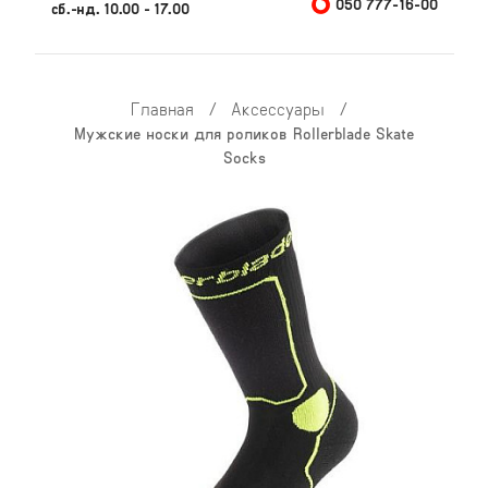
050 777-16-00
сб.-нд. 10.00 - 17.00
Главная
/
Аксессуары
/
Мужские носки для роликов Rollerblade Skate
Socks