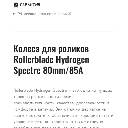
ГАРАНТИЯ
24 месяца (только на ролики).
Колеса для роликов
Rollerblade Hydrogen
Spectre 80mm/85A
Rollerblade Hydrogen Spectre – это одни из лучших
колес на рынке с точки зрения
производительности, качества, долговечности и
комфорта в катании. Они отлично держатся на
разных покрытиях. Обеспечивают хороший накат и
управляемость на скоростях, а также отлично
подойдут как для новичков, так и опытных