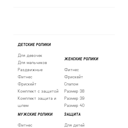
ДЕТСКИЕ РОЛИКИ
Для девочек
ЖЕНСКИЕ РОЛИКИ
Для мальчиков
Раздвижные
Фитнес
Фитнес
Фрискейт
Фрискейт
Слалом
Комплект с защитой
Размер 38
Комплект защита и
Размер 39
шлем
Размер 40
МУЖСКИЕ РОЛИКИ
ЗАЩИТА
Фитнес
Для детей