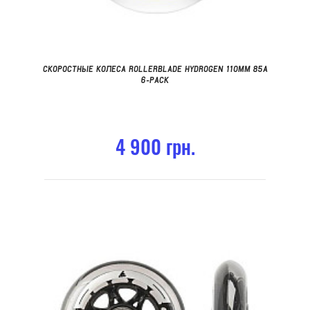
СКОРОСТНЫЕ КОЛЕСА ROLLERBLADE HYDROGEN 110MM 85А
6-PACK
4 900 грн.