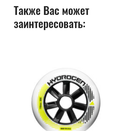
Также Вас может
заинтересовать: