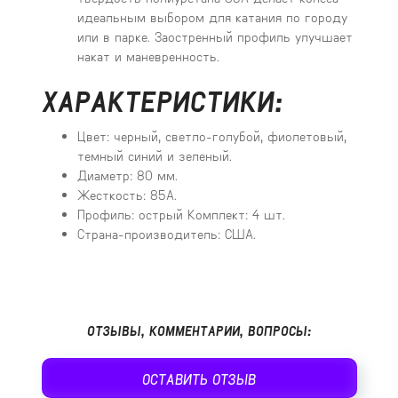
идеальным выбором для катания по городу
или в парке. Заостренный профиль улучшает
накат и маневренность.
ХАРАКТЕРИСТИКИ:
Цвет: черный, светло-голубой, фиолетовый,
темный синий и зеленый.
Диаметр: 80 мм.
Жесткость: 85А.
Профиль: острый Комплект: 4 шт.
Страна-производитель: США.
ОТЗЫВЫ, КОММЕНТАРИИ, ВОПРОСЫ:
ОСТАВИТЬ ОТЗЫВ