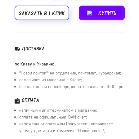
КУПИТЬ
ЗАКАЗАТЬ В 1 КЛИК
ДОСТАВКА
по Киеву и Украине:
"Новой почтой": на отделение, почтомат, курьерская;
самовывоз из магазина в Киеве;
бесплатно при полной предоплате заказа от 1500 грн.
ОПЛАТА
наличными или терминалом в магазине;
оплата на официальный IBAN счет;
наложенным платежом (покупатель оплачивает
услугу доставки и комиссию "Новой почты").