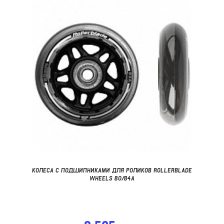
КОЛЕСА С ПОДШИПНИКАМИ ДЛЯ РОЛИКОВ ROLLERBLADE
WHEELS 80/84A