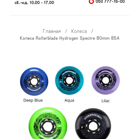
050 777-16-00
сб.-нд. 10.00 - 17.00
Главная
/
Колеса
/
Колеса Rollerblade Hydrogen Spectre 80mm 85A