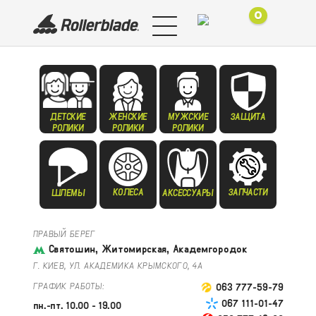
0
ДЕТСКИЕ
ЖЕНСКИЕ
МУЖСКИЕ
ЗАЩИТА
РОЛИКИ
РОЛИКИ
РОЛИКИ
КОЛЕСА
ЗАПЧАСТИ
ШЛЕМЫ
АКСЕССУАРЫ
ПРАВЫЙ БЕРЕГ
Святошин, Житомирская, Академгородок
Г. КИЕВ, УЛ. АКАДЕМИКА КРЫМСКОГО, 4А
ГРАФИК РАБОТЫ:
063 777-59-79
067 111-01-47
пн.-пт. 10.00 - 19.00