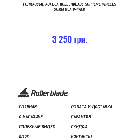
РОЛИКОВЫЕ КОЛЕСА ROLLERBLADE SUPREME WHEELS
90MM 85A 8-PACK
3 250 грн.
ГЛАВНАЯ
ОПЛАТА И ДОСТАВКА
О МАГАЗИНЕ
ГАРАНТИЯ
ПОЛЕЗНЫЕ ВИДЕО
СКИДКИ
БЛОГ
КОНТАКТЫ