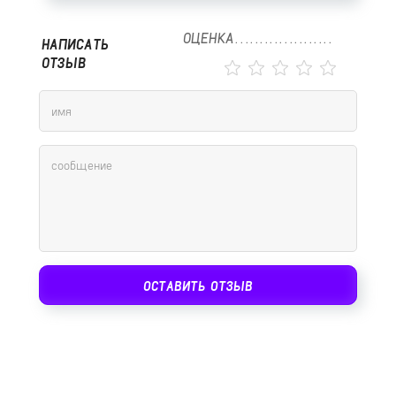
ОЦЕНКА
НАПИСАТЬ
ОТЗЫВ
ОСТАВИТЬ ОТЗЫВ