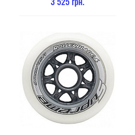
3 525 грн.