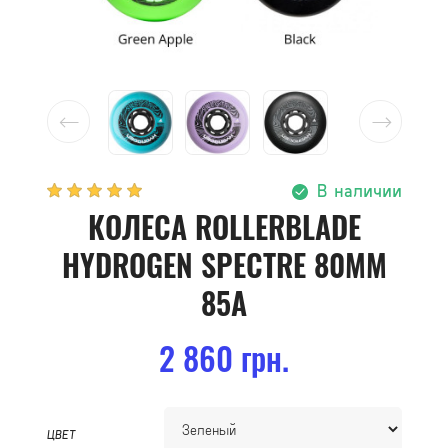
В наличии
КОЛЕСА ROLLERBLADE
HYDROGEN SPECTRE 80MM
85A
2 860 грн.
ЦВЕТ