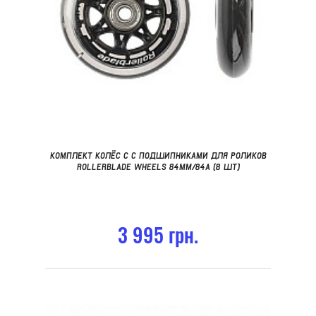
КОМПЛЕКТ КОЛЁС C С ПОДШИПНИКАМИ ДЛЯ РОЛИКОВ
ROLLERBLADE WHEELS 84MM/84A (8 ШТ)
3 995 грн.