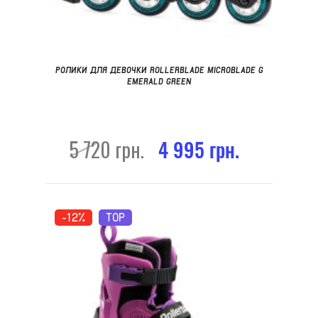
РОЛИКИ ДЛЯ ДЕВОЧКИ ROLLERBLADE MICROBLADE G
EMERALD GREEN
5 720 грн.
4 995 грн.
-12%
TOP