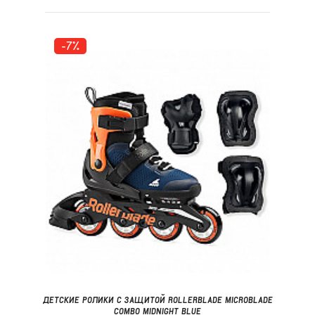
-7%
ДЕТСКИЕ РОЛИКИ С ЗАЩИТОЙ ROLLERBLADE MICROBLADE
COMBO MIDNIGHT BLUE