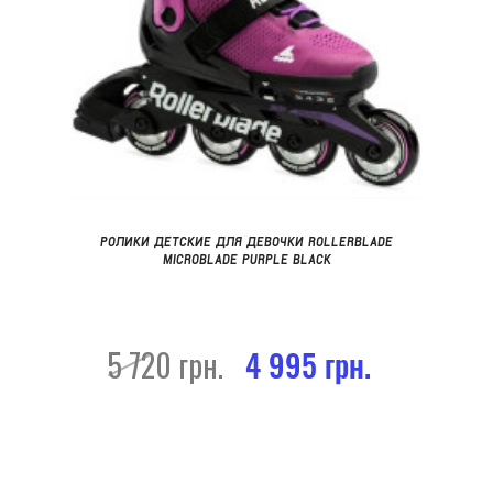
РОЛИКИ ДЕТСКИЕ ДЛЯ ДЕВОЧКИ ROLLERBLADE
MICROBLADE PURPLE BLACK
5 720 грн.
4 995 грн.