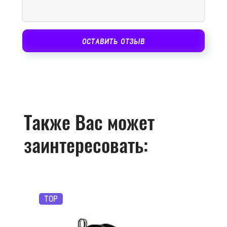
ОСТАВИТЬ ОТЗЫВ
Также Вас может
заинтересовать:
TOP