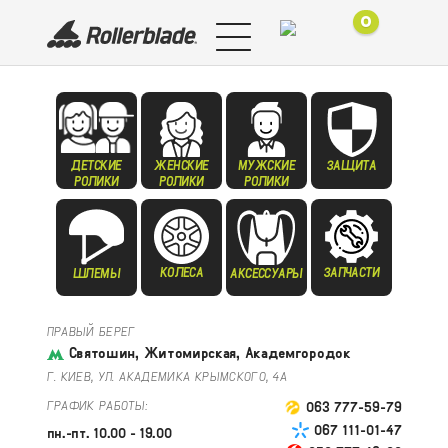
0
ДЕТСКИЕ
ЖЕНСКИЕ
МУЖСКИЕ
ЗАЩИТА
РОЛИКИ
РОЛИКИ
РОЛИКИ
КОЛЕСА
ЗАПЧАСТИ
ШЛЕМЫ
АКСЕССУАРЫ
ПРАВЫЙ БЕРЕГ
Святошин, Житомирская, Академгородок
Г. КИЕВ, УЛ. АКАДЕМИКА КРЫМСКОГО, 4А
ГРАФИК РАБОТЫ:
063 777-59-79
067 111-01-47
пн.-пт. 10.00 - 19.00