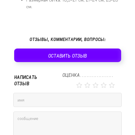
см.
ОТЗЫВЫ, КОММЕНТАРИИ, ВОПРОСЫ:
ОСТАВИТЬ ОТЗЫВ
ОЦЕНКА
НАПИСАТЬ
ОТЗЫВ