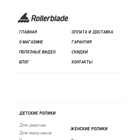
ГЛАВНАЯ
ОПЛАТА И ДОСТАВКА
О МАГАЗИНЕ
ГАРАНТИЯ
ПОЛЕЗНЫЕ ВИДЕО
СКИДКИ
БЛОГ
КОНТАКТЫ
ДЕТСКИЕ РОЛИКИ
Для девочек
ЖЕНСКИЕ РОЛИКИ
Для мальчиков