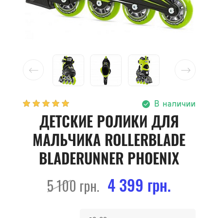
В наличии
ДЕТСКИЕ РОЛИКИ ДЛЯ
МАЛЬЧИКА ROLLERBLADE
BLADERUNNER PHOENIX
4 399 грн.
5 100 грн.