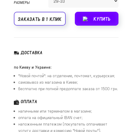
РАЗМЕРЫ
КУПИТЬ
ЗАКАЗАТЬ В 1 КЛИК
ДОСТАВКА
по Киеву и Украине:
"Новой почтой": на отделение, почтомат, курьерская;
самовывоз из магазина в Киеве;
бесплатно при полной предоплате заказа от 1500 грн.
ОПЛАТА
наличными или терминалом в магазине;
оплата на официальный IBAN счет;
наложенным платежом (покупатель оплачивает
услугу доставки и комиссию "Новой почты").