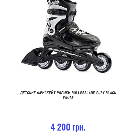
ДЕТСКИЕ ФРИСКЕЙТ РОЛИКИ ROLLERBLADE FURY BLACK
WHITE
4 200 грн.