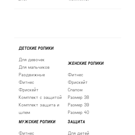
ДЕТСКИЕ РОЛИКИ
Для девочек
ЖЕНСКИЕ РОЛИКИ
Для мальчиков
Раздвижные
Фитнес
Фитнес
Фрискейт
Фрискейт
Слалом
Комплект с защитой
Размер 38
Комплект защита и
Размер 39
шлем
Размер 40
МУЖСКИЕ РОЛИКИ
ЗАЩИТА
Фитнес
Для детей