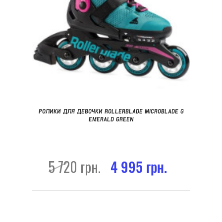
РОЛИКИ ДЛЯ ДЕВОЧКИ ROLLERBLADE MICROBLADE G
EMERALD GREEN
5 720 грн.
4 995 грн.