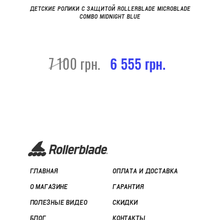
ДЕТСКИЕ РОЛИКИ С ЗАЩИТОЙ ROLLERBLADE MICROBLADE
COMBO MIDNIGHT BLUE
7 100 грн.
6 555 грн.
ГЛАВНАЯ
ОПЛАТА И ДОСТАВКА
О МАГАЗИНЕ
ГАРАНТИЯ
ПОЛЕЗНЫЕ ВИДЕО
СКИДКИ
БЛОГ
КОНТАКТЫ