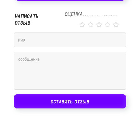
ОЦЕНКА
НАПИСАТЬ
ОТЗЫВ
ОСТАВИТЬ ОТЗЫВ