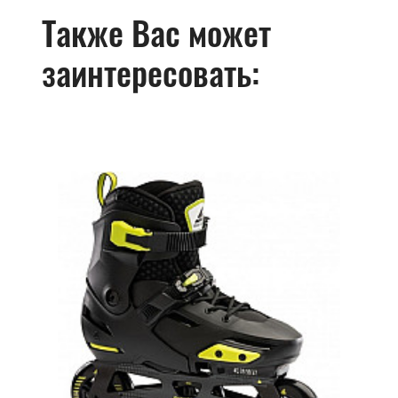
Также Вас может
заинтересовать: