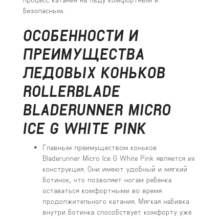
безопасным.
ОСОБЕННОСТИ И
ПРЕИМУЩЕСТВА
ЛЕДОВЫХ КОНЬКОВ
ROLLERBLADE
BLADERUNNER MICRO
ICE G WHITE PINK
Главным преимуществом коньков
Bladerunner Micro Ice G White Pink является их
конструкция. Они имеют удобный и мягкий
ботинок, что позволяет ногам ребенка
оставаться комфортными во время
продолжительного катания. Мягкая набивка
внутри ботинка способствует комфорту уже