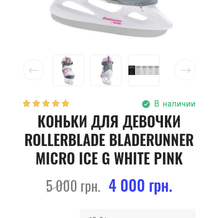
В наличии
КОНЬКИ ДЛЯ ДЕВОЧКИ
ROLLERBLADE BLADERUNNER
MICRO ICE G WHITE PINK
4 000 грн.
5 000 грн.