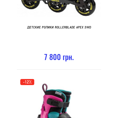
ДЕТСКИЕ РОЛИКИ ROLLERBLADE APEX 3WD
7 800 грн.
-12%