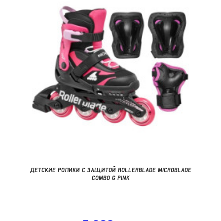
ДЕТСКИЕ РОЛИКИ С ЗАЩИТОЙ ROLLERBLADE MICROBLADE
COMBO G PINK