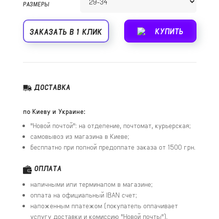
РАЗМЕРЫ
КУПИТЬ
ЗАКАЗАТЬ В 1 КЛИК
ДОСТАВКА
по Киеву и Украине:
"Новой почтой": на отделение, почтомат, курьерская;
самовывоз из магазина в Киеве;
бесплатно при полной предоплате заказа от 1500 грн.
ОПЛАТА
наличными или терминалом в магазине;
оплата на официальный IBAN счет;
наложенным платежом (покупатель оплачивает
услугу доставки и комиссию "Новой почты").