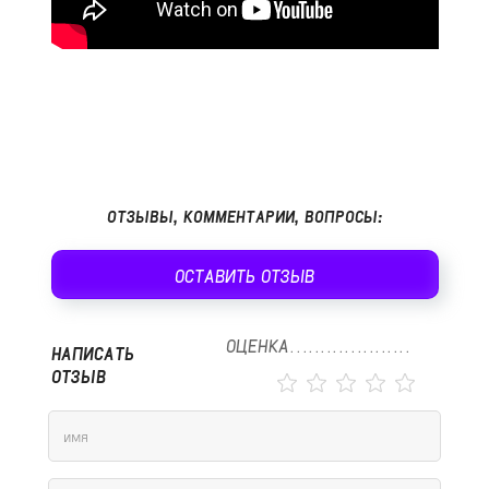
ОТЗЫВЫ, КОММЕНТАРИИ, ВОПРОСЫ:
ОСТАВИТЬ ОТЗЫВ
ОЦЕНКА
НАПИСАТЬ
ОТЗЫВ