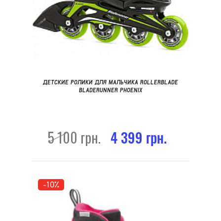
ДЕТСКИЕ РОЛИКИ ДЛЯ МАЛЬЧИКА ROLLERBLADE
BLADERUNNER PHOENIX
5 100 грн.
4 399 грн.
-10%