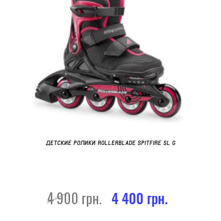
ДЕТСКИЕ РОЛИКИ ROLLERBLADE SPITFIRE SL G
4 900 грн.
4 400 грн.