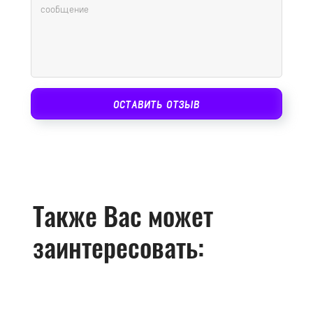
ОСТАВИТЬ ОТЗЫВ
Также Вас может
заинтересовать: