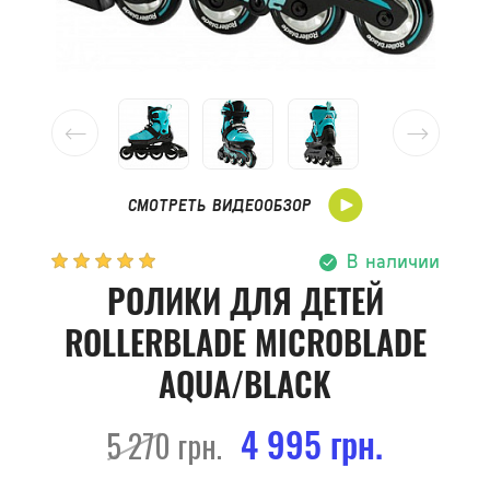
СМОТРЕТЬ ВИДЕООБЗОР
В наличии
РОЛИКИ ДЛЯ ДЕТЕЙ
ROLLERBLADE MICROBLADE
AQUA/BLACK
4 995 грн.
5 270 грн.