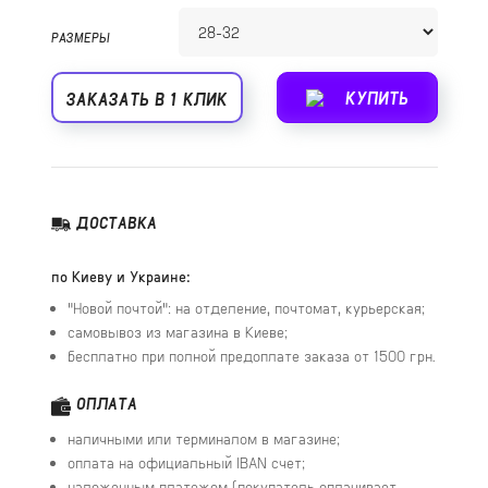
РАЗМЕРЫ
КУПИТЬ
ЗАКАЗАТЬ В 1 КЛИК
ДОСТАВКА
по Киеву и Украине:
"Новой почтой": на отделение, почтомат, курьерская;
самовывоз из магазина в Киеве;
бесплатно при полной предоплате заказа от 1500 грн.
ОПЛАТА
наличными или терминалом в магазине;
оплата на официальный IBAN счет;
наложенным платежом (покупатель оплачивает