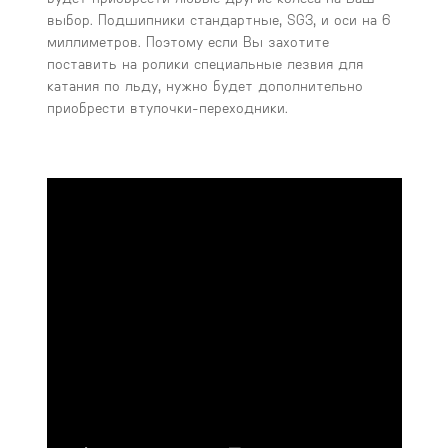
выбор. Подшипники стандартные, SG3, и оси на 6
миллиметров. Поэтому если Вы захотите
поставить на ролики специальные лезвия для
катания по льду, нужно будет дополнительно
приобрести втулочки-переходники.