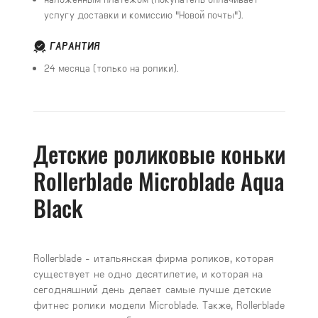
услугу доставки и комиссию "Новой почты").
ГАРАНТИЯ
24 месяца (только на ролики).
Детские роликовые коньки
Rollerblade Microblade Aqua
Black
Rollerblade - итальянская фирма роликов, которая
существует не одно десятилетие, и которая на
сегодняшний день делает самые лучше детские
фитнес ролики модели Microblade. Также, Rollerblade