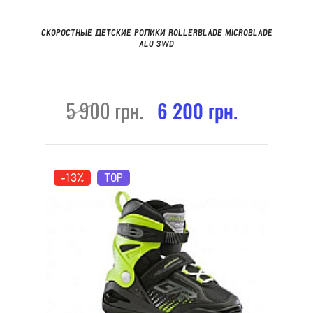
СКОРОСТНЫЕ ДЕТСКИЕ РОЛИКИ ROLLERBLADE MICROBLADE
ALU 3WD
5 900 грн.
6 200 грн.
-13%
TOP