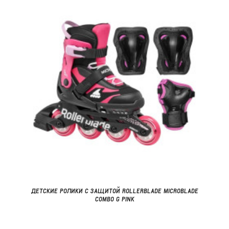
ДЕТСКИЕ РОЛИКИ С ЗАЩИТОЙ ROLLERBLADE MICROBLADE
COMBO G PINK