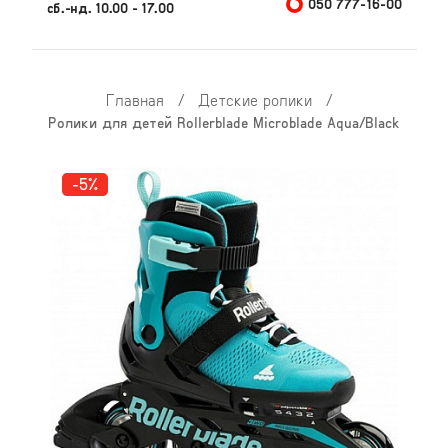
050 777-16-00
сб.-нд. 10.00 - 17.00
Главная
/
Детские ролики
/
Ролики для детей Rollerblade Microblade Aqua/Black
-5%