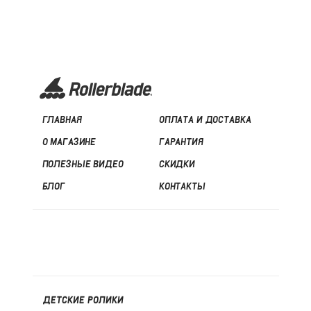
ГЛАВНАЯ
ОПЛАТА И ДОСТАВКА
О МАГАЗИНЕ
ГАРАНТИЯ
ПОЛЕЗНЫЕ ВИДЕО
СКИДКИ
БЛОГ
КОНТАКТЫ
ДЕТСКИЕ РОЛИКИ