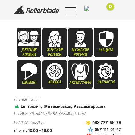
0
ДЕТСКИЕ
ЖЕНСКИЕ
МУЖСКИЕ
ЗАЩИТА
РОЛИКИ
РОЛИКИ
РОЛИКИ
КОЛЕСА
ЗАПЧАСТИ
ШЛЕМЫ
АКСЕССУАРЫ
ПРАВЫЙ БЕРЕГ
Святошин, Житомирская, Академгородок
Г. КИЕВ, УЛ. АКАДЕМИКА КРЫМСКОГО, 4А
ГРАФИК РАБОТЫ:
063 777-59-79
067 111-01-47
пн.-пт. 10.00 - 19.00