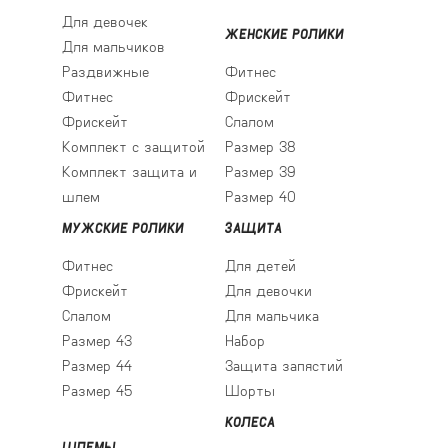
Для девочек
ЖЕНСКИЕ РОЛИКИ
Для мальчиков
Раздвижные
Фитнес
Фитнес
Фрискейт
Фрискейт
Слалом
Комплект с защитой
Размер 38
Комплект защита и
Размер 39
шлем
Размер 40
МУЖСКИЕ РОЛИКИ
ЗАЩИТА
Фитнес
Для детей
Фрискейт
Для девочки
Слалом
Для мальчика
Размер 43
Набор
Размер 44
Защита запястий
Размер 45
Шорты
КОЛЕСА
ШЛЕМЫ