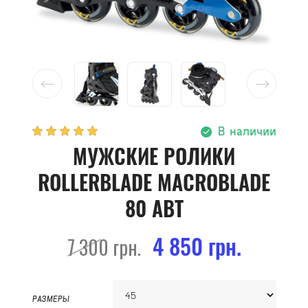
В наличии
МУЖСКИЕ РОЛИКИ
ROLLERBLADE MACROBLADE
80 ABT
4 850 грн.
7 300 грн.
РАЗМЕРЫ