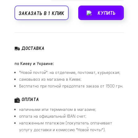
КУПИТЬ
ЗАКАЗАТЬ В 1 КЛИК
ДОСТАВКА
по Киеву и Украине:
"Новой почтой": на отделение, почтомат, курьерская;
самовывоз из магазина в Киеве;
бесплатно при полной предоплате заказа от 1500 грн.
ОПЛАТА
наличными или терминалом в магазине;
оплата на официальный IBAN счет;
наложенным платежом (покупатель оплачивает
услугу доставки и комиссию "Новой почты").