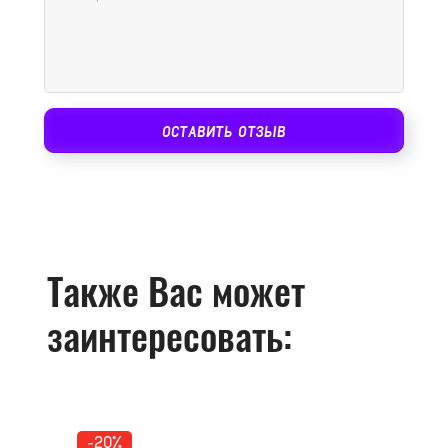
ОСТАВИТЬ ОТЗЫВ
Также Вас может
заинтересовать:
-20%