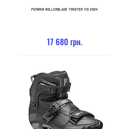
РОЛИКИ ROLLERBLADE TWISTER 110 2024
17 680 грн.