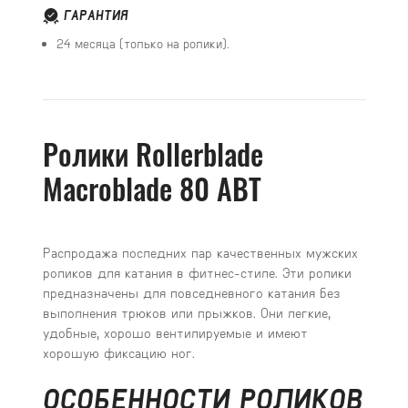
ГАРАНТИЯ
24 месяца (только на ролики).
Ролики Rollerblade
Macroblade 80 ABT
Распродажа последних пар качественных мужских
роликов для катания в фитнес-стиле. Эти ролики
предназначены для повседневного катания без
выполнения трюков или прыжков. Они легкие,
удобные, хорошо вентилируемые и имеют
хорошую фиксацию ног.
ОСОБЕННОСТИ РОЛИКОВ