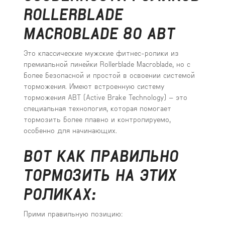
ROLLERBLADE
MACROBLADE 80 ABT
Это классические мужские фитнес-ролики из
премиальной линейки Rollerblade Macroblade, но с
более безопасной и простой в освоении системой
торможения. Имеют встроенную систему
торможения ABT (Active Brake Technology) – это
специальная технология, которая помогает
тормозить более плавно и контролируемо,
особенно для начинающих.
ВОТ КАК ПРАВИЛЬНО
ТОРМОЗИТЬ НА ЭТИХ
РОЛИКАХ:
Прими правильную позицию: