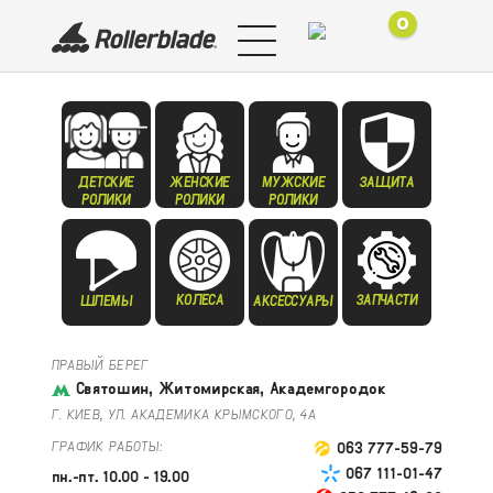
0
ДЕТСКИЕ
ЖЕНСКИЕ
МУЖСКИЕ
ЗАЩИТА
РОЛИКИ
РОЛИКИ
РОЛИКИ
КОЛЕСА
ЗАПЧАСТИ
ШЛЕМЫ
АКСЕССУАРЫ
ПРАВЫЙ БЕРЕГ
Святошин, Житомирская, Академгородок
Г. КИЕВ, УЛ. АКАДЕМИКА КРЫМСКОГО, 4А
ГРАФИК РАБОТЫ:
063 777-59-79
067 111-01-47
пн.-пт. 10.00 - 19.00