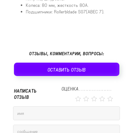
Колеса: 80 мм, жесткость 80А.
Подшипники: Rollerbldade SG7(ABEC 7).
ОТЗЫВЫ, КОММЕНТАРИИ, ВОПРОСЫ:
ОСТАВИТЬ ОТЗЫВ
ОЦЕНКА
НАПИСАТЬ
ОТЗЫВ