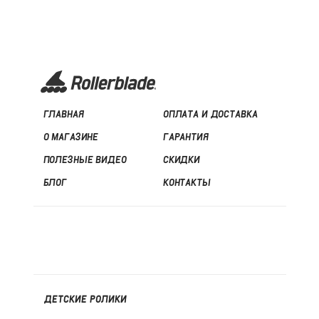
ГЛАВНАЯ
ОПЛАТА И ДОСТАВКА
О МАГАЗИНЕ
ГАРАНТИЯ
ПОЛЕЗНЫЕ ВИДЕО
СКИДКИ
БЛОГ
КОНТАКТЫ
ДЕТСКИЕ РОЛИКИ