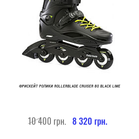
ФРИСКЕЙТ РОЛИКИ ROLLERBLADE CRUISER 80 BLACK LIME
10 400 грн.
8 320 грн.