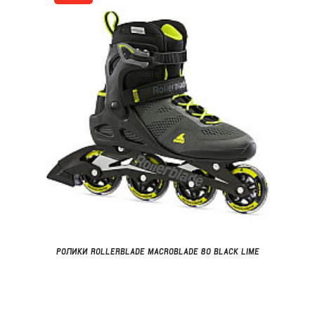
РОЛИКИ ROLLERBLADE MACROBLADE 80 BLACK LIME