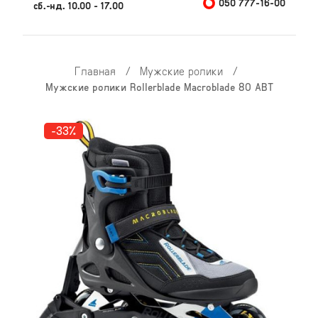
050 777-16-00
сб.-нд. 10.00 - 17.00
Главная
/
Мужские ролики
/
Мужские ролики Rollerblade Macroblade 80 ABT
-33%