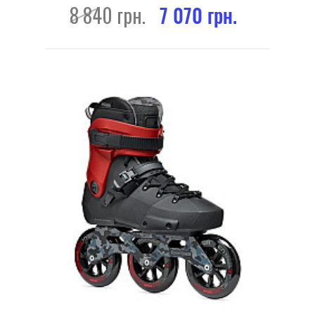
8 840 грн.
7 070 грн.