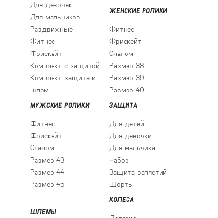
Для девочек
ЖЕНСКИЕ РОЛИКИ
Для мальчиков
Раздвижные
Фитнес
Фитнес
Фрискейт
Фрискейт
Слалом
Комплект с защитой
Размер 38
Комплект защита и
Размер 39
шлем
Размер 40
МУЖСКИЕ РОЛИКИ
ЗАЩИТА
Фитнес
Для детей
Фрискейт
Для девочки
Слалом
Для мальчика
Размер 43
Набор
Размер 44
Защита запястий
Размер 45
Шорты
КОЛЕСА
ШЛЕМЫ
Детские