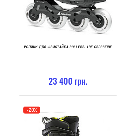
РОЛИКИ ДЛЯ ФРИСТАЙЛА ROLLERBLADE CROSSFIRE
23 400 грн.
-20%