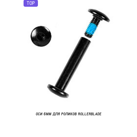
TOP
ОСИ 6ММ ДЛЯ РОЛИКОВ ROLLERBLADE