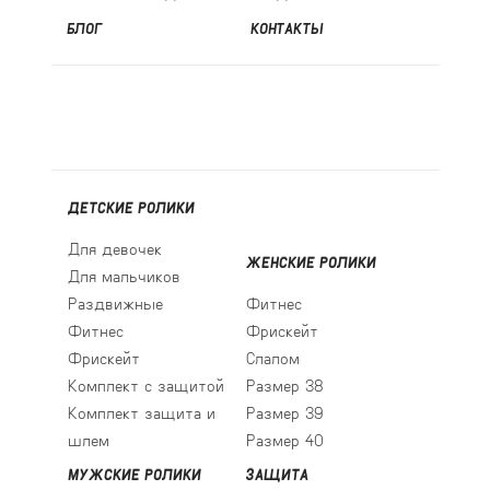
БЛОГ
КОНТАКТЫ
ДЕТСКИЕ РОЛИКИ
Для девочек
ЖЕНСКИЕ РОЛИКИ
Для мальчиков
Раздвижные
Фитнес
Фитнес
Фрискейт
Фрискейт
Слалом
Комплект с защитой
Размер 38
Комплект защита и
Размер 39
шлем
Размер 40
МУЖСКИЕ РОЛИКИ
ЗАЩИТА