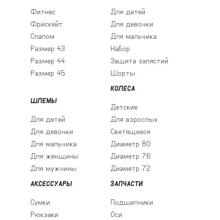
Фитнес
Для детей
Фрискейт
Для девочки
Слалом
Для мальчика
Размер 43
Набор
Размер 44
Защита запястий
Размер 45
Шорты
КОЛЕСА
ШЛЕМЫ
Детские
Для детей
Для взрослых
Для девочки
Светящиеся
Для мальчика
Диаметр 80
Для женщины
Диаметр 76
Для мужчины
Диаметр 72
АКСЕССУАРЫ
ЗАПЧАСТИ
Сумки
Подшипники
Рюкзаки
Оси