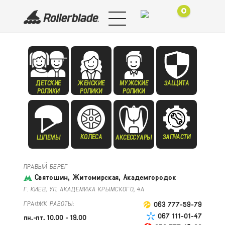
0
ДЕТСКИЕ
ЖЕНСКИЕ
МУЖСКИЕ
ЗАЩИТА
РОЛИКИ
РОЛИКИ
РОЛИКИ
КОЛЕСА
ЗАПЧАСТИ
ШЛЕМЫ
АКСЕССУАРЫ
ПРАВЫЙ БЕРЕГ
Святошин, Житомирская, Академгородок
Г. КИЕВ, УЛ. АКАДЕМИКА КРЫМСКОГО, 4А
ГРАФИК РАБОТЫ:
063 777-59-79
067 111-01-47
пн.-пт. 10.00 - 19.00