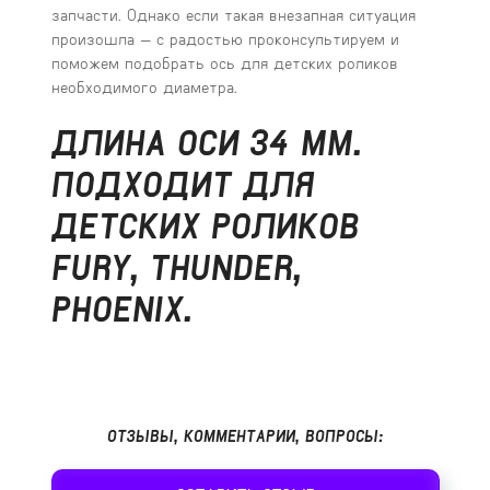
запчасти. Однако если такая внезапная ситуация
произошла — с радостью проконсультируем и
поможем подобрать ось для детских роликов
необходимого диаметра.
ДЛИНА ОСИ 34 ММ.
ПОДХОДИТ ДЛЯ
ДЕТСКИХ РОЛИКОВ
FURY, THUNDER,
PHOENIX.
ОТЗЫВЫ, КОММЕНТАРИИ, ВОПРОСЫ: