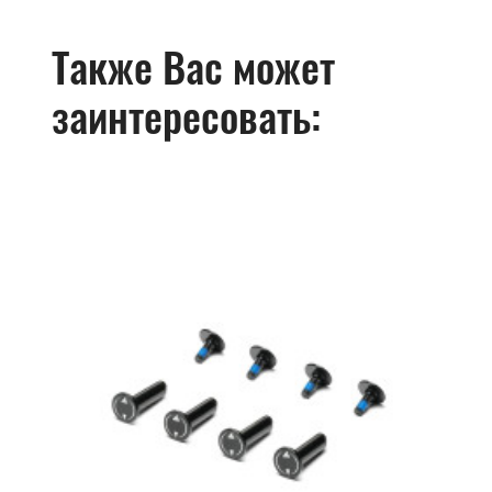
Также Вас может
заинтересовать: