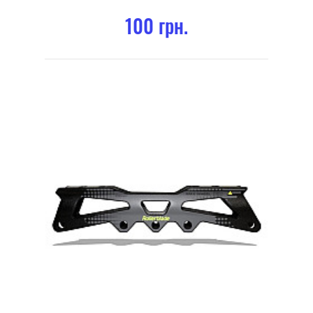
100 грн.