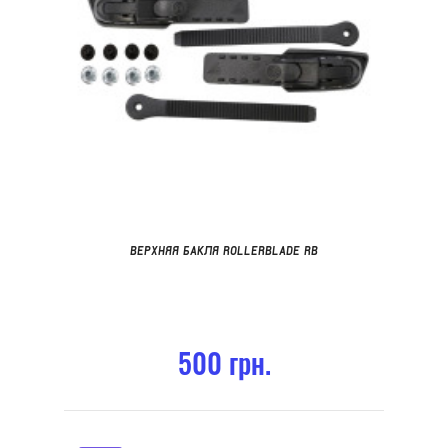
ВЕРХНЯЯ БАКЛЯ ROLLERBLADE RB
500 грн.