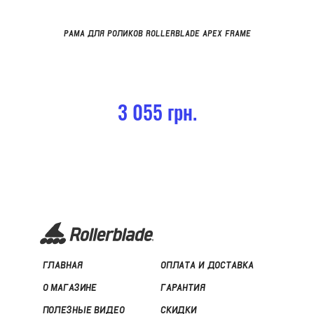
РАМА ДЛЯ РОЛИКОВ ROLLERBLADE APEX FRAME
3 055 грн.
ГЛАВНАЯ
ОПЛАТА И ДОСТАВКА
О МАГАЗИНЕ
ГАРАНТИЯ
ПОЛЕЗНЫЕ ВИДЕО
СКИДКИ