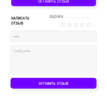
ОСТАВИТЬ ОТЗЫВ
ОЦЕНКА
НАПИСАТЬ
ОТЗЫВ
ОСТАВИТЬ ОТЗЫВ