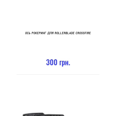
ОСЬ РОКЕРИНГ ДЛЯ ROLLERBLADE CROSSFIRE
300 грн.