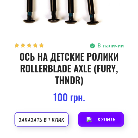
В наличии
ОСЬ НА ДЕТСКИЕ РОЛИКИ
ROLLERBLADE AXLE (FURY,
THNDR)
100 грн.
КУПИТЬ
ЗАКАЗАТЬ В 1 КЛИК