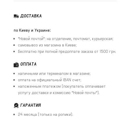
ДОСТАВКА
по Киеву и Украине:
"Новой почтой": на отделение, почтомат, курьерская;
самовывоз из магазина в Киеве;
бесплатно при полной предоплате заказа от 1500 грн.
ОПЛАТА
наличными или терминалом в магазине;
оплата на официальный IBAN счет;
наложенным платежом (покупатель оплачивает
услугу доставки и комиссию "Новой почты").
ГАРАНТИЯ
24 месяца (только на ролики).