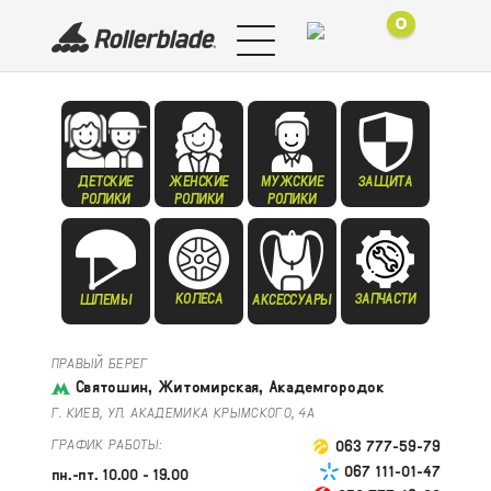
0
ДЕТСКИЕ
ЖЕНСКИЕ
МУЖСКИЕ
ЗАЩИТА
РОЛИКИ
РОЛИКИ
РОЛИКИ
КОЛЕСА
ЗАПЧАСТИ
ШЛЕМЫ
АКСЕССУАРЫ
ПРАВЫЙ БЕРЕГ
Святошин, Житомирская, Академгородок
Г. КИЕВ, УЛ. АКАДЕМИКА КРЫМСКОГО, 4А
ГРАФИК РАБОТЫ:
063 777-59-79
067 111-01-47
пн.-пт. 10.00 - 19.00