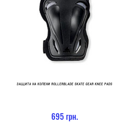
ЗАЩИТА НА КОЛЕНИ ROLLERBLADE SKATE GEAR KNEE PADS
695 грн.