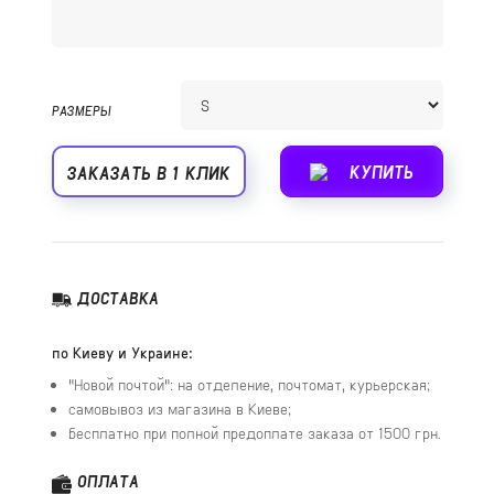
РАЗМЕРЫ
КУПИТЬ
ЗАКАЗАТЬ В 1 КЛИК
ДОСТАВКА
по Киеву и Украине:
"Новой почтой": на отделение, почтомат, курьерская;
самовывоз из магазина в Киеве;
бесплатно при полной предоплате заказа от 1500 грн.
ОПЛАТА