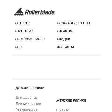
ГЛАВНАЯ
ОПЛАТА И ДОСТАВКА
О МАГАЗИНЕ
ГАРАНТИЯ
ПОЛЕЗНЫЕ ВИДЕО
СКИДКИ
БЛОГ
КОНТАКТЫ
ДЕТСКИЕ РОЛИКИ
Для девочек
ЖЕНСКИЕ РОЛИКИ
Для мальчиков
Раздвижные
Фитнес