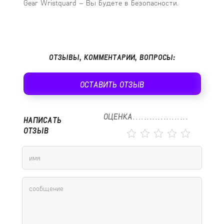
Gear Wristquard – Вы будете в безопасности.
ОТЗЫВЫ, КОММЕНТАРИИ, ВОПРОСЫ:
ОСТАВИТЬ ОТЗЫВ
ОЦЕНКА
НАПИСАТЬ
ОТЗЫВ