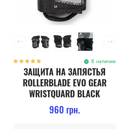
В наличии
ЗАЩИТА НА ЗАПЯСТЬЯ
ROLLERBLADE EVO GEAR
WRISTQUARD BLACK
960 грн.