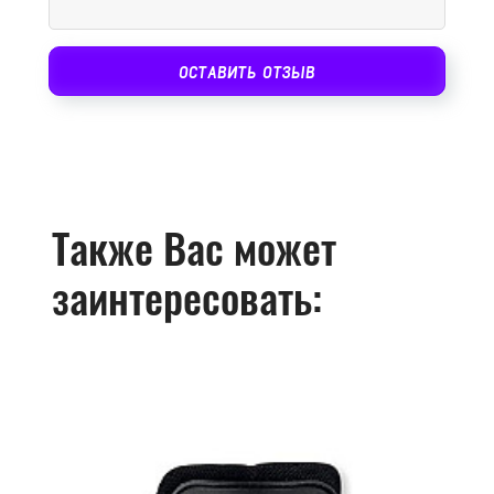
ОСТАВИТЬ ОТЗЫВ
Также Вас может
заинтересовать: