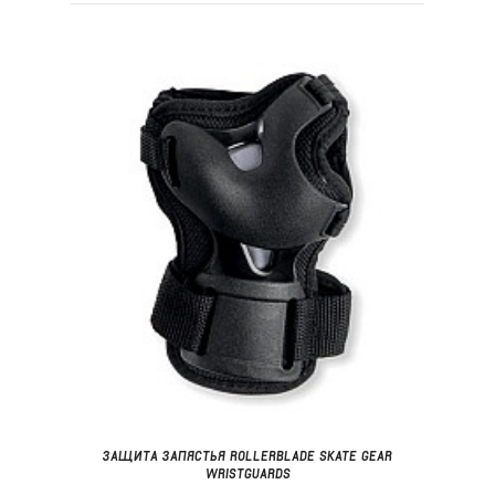
ЗАЩИТА ЗАПЯСТЬЯ ROLLERBLADE SKATE GEAR
WRISTGUARDS