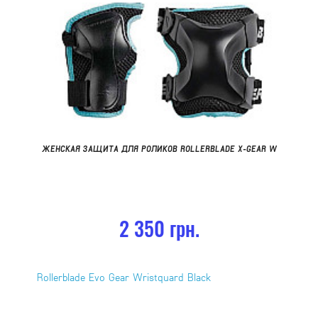
ЖЕНСКАЯ ЗАЩИТА ДЛЯ РОЛИКОВ ROLLERBLADE X-GEAR W
2 350 грн.
Rollerblade Evo Gear Wristquard Black