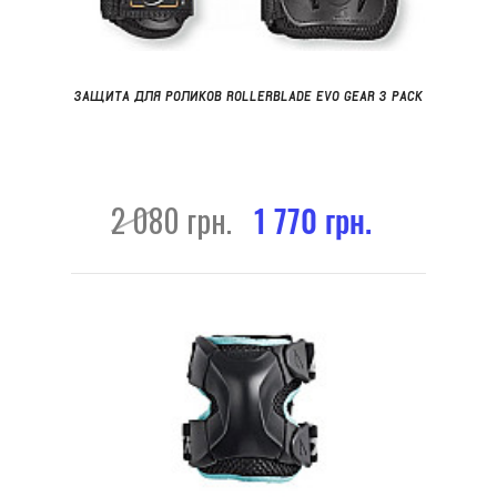
ЗАЩИТА ДЛЯ РОЛИКОВ ROLLERBLADE EVO GEAR 3 PACK
2 080 грн.
1 770 грн.