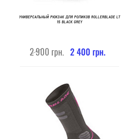
УНИВЕРСАЛЬНЫЙ РЮКЗАК ДЛЯ РОЛИКОВ ROLLERBLADE LT
15 BLACK GREY
2 900 грн.
2 400 грн.