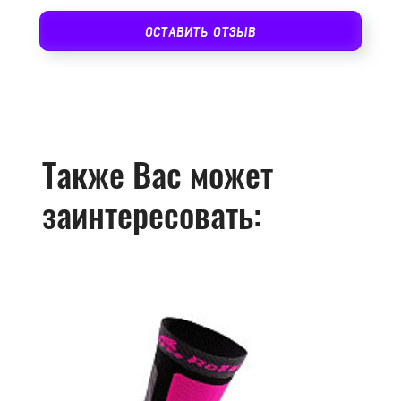
ОСТАВИТЬ ОТЗЫВ
Также Вас может
заинтересовать: