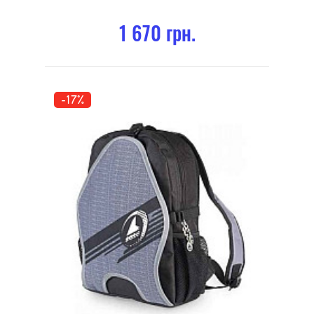
1 670 грн.
-17%