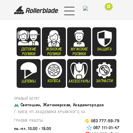
0
ДЕТСКИЕ
ЖЕНСКИЕ
МУЖСКИЕ
ЗАЩИТА
РОЛИКИ
РОЛИКИ
РОЛИКИ
КОЛЕСА
ЗАПЧАСТИ
ШЛЕМЫ
АКСЕССУАРЫ
ПРАВЫЙ БЕРЕГ
Святошин, Житомирская, Академгородок
Г. КИЕВ, УЛ. АКАДЕМИКА КРЫМСКОГО, 4А
ГРАФИК РАБОТЫ:
063 777-59-79
067 111-01-47
пн.-пт. 10.00 - 19.00