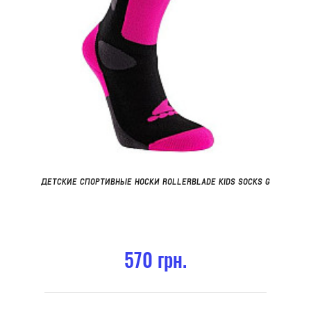
ДЕТСКИЕ СПОРТИВНЫЕ НОСКИ ROLLERBLADE KIDS SOCKS G
570 грн.