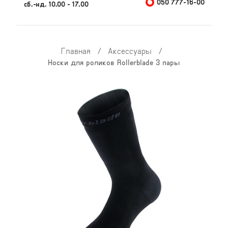
050 777-16-00
сб.-нд. 10.00 - 17.00
Главная
/
Аксессуары
/
Носки для роликов Rollerblade 3 пары