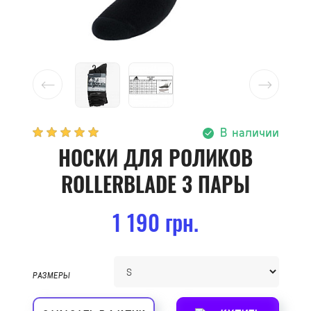
В наличии
НОСКИ ДЛЯ РОЛИКОВ
ROLLERBLADE 3 ПАРЫ
1 190 грн.
РАЗМЕРЫ