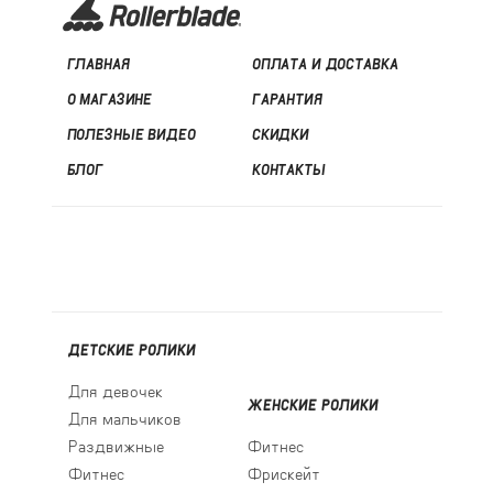
ГЛАВНАЯ
ОПЛАТА И ДОСТАВКА
О МАГАЗИНЕ
ГАРАНТИЯ
ПОЛЕЗНЫЕ ВИДЕО
СКИДКИ
БЛОГ
КОНТАКТЫ
ДЕТСКИЕ РОЛИКИ
Для девочек
ЖЕНСКИЕ РОЛИКИ
Для мальчиков
Раздвижные
Фитнес
Фитнес
Фрискейт