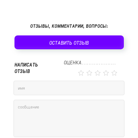
ОТЗЫВЫ, КОММЕНТАРИИ, ВОПРОСЫ:
ОСТАВИТЬ ОТЗЫВ
ОЦЕНКА
НАПИСАТЬ
ОТЗЫВ