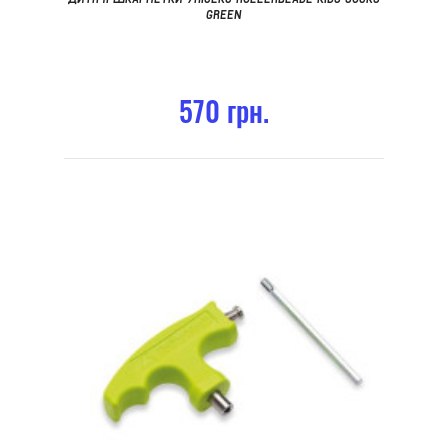
GREEN
570 грн.