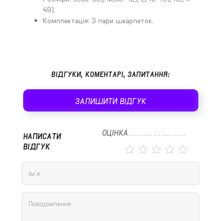
49).
Комплектація: 3 пари шкарпеток.
ВІДГУКИ, КОМЕНТАРІ, ЗАПИТАННЯ:
ЗАЛИШИТИ ВІДГУК
ОЦІНКА
НАПИСАТИ
ВІДГУК