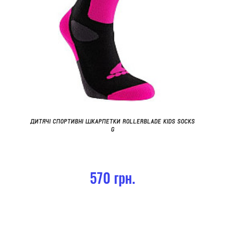
ДИТЯЧІ СПОРТИВНІ ШКАРПЕТКИ ROLLERBLADE KIDS SOCKS
G
570 грн.