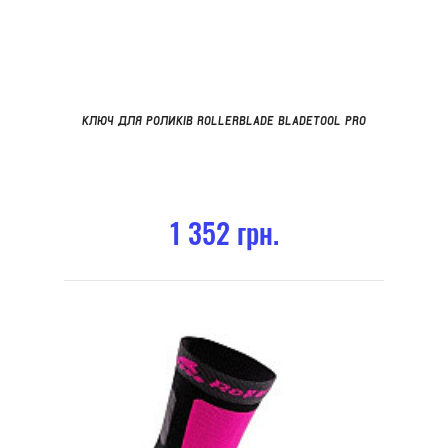
КЛЮЧ ДЛЯ РОЛИКІВ ROLLERBLADE BLADETOOL PRO
1 352 грн.