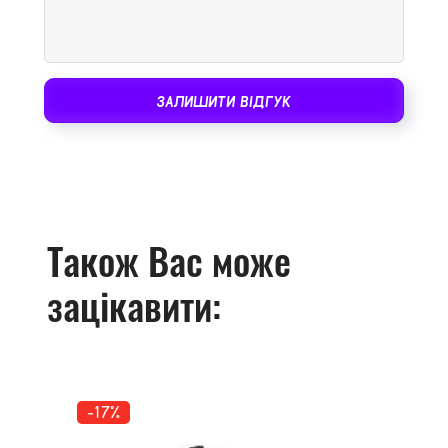
ЗАЛИШИТИ ВІДГУК
Також Вас може
зацікавити:
-17%