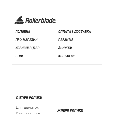
ГОЛОВНА
ОПЛАТА І ДОСТАВКА
ПРО МАГАЗИН
ГАРАНТІЯ
КОРИСНІ ВІДЕО
ЗНИЖКИ
БЛОГ
КОНТАКТИ
ДИТЯЧІ РОЛИКИ
Для дівчаток
ЖІНОЧІ РОЛИКИ
Для хлопчиків