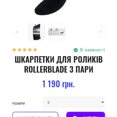
В наявності
ШКАРПЕТКИ ДЛЯ РОЛИКІВ
ROLLERBLADE 3 ПАРИ
1 190 грн.
РОЗМІРИ