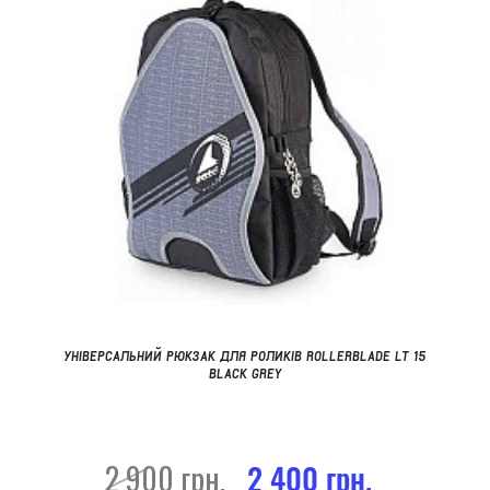
УНІВЕРСАЛЬНИЙ РЮКЗАК ДЛЯ РОЛИКІВ ROLLERBLADE LT 15
BLACK GREY
2 900 грн.
2 400 грн.