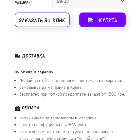
РАЗМЕРЫ
КУПИТЬ
ЗАКАЗАТЬ В 1 КЛИК
ДОСТАВКА
по Киеву и Украине:
"Новой почтой": на отделение, почтомат, курьерская;
самовывоз из магазина в Киеве;
бесплатно при полной предоплате заказа от 1500 грн.
ОПЛАТА
наличными или терминалом в магазине;
оплата на официальный IBAN счет;
наложенным платежом (покупатель оплачивает
услугу доставки и комиссию "Новой почты").