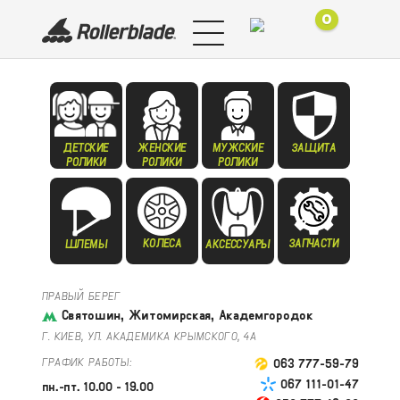
0
ДЕТСКИЕ
ЖЕНСКИЕ
МУЖСКИЕ
ЗАЩИТА
РОЛИКИ
РОЛИКИ
РОЛИКИ
КОЛЕСА
ЗАПЧАСТИ
ШЛЕМЫ
АКСЕССУАРЫ
ПРАВЫЙ БЕРЕГ
Святошин, Житомирская, Академгородок
Г. КИЕВ, УЛ. АКАДЕМИКА КРЫМСКОГО, 4А
ГРАФИК РАБОТЫ:
063 777-59-79
067 111-01-47
пн.-пт. 10.00 - 19.00