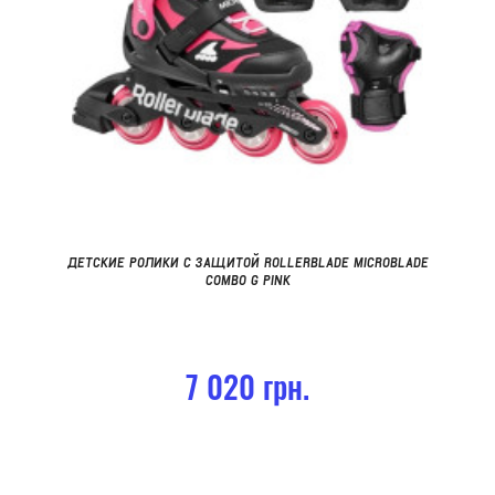
ДЕТСКИЕ РОЛИКИ С ЗАЩИТОЙ ROLLERBLADE MICROBLADE
COMBO G PINK
7 020 грн.