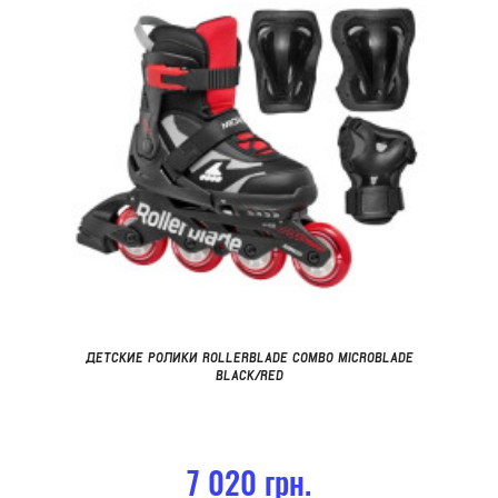
ДЕТСКИЕ РОЛИКИ ROLLERBLADE COMBO MICROBLADE
BLACK/RED
7 020 грн.