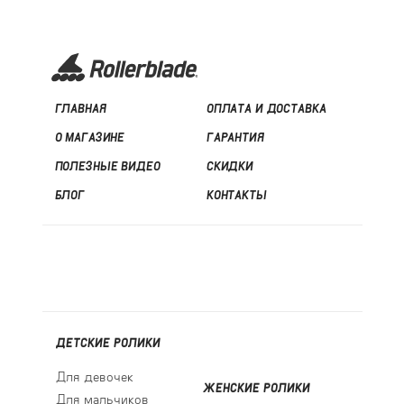
ГЛАВНАЯ
ОПЛАТА И ДОСТАВКА
О МАГАЗИНЕ
ГАРАНТИЯ
ПОЛЕЗНЫЕ ВИДЕО
СКИДКИ
БЛОГ
КОНТАКТЫ
ДЕТСКИЕ РОЛИКИ
Для девочек
ЖЕНСКИЕ РОЛИКИ
Для мальчиков