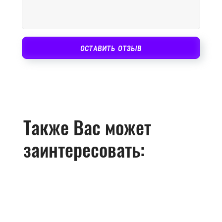
ОСТАВИТЬ ОТЗЫВ
Также Вас может
заинтересовать: