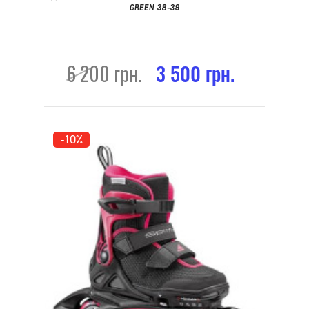
GREEN 38-39
6 200 грн.
3 500 грн.
-10%