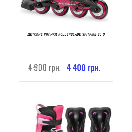
ДЕТСКИЕ РОЛИКИ ROLLERBLADE SPITFIRE SL G
4 900 грн.
4 400 грн.