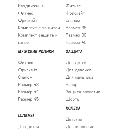
Раздвижные
Фитнес
Фитнес
Фрискейт
Фрискейт
Слалом
Комплект с защитой
Размер 38
Комплект защита и
Размер 39
шлем
Размер 40
МУЖСКИЕ РОЛИКИ
ЗАЩИТА
Фитнес
Для детей
Фрискейт
Для девочки
Слалом
Для мальчика
Размер 43
Набор
Размер 44
Защита запястий
Размер 45
Шорты
КОЛЕСА
ШЛЕМЫ
Детские
Для детей
Для взрослых