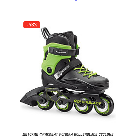
-43%
ДЕТСКИЕ ФРИСКЕЙТ РОЛИКИ ROLLERBLADE CYCLONE