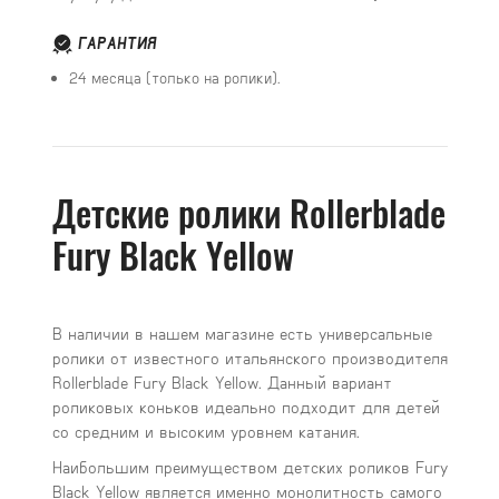
ГАРАНТИЯ
24 месяца (только на ролики).
Детские ролики Rollerblade
Fury Black Yellow
В наличии в нашем магазине есть универсальные
ролики от известного итальянского производителя
Rollerblade Fury Black Yellow. Данный вариант
роликовых коньков идеально подходит для детей
со средним и высоким уровнем катания.
Наибольшим преимуществом детских роликов Fury
Black Yellow является именно монолитность самого