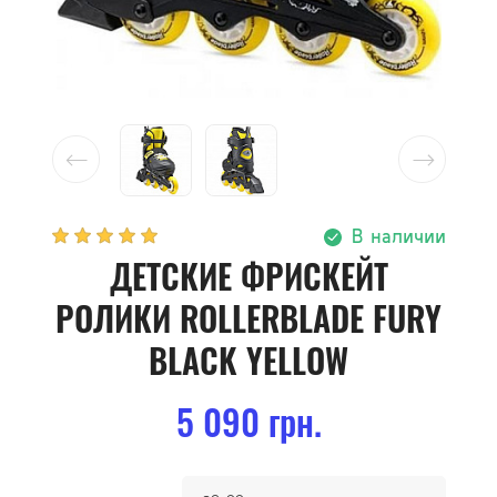
В наличии
ДЕТСКИЕ ФРИСКЕЙТ
РОЛИКИ ROLLERBLADE FURY
BLACK YELLOW
5 090 грн.