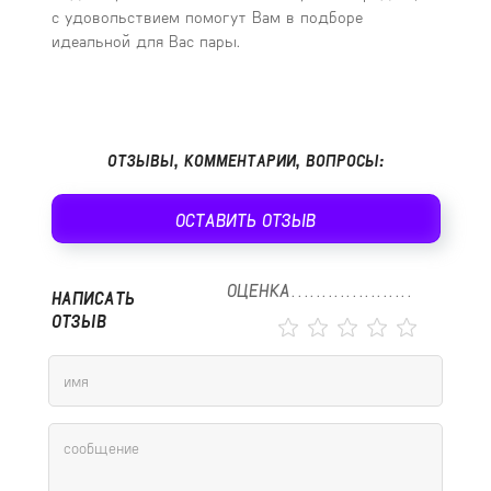
с удовольствием помогут Вам в подборе
идеальной для Вас пары.
ОТЗЫВЫ, КОММЕНТАРИИ, ВОПРОСЫ:
ОСТАВИТЬ ОТЗЫВ
ОЦЕНКА
НАПИСАТЬ
ОТЗЫВ