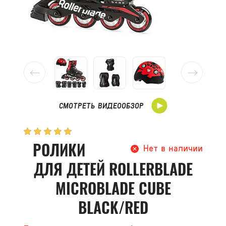
СМОТРЕТЬ ВИДЕООБЗОР
РОЛИКИ
Нет в наличии
ДЛЯ ДЕТЕЙ ROLLERBLADE
MICROBLADE CUBE
BLACK/RED