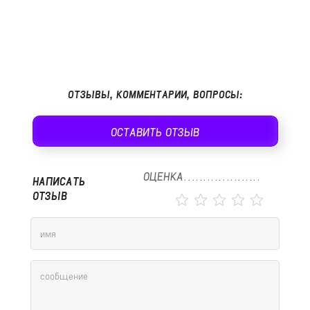
ОТЗЫВЫ, КОММЕНТАРИИ, ВОПРОСЫ:
ОСТАВИТЬ ОТЗЫВ
ОЦЕНКА
НАПИСАТЬ
ОТЗЫВ