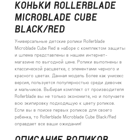
КОНЬКИ ROLLERBLADE
MICROBLADE CUBE
BLACK/RED
Универсальные детские ролики Rollerblade
Microblade Cube Red в наборе с комплектом защиты
и шлема представлены в нашем интернет-
магазине по выгодной цене. Ролики выполнены в
классической расцветке, с элементами черного и
красного цветах. Данная модель более как унисекс
версия, пользуется популярностью среди девочек
и мальчиков. Выбирая комплект от производителя
Rollerblade вы не только экономите, но и получаете
всю экипировку подходящую к цвету роликов.
Если вы в поиске первых роликов для своего
ребенка, то Rollerblade Microblade Cube Black/Red
оправдает все ваши ожидания!
ОПИСАНИЕ РОЛИКОВ