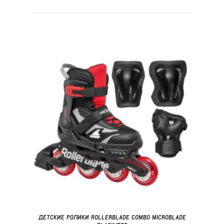
ДЕТСКИЕ РОЛИКИ ROLLERBLADE COMBO MICROBLADE