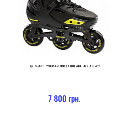
ДЕТСКИЕ РОЛИКИ ROLLERBLADE APEX 3WD
7 800 грн.