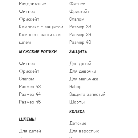
Раздвижные
Фитнес
Фитнес
Фрискейт
Фрискейт
Слалом
Комплект с защитой
Размер 38
Комплект защита и
Размер 39
шлем
Размер 40
МУЖСКИЕ РОЛИКИ
ЗАЩИТА
Фитнес
Для детей
Фрискейт
Для девочки
Слалом
Для мальчика
Размер 43
Набор
Размер 44
Защита запястий
Размер 45
Шорты
КОЛЕСА
ШЛЕМЫ
Детские
Для детей
Для взрослых