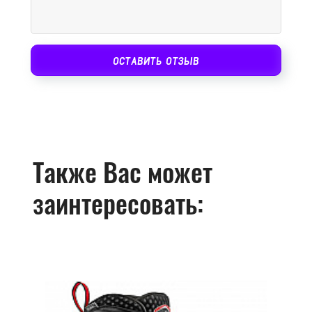
ОСТАВИТЬ ОТЗЫВ
Также Вас может
заинтересовать: