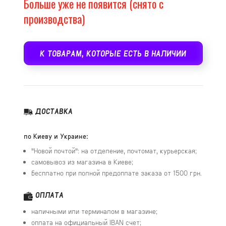
Больше уже не появится (снято с
производства)
К ТОВАРАМ, КОТОРЫЕ ЕСТЬ В НАЛИЧИИ
ДОСТАВКА
по Киеву и Украине:
"Новой почтой": на отделение, почтомат, курьерская;
самовывоз из магазина в Киеве;
бесплатно при полной предоплате заказа от 1500 грн.
ОПЛАТА
наличными или терминалом в магазине;
оплата на официальный IBAN счет;