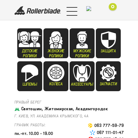
0
ДЕТСКИЕ
ЖЕНСКИЕ
МУЖСКИЕ
ЗАЩИТА
РОЛИКИ
РОЛИКИ
РОЛИКИ
КОЛЕСА
ЗАПЧАСТИ
ШЛЕМЫ
АКСЕССУАРЫ
ПРАВЫЙ БЕРЕГ
Святошин, Житомирская, Академгородок
Г. КИЕВ, УЛ. АКАДЕМИКА КРЫМСКОГО, 4А
ГРАФИК РАБОТЫ:
063 777-59-79
067 111-01-47
пн.-пт. 10.00 - 19.00