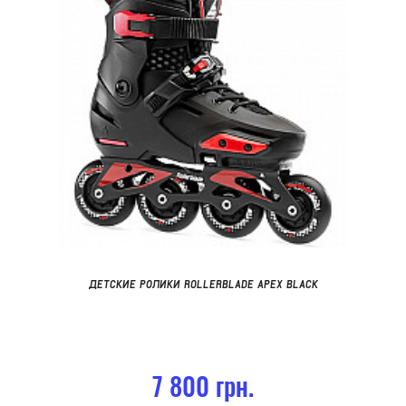
ДЕТСКИЕ РОЛИКИ ROLLERBLADE APEX BLACK
7 800 грн.