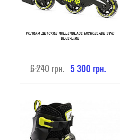
РОЛИКИ ДЕТСКИЕ ROLLERBLADE MICROBLADE 3WD
BLUE/LIME
6 240 грн.
5 300 грн.