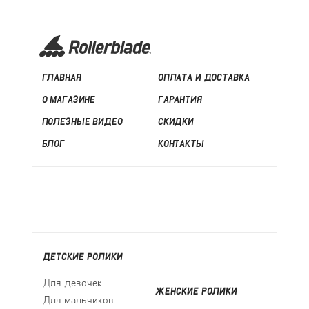
ГЛАВНАЯ
ОПЛАТА И ДОСТАВКА
О МАГАЗИНЕ
ГАРАНТИЯ
ПОЛЕЗНЫЕ ВИДЕО
СКИДКИ
БЛОГ
КОНТАКТЫ
ДЕТСКИЕ РОЛИКИ
Для девочек
ЖЕНСКИЕ РОЛИКИ
Для мальчиков