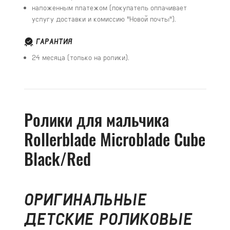
наложенным платежом (покупатель оплачивает
услугу доставки и комиссию "Новой почты").
ГАРАНТИЯ
24 месяца (только на ролики).
Ролики для мальчика
Rollerblade Microblade Cube
Black/Red
ОРИГИНАЛЬНЫЕ
ДЕТСКИЕ РОЛИКОВЫЕ