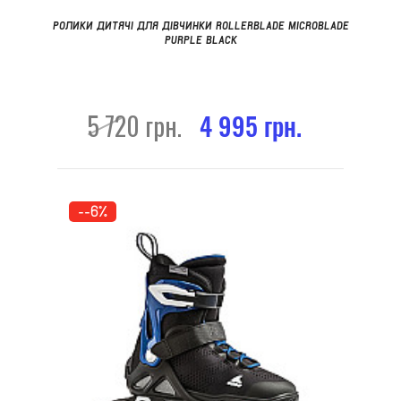
РОЛИКИ ДИТЯЧІ ДЛЯ ДІВЧИНКИ ROLLERBLADE MICROBLADE
PURPLE BLACK
5 720 грн.
4 995 грн.
--6%