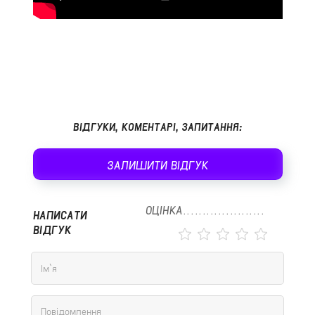
ВІДГУКИ, КОМЕНТАРІ, ЗАПИТАННЯ:
ЗАЛИШИТИ ВІДГУК
ОЦІНКА
НАПИСАТИ
ВІДГУК