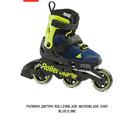
РОЛИКИ ДИТЯЧІ ROLLERBLADE MICROBLADE 3WD
BLUE/LIME