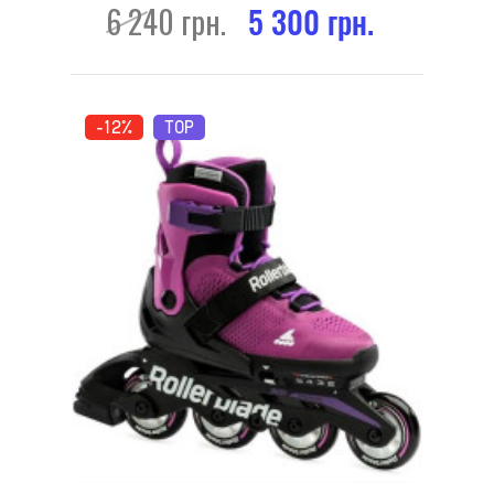
6 240 грн.
5 300 грн.
-12%
TOP