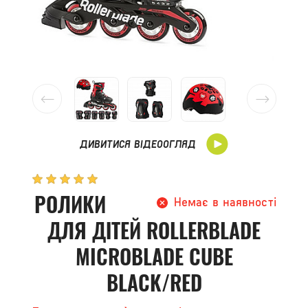
ДИВИТИСЯ ВІДЕООГЛЯД
РОЛИКИ
Немає в наявності
ДЛЯ ДІТЕЙ ROLLERBLADE
MICROBLADE CUBE
BLACK/RED