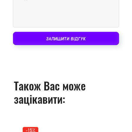
ЗАЛИШИТИ ВІДГУК
Також Вас може
зацікавити:
-15%