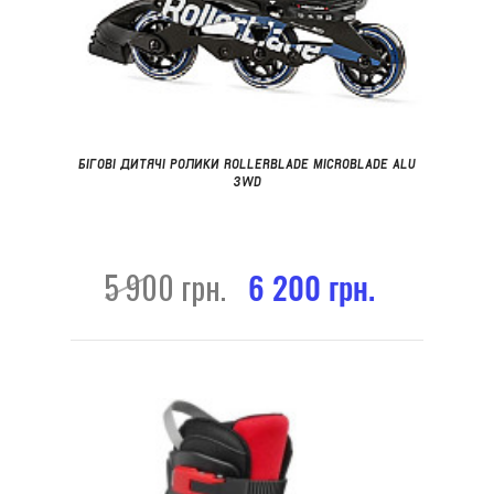
БІГОВІ ДИТЯЧІ РОЛИКИ ROLLERBLADE MICROBLADE ALU
3WD
5 900 грн.
6 200 грн.