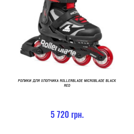
РОЛИКИ ДЛЯ ХЛОПЧИКА ROLLERBLADE MICROBLADE BLACK
RED
5 720 грн.