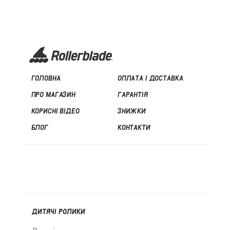
ГОЛОВНА
ОПЛАТА І ДОСТАВКА
ПРО МАГАЗИН
ГАРАНТІЯ
КОРИСНІ ВІДЕО
ЗНИЖКИ
БЛОГ
КОНТАКТИ
ДИТЯЧІ РОЛИКИ