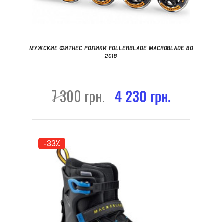
МУЖСКИЕ ФИТНЕС РОЛИКИ ROLLERBLADE MACROBLADE 80
2018
7 300 грн.
4 230 грн.
-33%