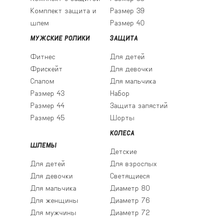
Комплект защита и
Размер 39
шлем
Размер 40
МУЖСКИЕ РОЛИКИ
ЗАЩИТА
Фитнес
Для детей
Фрискейт
Для девочки
Слалом
Для мальчика
Размер 43
Набор
Размер 44
Защита запястий
Размер 45
Шорты
КОЛЕСА
ШЛЕМЫ
Детские
Для детей
Для взрослых
Для девочки
Светящиеся
Для мальчика
Диаметр 80
Для женщины
Диаметр 76
Для мужчины
Диаметр 72