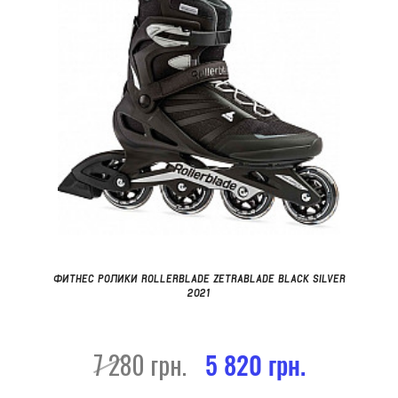
ФИТНЕС РОЛИКИ ROLLERBLADE ZETRABLADE BLACK SILVER
2021
7 280 грн.
5 820 грн.