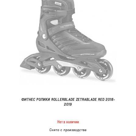
ФИТНЕС РОЛИКИ ROLLERBLADE ZETRABLADE RED 2018-
2019
Нет в наличии
Снято с производства