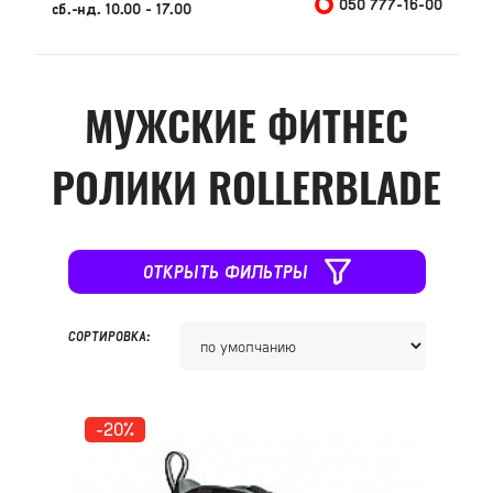
050 777-16-00
сб.-нд. 10.00 - 17.00
МУЖСКИЕ ФИТНЕС
РОЛИКИ ROLLERBLADE
ОТКРЫТЬ ФИЛЬТРЫ
СОРТИРОВКА:
-20%