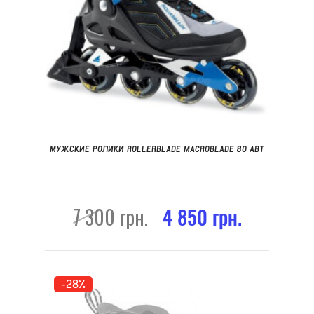
МУЖСКИЕ РОЛИКИ ROLLERBLADE MACROBLADE 80 ABT
7 300 грн.
4 850 грн.
-28%