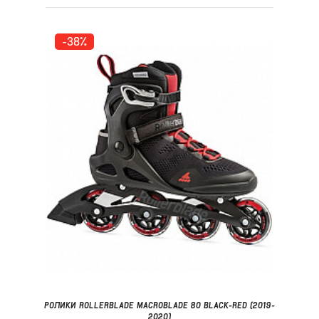
-38%
РОЛИКИ ROLLERBLADE MACROBLADE 80 BLACK-RED (2019-
2020)