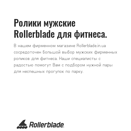
Ролики мужские
Rollerblade для фитнеса.
В нашем фирменном магазине Rollerblade.in.ua
сосредоточен большой выбор мужских фирменных
роликов для фитнеса. Наши специалисты с
радостью помогут Вам с подбором нужной пары
для неспешных прогулок по парку.