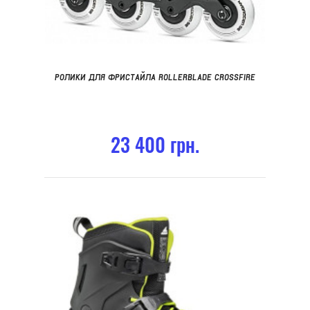
РОЛИКИ ДЛЯ ФРИСТАЙЛА ROLLERBLADE CROSSFIRE
23 400 грн.