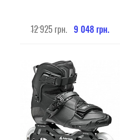
12 925 грн.
9 048 грн.