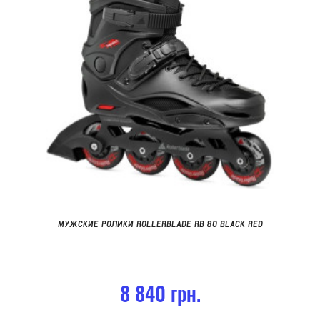
МУЖСКИЕ РОЛИКИ ROLLERBLADE RB 80 BLACK RED
8 840 грн.