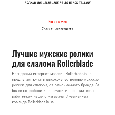
РОЛИКИ ROLLELRBLADE RB 80 BLACK YELLOW
Нет в наличии
Снято с производства
Лучшие мужские ролики
для слалома Rollerblade
Брендовый интернет магазин Rollerblade.in.ua
предлагает купить высококачественные мужские
ролики для слалома, от одноименного бренда. За
более подробной информацией обращайтесь к
работникам нашего магазина. С уважением
команда Rollerblade.in.ua