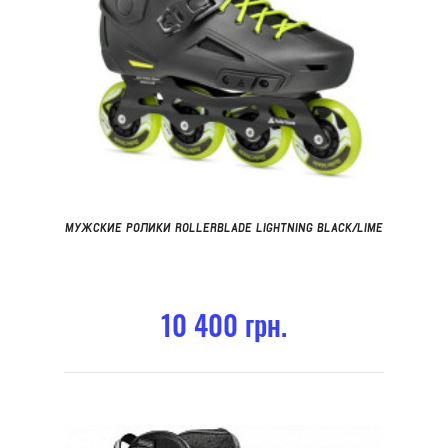
МУЖСКИЕ РОЛИКИ ROLLERBLADE LIGHTNING BLACK/LIME
10 400 грн.