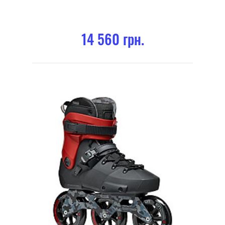
14 560 грн.