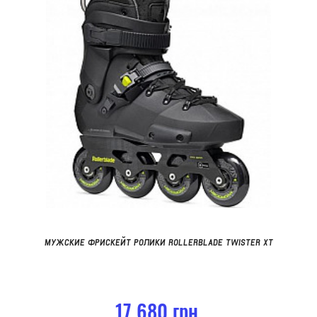
МУЖСКИЕ ФРИСКЕЙТ РОЛИКИ ROLLERBLADE TWISTER XT
17 680 грн.