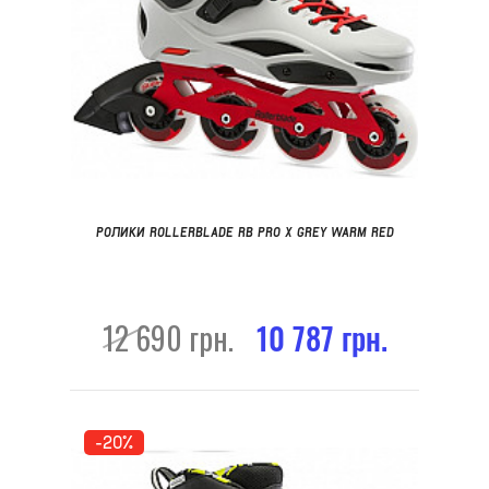
РОЛИКИ ROLLERBLADE RB PRO X GREY WARM RED
12 690 грн.
10 787 грн.
-20%