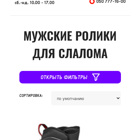
050 777-16-00
сб.-нд. 10.00 - 17.00
МУЖСКИЕ РОЛИКИ
ДЛЯ СЛАЛОМА
ОТКРЫТЬ ФИЛЬТРЫ
СОРТИРОВКА: