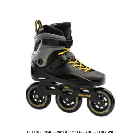
ТРЕХКОЛЕСНЫЕ РОЛИКИ ROLLERBLADE RB 110 3WD