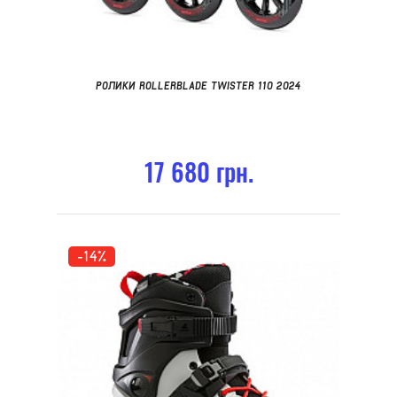
РОЛИКИ ROLLERBLADE TWISTER 110 2024
17 680 грн.
-14%