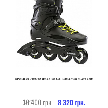
ФРИСКЕЙТ РОЛИКИ ROLLERBLADE CRUISER 80 BLACK LIME
10 400 грн.
8 320 грн.