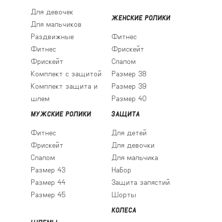
Для девочек
ЖЕНСКИЕ РОЛИКИ
Для мальчиков
Раздвижные
Фитнес
Фитнес
Фрискейт
Фрискейт
Слалом
Комплект с защитой
Размер 38
Комплект защита и
Размер 39
шлем
Размер 40
МУЖСКИЕ РОЛИКИ
ЗАЩИТА
Фитнес
Для детей
Фрискейт
Для девочки
Слалом
Для мальчика
Размер 43
Набор
Размер 44
Защита запястий
Размер 45
Шорты
КОЛЕСА