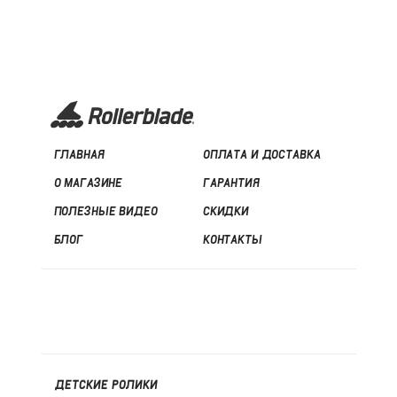
ГЛАВНАЯ
ОПЛАТА И ДОСТАВКА
О МАГАЗИНЕ
ГАРАНТИЯ
ПОЛЕЗНЫЕ ВИДЕО
СКИДКИ
БЛОГ
КОНТАКТЫ
ДЕТСКИЕ РОЛИКИ