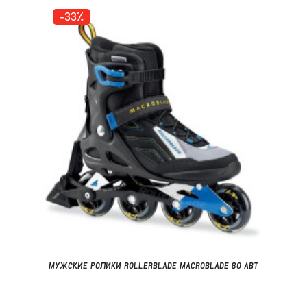
-33%
МУЖСКИЕ РОЛИКИ ROLLERBLADE MACROBLADE 80 ABT