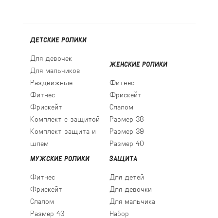
ДЕТСКИЕ РОЛИКИ
Для девочек
ЖЕНСКИЕ РОЛИКИ
Для мальчиков
Раздвижные
Фитнес
Фитнес
Фрискейт
Фрискейт
Слалом
Комплект с защитой
Размер 38
Комплект защита и
Размер 39
шлем
Размер 40
МУЖСКИЕ РОЛИКИ
ЗАЩИТА
Фитнес
Для детей
Фрискейт
Для девочки
Слалом
Для мальчика
Размер 43
Набор