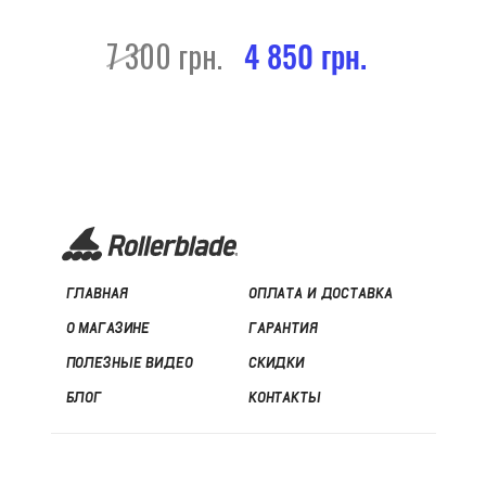
7 300 грн.
4 850 грн.
ГЛАВНАЯ
ОПЛАТА И ДОСТАВКА
О МАГАЗИНЕ
ГАРАНТИЯ
ПОЛЕЗНЫЕ ВИДЕО
СКИДКИ
БЛОГ
КОНТАКТЫ