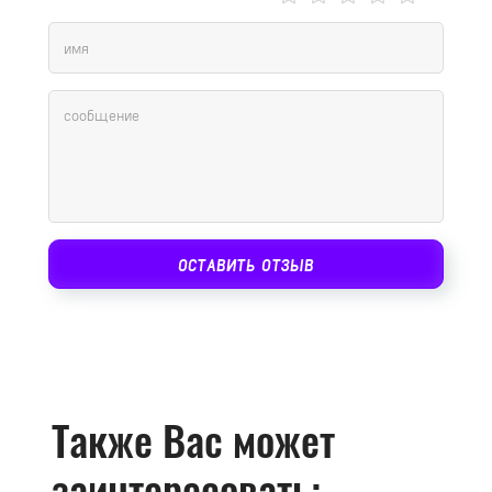
ОСТАВИТЬ ОТЗЫВ
Также Вас может
заинтересовать: