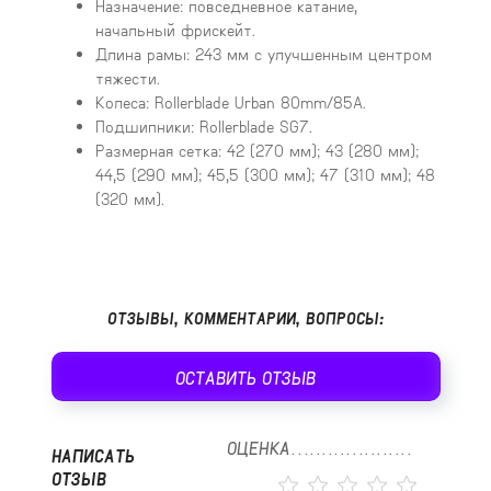
Назначение: повседневное катание,
начальный фрискейт.
Длина рамы: 243 мм с улучшенным центром
тяжести.
Колеса: Rollerblade Urban 80mm/85A.
Подшипники: Rollerblade SG7.
Размерная сетка: 42 (270 мм); 43 (280 мм);
44,5 (290 мм); 45,5 (300 мм); 47 (310 мм); 48
(320 мм).
ОТЗЫВЫ, КОММЕНТАРИИ, ВОПРОСЫ:
ОСТАВИТЬ ОТЗЫВ
ОЦЕНКА
НАПИСАТЬ
ОТЗЫВ