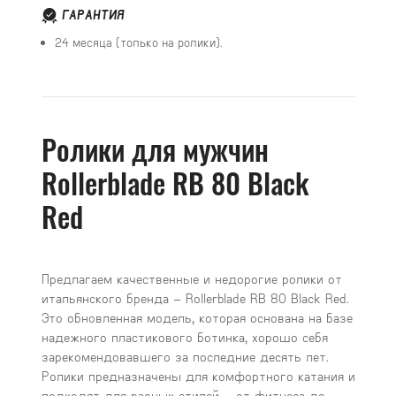
ГАРАНТИЯ
24 месяца (только на ролики).
Ролики для мужчин
Rollerblade RB 80 Black
Red
Предлагаем качественные и недорогие ролики от
итальянского бренда – Rollerblade RB 80 Black Red.
Это обновленная модель, которая основана на базе
надежного пластикового ботинка, хорошо себя
зарекомендовавшего за последние десять лет.
Ролики предназначены для комфортного катания и
подходят для разных стилей – от фитнеса до