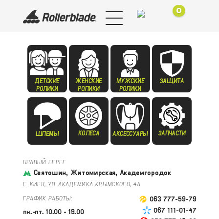
0
ДЕТСКИЕ
ЖЕНСКИЕ
МУЖСКИЕ
ЗАЩИТА
РОЛИКИ
РОЛИКИ
РОЛИКИ
КОЛЕСА
ЗАПЧАСТИ
ШЛЕМЫ
АКСЕССУАРЫ
ПРАВЫЙ БЕРЕГ
Святошин, Житомирская, Академгородок
Г. КИЕВ, УЛ. АКАДЕМИКА КРЫМСКОГО, 4А
ГРАФИК РАБОТЫ:
063 777-59-79
067 111-01-47
пн.-пт. 10.00 - 19.00