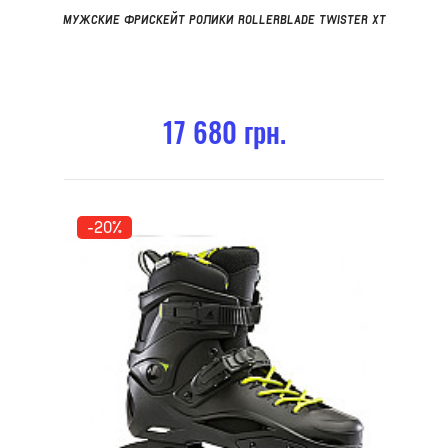
МУЖСКИЕ ФРИСКЕЙТ РОЛИКИ ROLLERBLADE TWISTER XT
17 680 грн.
-20%