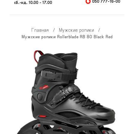
050 777-16-00
сб.-нд. 10.00 - 17.00
Главная
/
Мужские ролики
/
Мужские ролики Rollerblade RB 80 Black Red