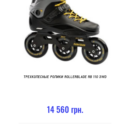
ТРЕХКОЛЕСНЫЕ РОЛИКИ ROLLERBLADE RB 110 3WD
14 560 грн.