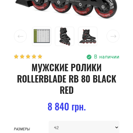
В наличии
МУЖСКИЕ РОЛИКИ
ROLLERBLADE RB 80 BLACK
RED
8 840 грн.
РАЗМЕРЫ