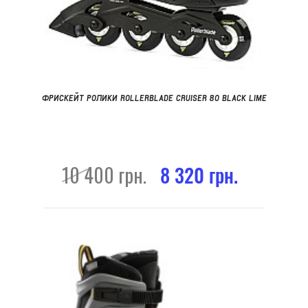
ФРИСКЕЙТ РОЛИКИ ROLLERBLADE CRUISER 80 BLACK LIME
10 400 грн.
8 320 грн.