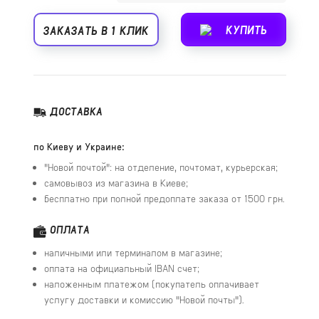
КУПИТЬ
ЗАКАЗАТЬ В 1 КЛИК
ДОСТАВКА
по Киеву и Украине:
"Новой почтой": на отделение, почтомат, курьерская;
самовывоз из магазина в Киеве;
бесплатно при полной предоплате заказа от 1500 грн.
ОПЛАТА
наличными или терминалом в магазине;
оплата на официальный IBAN счет;
наложенным платежом (покупатель оплачивает
услугу доставки и комиссию "Новой почты").