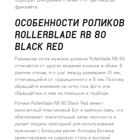
фрискейта.
ОСОБЕННОСТИ РОЛИКОВ
ROLLERBLADE RB 80
BLACK RED
Размерная сетка мужских роликов Rollerblade RB 80
отличается от других моделей коньков и обуви. В
данном случае, это шаг между размерами 10 мм,
отличающийся от традиционного в 5 мм. Поэтому
обращайте внимание на сетку под фото или
обращайтесь к нам за помощью в подборе.
Ролики Rollerblade RB 80 Black Red имеют
монолитный пластиковый бут и крепкую раму, что
обеспечивает значительный запас прочности и
делает модель пригодной для использования
мужчинам с большим весом. Колодка ботинка
ориентирована на широкую стопу и высокий