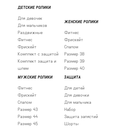
ДЕТСКИЕ РОЛИКИ
Для девочек
ЖЕНСКИЕ РОЛИКИ
Для мальчиков
Раздвижные
Фитнес
Фитнес
Фрискейт
Фрискейт
Слалом
Комплект с защитой
Размер 38
Комплект защита и
Размер 39
шлем
Размер 40
МУЖСКИЕ РОЛИКИ
ЗАЩИТА
Фитнес
Для детей
Фрискейт
Для девочки
Слалом
Для мальчика
Размер 43
Набор
Размер 44
Защита запястий
Размер 45
Шорты