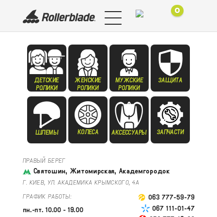
0
ДЕТСКИЕ
ЖЕНСКИЕ
МУЖСКИЕ
ЗАЩИТА
РОЛИКИ
РОЛИКИ
РОЛИКИ
КОЛЕСА
ЗАПЧАСТИ
ШЛЕМЫ
АКСЕССУАРЫ
ПРАВЫЙ БЕРЕГ
Святошин, Житомирская, Академгородок
Г. КИЕВ, УЛ. АКАДЕМИКА КРЫМСКОГО, 4А
ГРАФИК РАБОТЫ:
063 777-59-79
067 111-01-47
пн.-пт. 10.00 - 19.00