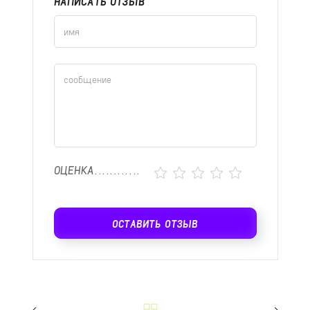
НАПИСАТЬ ОТЗЫВ
ОЦЕНКА
ОСТАВИТЬ ОТЗЫВ