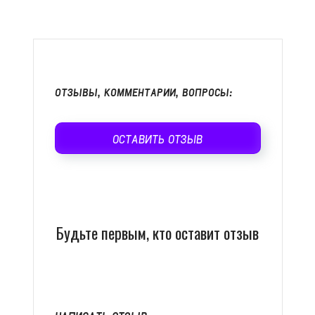
ОТЗЫВЫ, КОММЕНТАРИИ, ВОПРОСЫ:
ОСТАВИТЬ ОТЗЫВ
Будьте первым, кто оставит отзыв