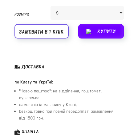
РОЗМІРИ
КУПИТИ
ЗАМОВИТИ В 1 КЛІК
ДОСТАВКА
по Києву та Україні:
"Новою поштою": на відділення, поштомат,
кур'єрська;
самовивіз із магазину у Києві;
безкоштовно при повній передоплаті замовлення
від 1500 грн.
ОПЛАТА