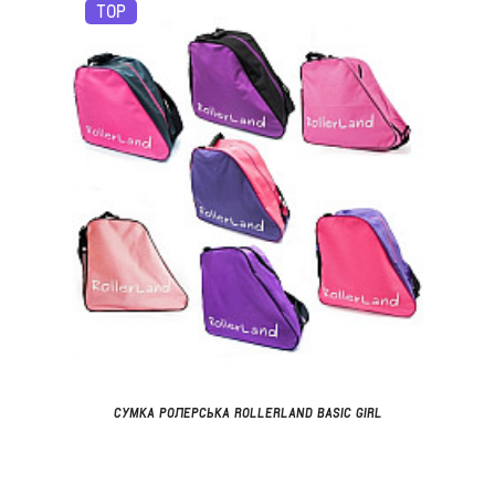
TOP
СУМКА РОЛЕРСЬКА ROLLERLAND BASIC GIRL