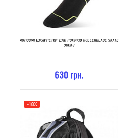
ЧОЛОВІЧІ ШКАРПЕТКИ ДЛЯ РОЛИКІВ ROLLERBLADE SKATE
SOCKS
630 грн.
-18%