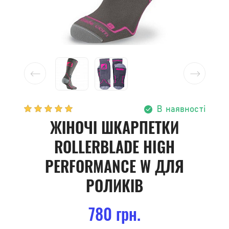
В наявності
ЖІНОЧІ ШКАРПЕТКИ
ROLLERBLADE HIGH
PERFORMANCE W ДЛЯ
РОЛИКІВ
780 грн.