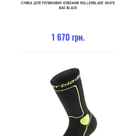
СУМКА ДЛЯ РОЛИКОВИХ КОВЗАНІВ ROLLERBLADE SKATE
BAG BLACK
1 670 грн.