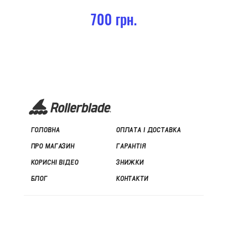
700 грн.
ГОЛОВНА
ОПЛАТА І ДОСТАВКА
ПРО МАГАЗИН
ГАРАНТІЯ
КОРИСНІ ВІДЕО
ЗНИЖКИ
БЛОГ
КОНТАКТИ