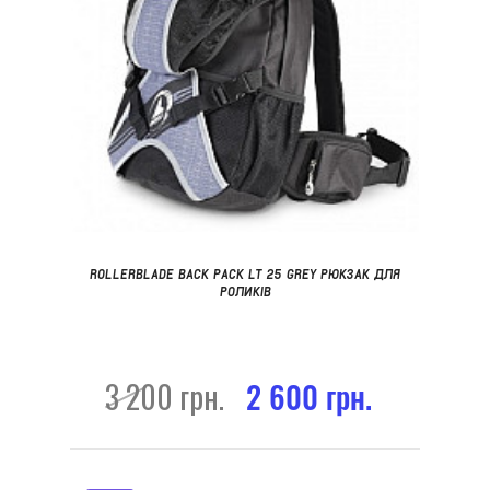
ROLLERBLADE BACK PACK LT 25 GREY РЮКЗАК ДЛЯ
РОЛИКІВ
3 200 грн.
2 600 грн.