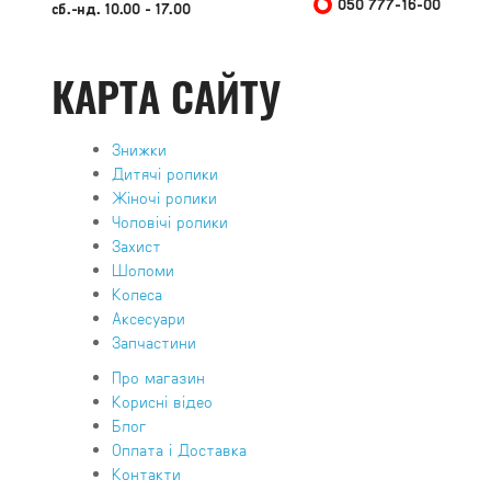
050 777-16-00
сб.-нд. 10.00 - 17.00
КАРТА САЙТУ
Знижки
Дитячі ролики
Жіночі ролики
Чоловічі ролики
Захист
Шоломи
Колеса
Аксесуари
Запчастини
Про магазин
Корисні відео
Блог
Оплата і Доставка
Контакти