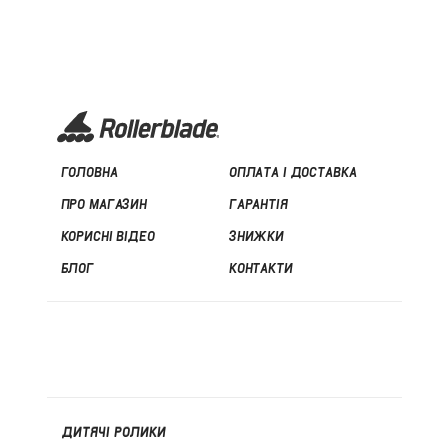
ГОЛОВНА
ОПЛАТА І ДОСТАВКА
ПРО МАГАЗИН
ГАРАНТІЯ
КОРИСНІ ВІДЕО
ЗНИЖКИ
БЛОГ
КОНТАКТИ
ДИТЯЧІ РОЛИКИ