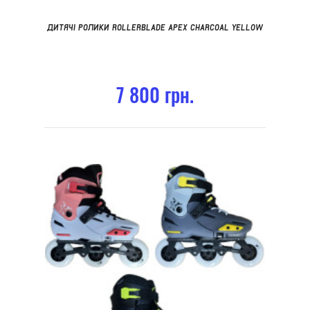
ДИТЯЧІ РОЛИКИ ROLLERBLADE APEX CHARCOAL YELLOW
7 800 грн.