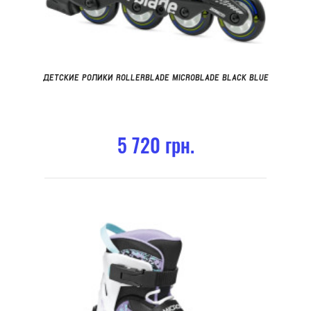
ДЕТСКИЕ РОЛИКИ ROLLERBLADE MICROBLADE BLACK BLUE
5 720 грн.