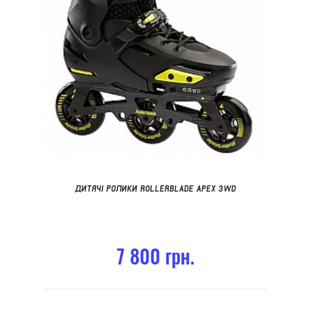
ДИТЯЧІ РОЛИКИ ROLLERBLADE APEX 3WD
7 800 грн.