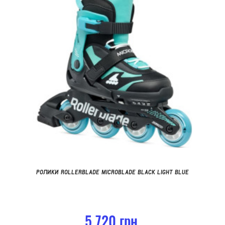
РОЛИКИ ROLLERBLADE MICROBLADE BLACK LIGHT BLUE
5 720 грн.