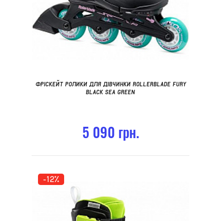
ФРІСКЕЙТ РОЛИКИ ДЛЯ ДІВЧИНКИ ROLLERBLADE FURY
BLACK SEA GREEN
5 090 грн.
-12%