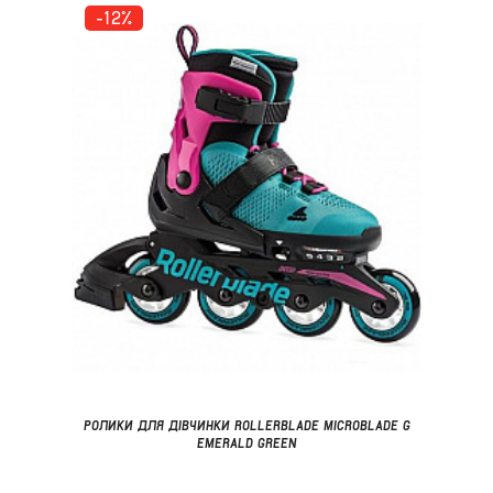
-12%
РОЛИКИ ДЛЯ ДІВЧИНКИ ROLLERBLADE MICROBLADE G
EMERALD GREEN