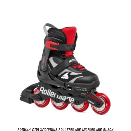
РОЛИКИ ДЛЯ ХЛОПЧИКА ROLLERBLADE MICROBLADE BLACK