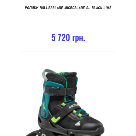
РОЛИКИ ROLLERBLADE MICROBLADE SL BLACK LIME
5 720 грн.