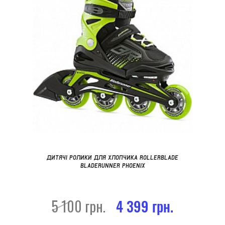
ДИТЯЧІ РОЛИКИ ДЛЯ ХЛОПЧИКА ROLLERBLADE
BLADERUNNER PHOENIX
5 100 грн.
4 399 грн.