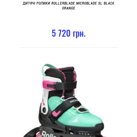
ДИТЯЧІ РОЛИКИ ROLLERBLADE MICROBLADE SL BLACK
ORANGE
5 720 грн.