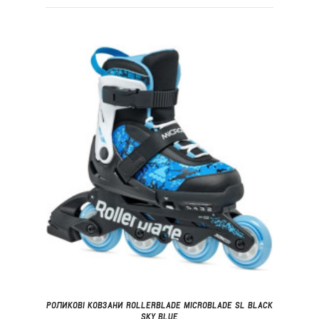
РОЛИКОВІ КОВЗАНИ ROLLERBLADE MICROBLADE SL BLACK
SKY BLUE