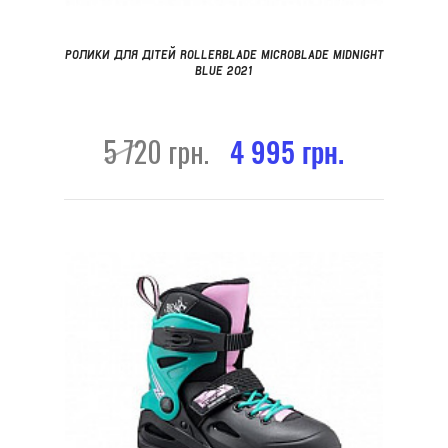
РОЛИКИ ДЛЯ ДІТЕЙ ROLLERBLADE MICROBLADE MIDNIGHT
BLUE 2021
5 720 грн.
4 995 грн.