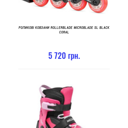
РОЛИКОВІ КОВЗАНИ ROLLERBLADE MICROBLADE SL BLACK
CORAL
5 720 грн.