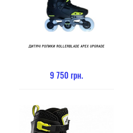
ДИТЯЧІ РОЛИКИ ROLLERBLADE APEX UPGRADE
9 750 грн.