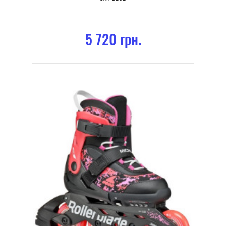
5 720 грн.