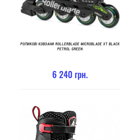
РОЛИКОВІ КОВЗАНИ ROLLERBLADE MICROBLADE XT BLACK
PETROL GREEN
6 240 грн.