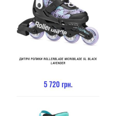
ДИТЯЧІ РОЛИКИ ROLLERBLADE MICROBLADE SL BLACK
LAVENDER
5 720 грн.