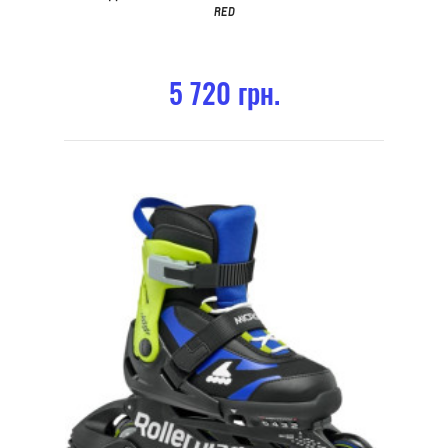
RED
5 720 грн.