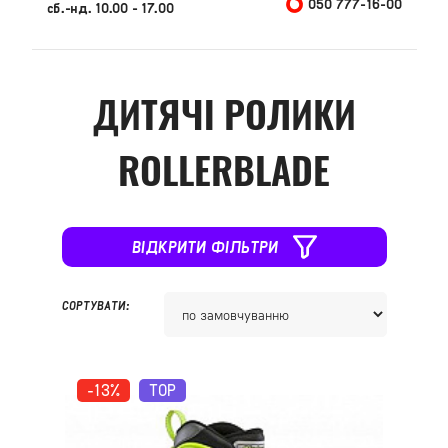
050 777-16-00
сб.-нд. 10.00 - 17.00
ДИТЯЧІ РОЛИКИ
ROLLERBLADE
ВІДКРИТИ ФІЛЬТРИ
СОРТУВАТИ:
-13%
TOP