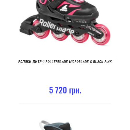
РОЛИКИ ДИТЯЧІ ROLLERBLADE MICROBLADE G BLACK PINK
5 720 грн.