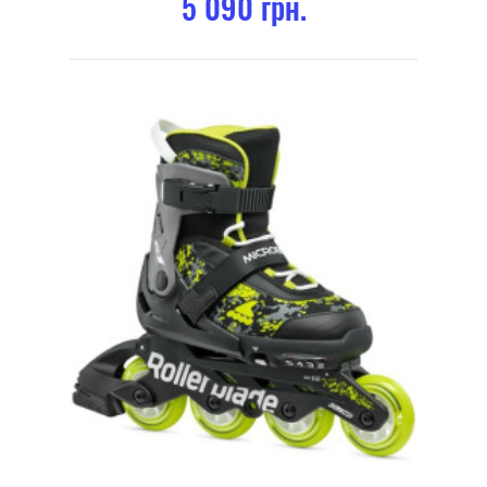
5 090 грн.