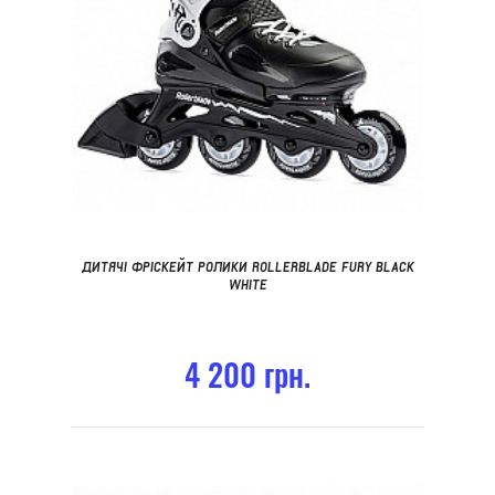
ДИТЯЧІ ФРІСКЕЙТ РОЛИКИ ROLLERBLADE FURY BLACK
WHITE
4 200 грн.