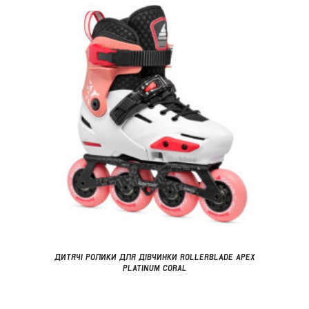
ДИТЯЧІ РОЛИКИ ДЛЯ ДІВЧИНКИ ROLLERBLADE APEX
PLATINUM CORAL