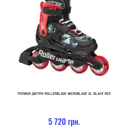
РОЛИКИ ДИТЯЧІ ROLLERBLADE MICROBLADE SL BLACK RED
5 720 грн.