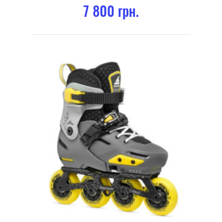
7 800 грн.