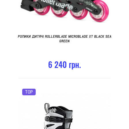
РОЛИКИ ДИТЯЧІ ROLLERBLADE MICROBLADE XT BLACK SEA
GREEN
6 240 грн.
TOP