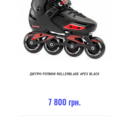
ДИТЯЧІ РОЛИКИ ROLLERBLADE APEX BLACK
7 800 грн.