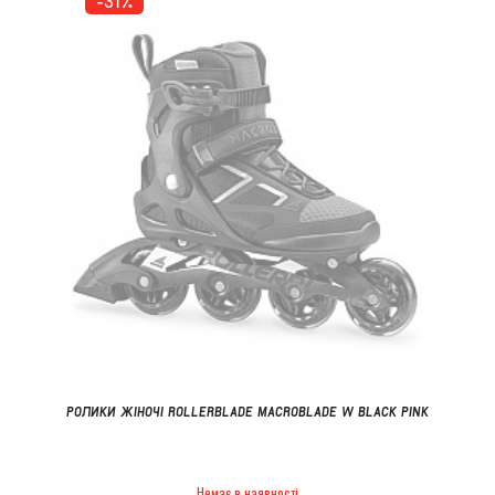
-31%
РОЛИКИ ЖІНОЧІ ROLLERBLADE MACROBLADE W BLACK PINK
Немає в наявності