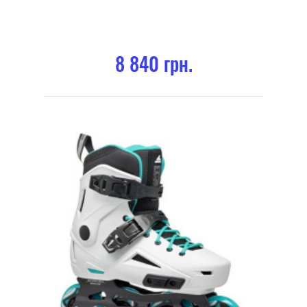
8 840 грн.