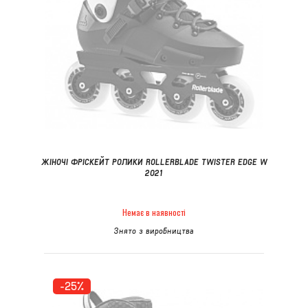
ЖІНОЧІ ФРІСКЕЙТ РОЛИКИ ROLLERBLADE TWISTER EDGE W
2021
Немає в наявності
Знято з виробництва
-25%