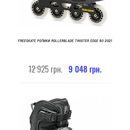
FREESKATE РОЛИКИ ROLLERBLADE TWISTER EDGE 80 2021
12 925 грн.
9 048 грн.