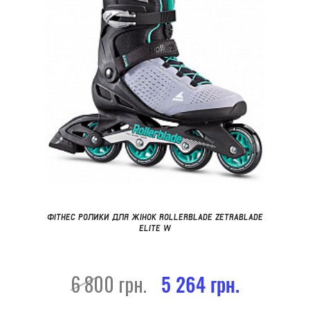
ФІТНЕС РОЛИКИ ДЛЯ ЖІНОК ROLLERBLADE ZETRABLADE
ELITE W
6 800 грн.
5 264 грн.