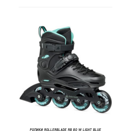
РОЛИКИ ROLLERBLADE RB 80 W LIGHT BLUE