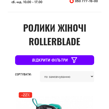
050 777-16-00
сб.-нд. 10.00 - 17.00
РОЛИКИ ЖІНОЧІ
ROLLERBLADE
ВІДКРИТИ ФІЛЬТРИ
СОРТУВАТИ:
-22%