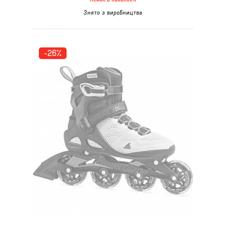
Знято з виробництва
-26%