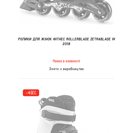
РОЛИКИ ДЛЯ ЖІНОК ФІТНЕС ROLLERBLADE ZETRABLADE W
2018
Немає в наявності
Знято з виробництва
-49%