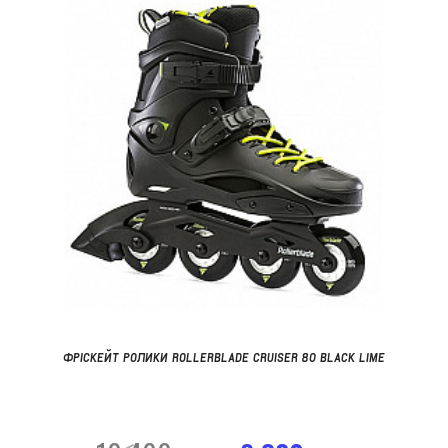
ФРІСКЕЙТ РОЛИКИ ROLLERBLADE CRUISER 80 BLACK LIME