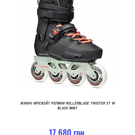
ЖІНОЧІ ФРІСКЕЙТ РОЛИКИ ROLLERBLADE TWISTER XT W
BLACK MINT
17 680 грн.