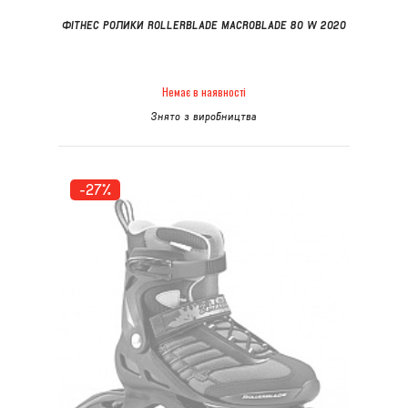
ФІТНЕС РОЛИКИ ROLLERBLADE MACROBLADE 80 W 2020
Немає в наявності
Знято з виробництва
-27%