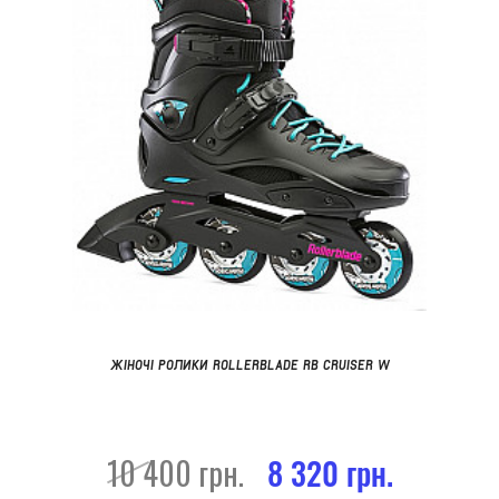
ЖІНОЧІ РОЛИКИ ROLLERBLADE RB CRUISER W
10 400 грн.
8 320 грн.