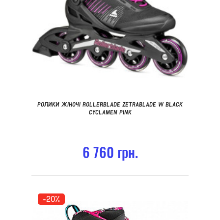
РОЛИКИ ЖІНОЧІ ROLLERBLADE ZETRABLADE W BLACK
CYCLAMEN PINK
6 760 грн.
-20%