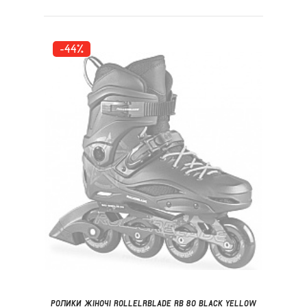
-44%
РОЛИКИ ЖІНОЧІ ROLLELRBLADE RB 80 BLACK YELLOW