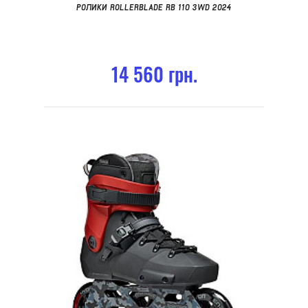
РОЛИКИ ROLLERBLADE RB 110 3WD 2024
14 560 грн.