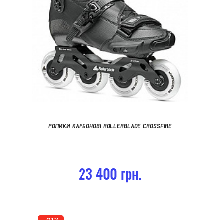
РОЛИКИ КАРБОНОВІ ROLLERBLADE CROSSFIRE
23 400 грн.