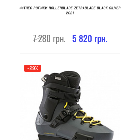
ФІТНЕС РОЛИКИ ROLLERBLADE ZETRABLADE BLACK SILVER
2021
7 280 грн.
5 820 грн.
-29%