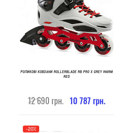
РОЛИКОВІ КОВЗАНИ ROLLERBLADE RB PRO X GREY WARM
RED
12 690 грн.
10 787 грн.
-20%