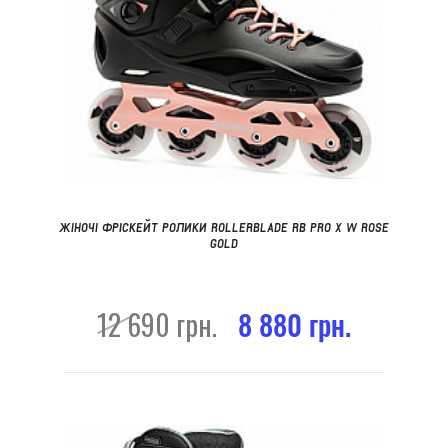
ЖІНОЧІ ФРІСКЕЙТ РОЛИКИ ROLLERBLADE RB PRO X W ROSE
GOLD
12 690 грн.
8 880 грн.