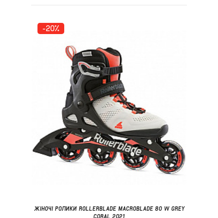
-20%
ЖІНОЧІ РОЛИКИ ROLLERBLADE MACROBLADE 80 W GREY
CORAL 2021