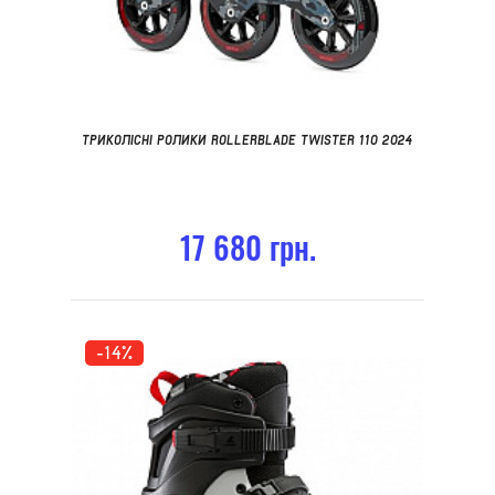
ТРИКОЛІСНІ РОЛИКИ ROLLERBLADE TWISTER 110 2024
17 680 грн.
-14%