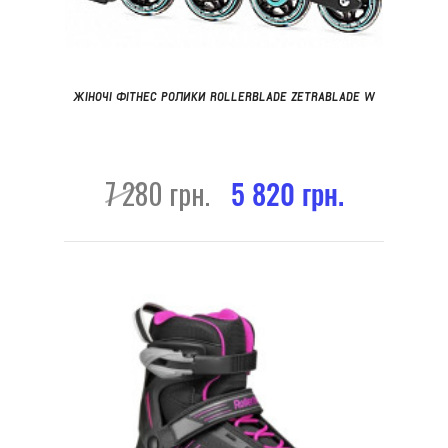
ЖІНОЧІ ФІТНЕС РОЛИКИ ROLLERBLADE ZETRABLADE W
7 280 грн.
5 820 грн.