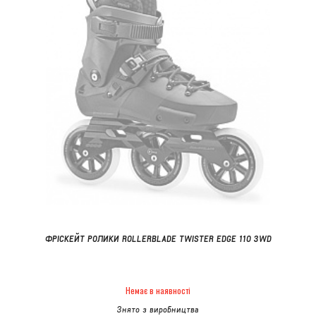
ФРІСКЕЙТ РОЛИКИ ROLLERBLADE TWISTER EDGE 110 3WD
Немає в наявності
Знято з виробництва