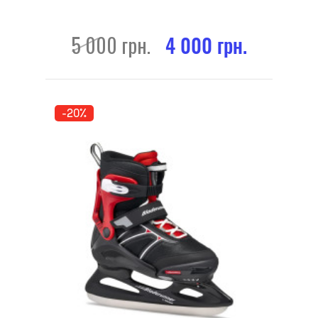
5 000 грн.
4 000 грн.
-20%