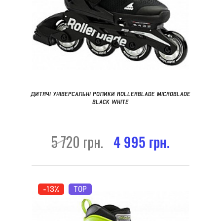
ДИТЯЧІ УНІВЕРСАЛЬНІ РОЛИКИ ROLLERBLADE MICROBLADE
BLACK WHITE
5 720 грн.
4 995 грн.
-13%
TOP