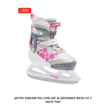
-20%
ДИТЯЧІ КОВЗАНИ ROLLERBLADE BLADERUNNER MICRO ICE G
WHITE PINK