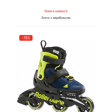
Немає в наявності
Знято з виробництва
-15%