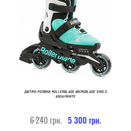
ДИТЯЧІ РОЛИКИ ROLLERBLADE MICROBLADE 3WD G
AQUA/WHITE
6 240 грн.
5 300 грн.