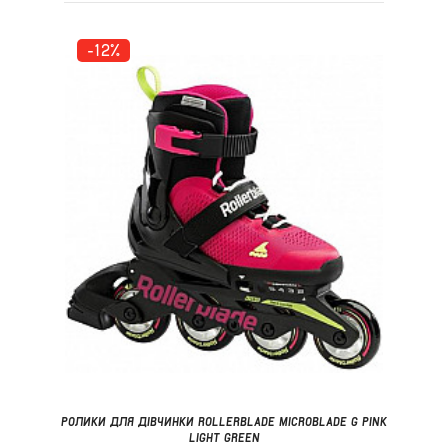
-12%
РОЛИКИ ДЛЯ ДІВЧИНКИ ROLLERBLADE MICROBLADE G PINK
LIGHT GREEN