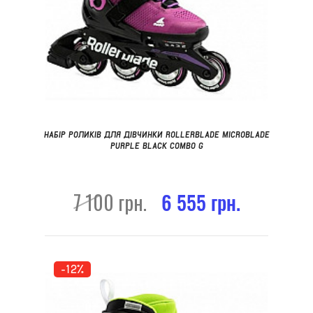
НАБІР РОЛИКІВ ДЛЯ ДІВЧИНКИ ROLLERBLADE MICROBLADE
PURPLE BLACK COMBO G
7 100 грн.
6 555 грн.
-12%