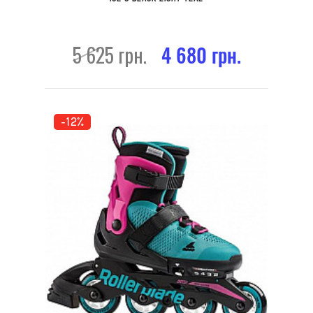
5 625 грн.
4 680 грн.
-12%