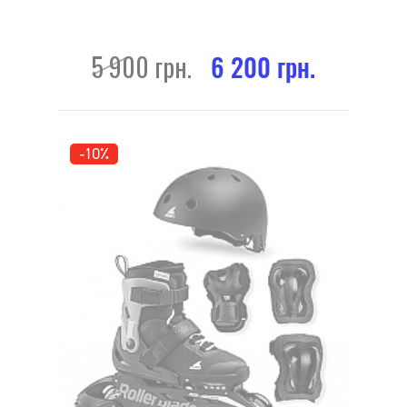
5 900 грн.
6 200 грн.
-10%