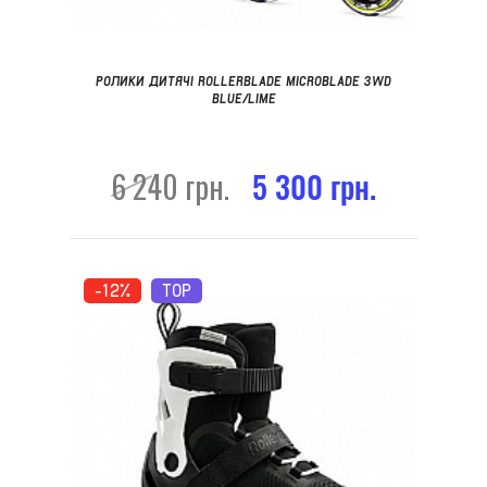
РОЛИКИ ДИТЯЧІ ROLLERBLADE MICROBLADE 3WD
BLUE/LIME
6 240 грн.
5 300 грн.
-12%
TOP