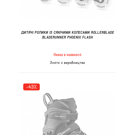
ДИТЯЧІ РОЛИКИ ІЗ СЯЮЧИМИ КОЛЕСАМИ ROLLERBLADE
BLADERUNNER PHOENIX FLASH
Немає в наявності
Знято з виробництва
-43%