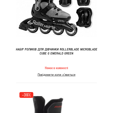
НАБІР РОЛИКІВ ДЛЯ ДІВЧИНКИ ROLLERBLADE MICROBLADE
CUBE G EMERALD GREEN
Немає в наявності
Повідомити коли з`явиться
-39%