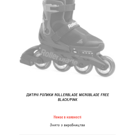
ДИТЯЧІ РОЛИКИ ROLLERBLADE MICROBLADE FREE
BLACK/PINK
Немає в наявності
Знято з виробництва