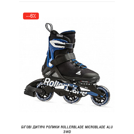
--6%
БІГОВІ ДИТЯЧІ РОЛИКИ ROLLERBLADE MICROBLADE ALU
3WD