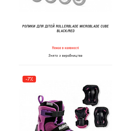
РОЛИКИ ДЛЯ ДІТЕЙ ROLLERBLADE MICROBLADE CUBE
BLACK/RED
Немає в наявності
Знято з виробництва
-7%