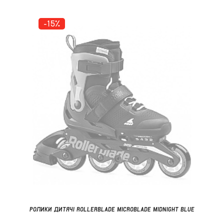
-15%
РОЛИКИ ДИТЯЧІ ROLLERBLADE MICROBLADE MIDNIGHT BLUE