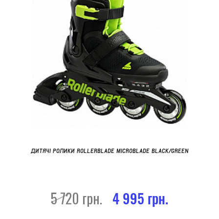
ДИТЯЧІ РОЛИКИ ROLLERBLADE MICROBLADE BLACK/GREEN
5 720 грн.
4 995 грн.