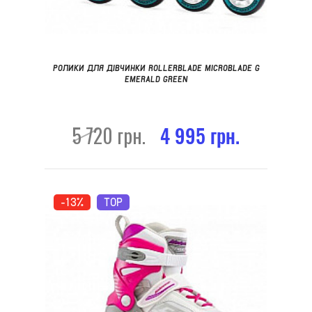
РОЛИКИ ДЛЯ ДІВЧИНКИ ROLLERBLADE MICROBLADE G
EMERALD GREEN
5 720 грн.
4 995 грн.
-13%
TOP