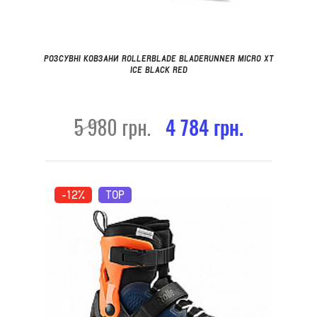
РОЗСУВНІ КОВЗАНИ ROLLERBLADE BLADERUNNER MICRO XT
ICE BLACK RED
5 980 грн.
4 784 грн.
-12%
TOP