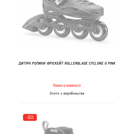
ДИТЯЧІ РОЛИКИ ФРІСКЕЙТ ROLLERBLADE CYCLONE G PINK
Немає в наявності
Знято з виробництва
-5%