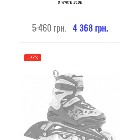
G WHITE BLUE
5 460 грн.
4 368 грн.
-27%