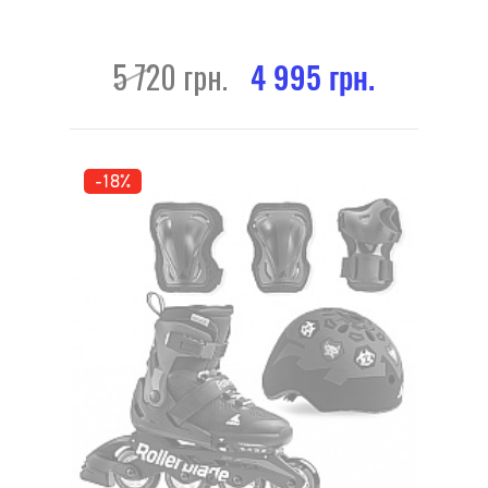
5 720 грн.
4 995 грн.
-18%