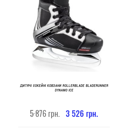
ДИТЯЧІ ХОКЕЙНІ КОВЗАНИ ROLLERBLADE BLADERUNNER
DYNAMO ICE
5 876 грн.
3 526 грн.