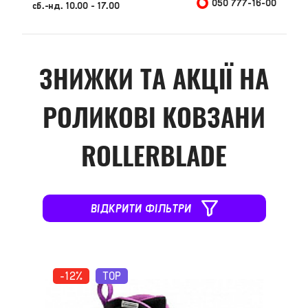
050 777-16-00
сб.-нд. 10.00 - 17.00
ЗНИЖКИ ТА АКЦІЇ НА
РОЛИКОВІ КОВЗАНИ
ROLLERBLADE
ВІДКРИТИ ФІЛЬТРИ
-12%
TOP