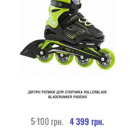
ДИТЯЧІ РОЛИКИ ДЛЯ ХЛОПЧИКА ROLLERBLADE
BLADERUNNER PHOENIX
5 100 грн.
4 399 грн.