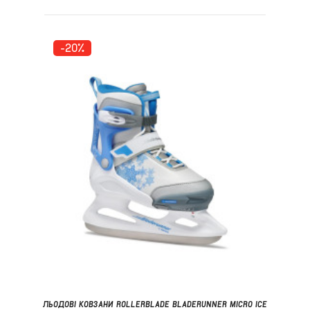
-20%
ЛЬОДОВІ КОВЗАНИ ROLLERBLADE BLADERUNNER MICRO ICE