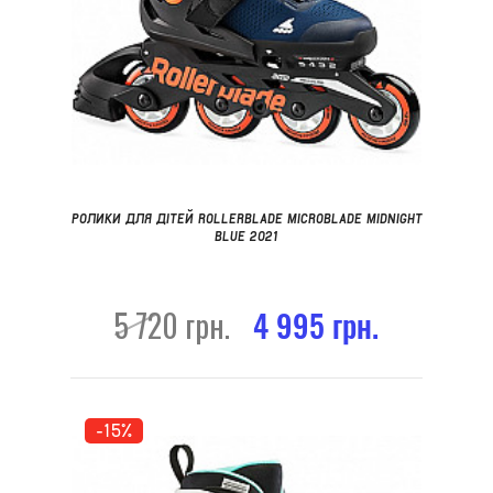
РОЛИКИ ДЛЯ ДІТЕЙ ROLLERBLADE MICROBLADE MIDNIGHT
BLUE 2021
5 720 грн.
4 995 грн.
-15%