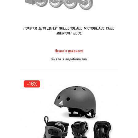
РОЛИКИ ДЛЯ ДІТЕЙ ROLLERBLADE MICROBLADE CUBE
MIDNIGHT BLUE
Немає в наявності
Знято з виробництва
-16%