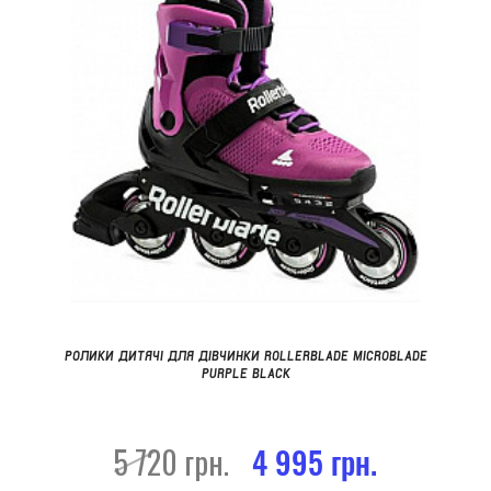
РОЛИКИ ДИТЯЧІ ДЛЯ ДІВЧИНКИ ROLLERBLADE MICROBLADE
PURPLE BLACK
5 720 грн.
4 995 грн.