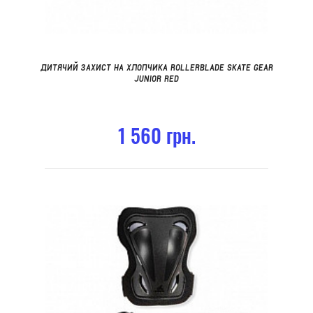
ДИТЯЧИЙ ЗАХИСТ НА ХЛОПЧИКА ROLLERBLADE SKATE GEAR
JUNIOR RED
1 560 грн.