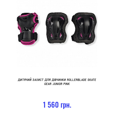
ДИТЯЧИЙ ЗАХИСТ ДЛЯ ДІВЧИНКИ ROLLERBLADE SKATE
GEAR JUNIOR PINK
1 560 грн.