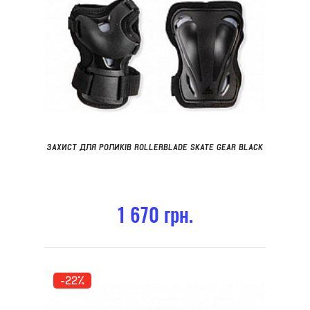
ЗАХИСТ ДЛЯ РОЛИКІВ ROLLERBLADE SKATE GEAR BLACK
1 670 грн.
-22%