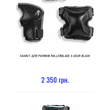
ЗАХИСТ ДЛЯ РОЛИКІВ ROLLERBLADE X-GEAR BLACK
2 350 грн.