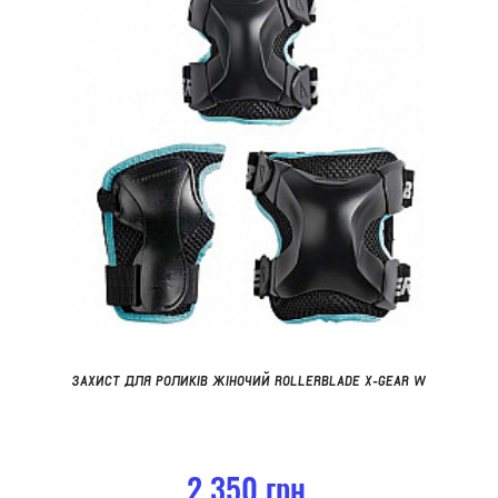
ЗАХИСТ ДЛЯ РОЛИКІВ ЖІНОЧИЙ ROLLERBLADE X-GEAR W
2 350 грн.