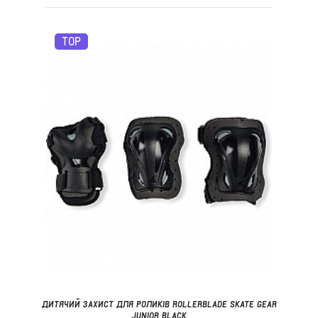
TOP
ДИТЯЧИЙ ЗАХИСТ ДЛЯ РОЛИКІВ ROLLERBLADE SKATE GEAR
JUNIOR BLACK