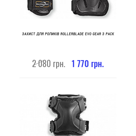
ЗАХИСТ ДЛЯ РОЛИКІВ ROLLERBLADE EVO GEAR 3 PACK
2 080 грн.
1 770 грн.