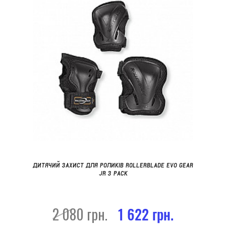
ДИТЯЧИЙ ЗАХИСТ ДЛЯ РОЛИКІВ ROLLERBLADE EVO GEAR
JR 3 PACK
2 080 грн.
1 622 грн.