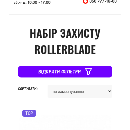
050 777-16-00
сб.-нд. 10.00 - 17.00
НАБІР ЗАХИСТУ
ROLLERBLADE
ВІДКРИТИ ФІЛЬТРИ
СОРТУВАТИ:
TOP