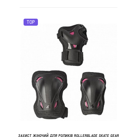
TOP
ЗАХИСТ ЖІНОЧИЙ ДЛЯ РОЛИКІВ ROLLERBLADE SKATE GEAR