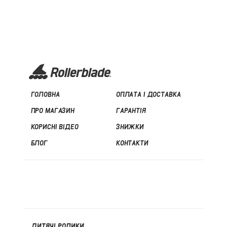
ГОЛОВНА
ОПЛАТА І ДОСТАВКА
ПРО МАГАЗИН
ГАРАНТІЯ
КОРИСНІ ВІДЕО
ЗНИЖКИ
БЛОГ
КОНТАКТИ
ДИТЯЧІ РОЛИКИ