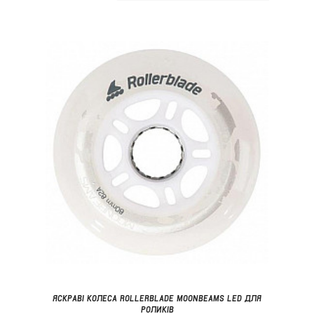
ЯСКРАВІ КОЛЕСА ROLLERBLADE MOONBEAMS LED ДЛЯ
РОЛИКІВ