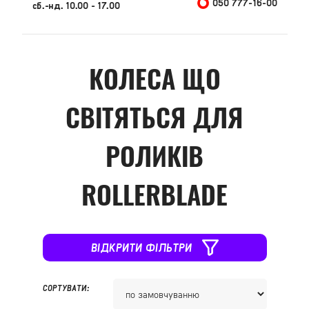
050 777-16-00
сб.-нд. 10.00 - 17.00
КОЛЕСА ЩО
СВІТЯТЬСЯ ДЛЯ
РОЛИКІВ
ROLLERBLADE
ВІДКРИТИ ФІЛЬТРИ
СОРТУВАТИ: