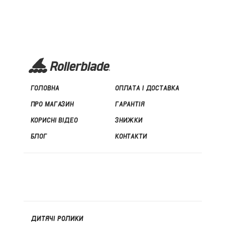
ГОЛОВНА
ОПЛАТА І ДОСТАВКА
ПРО МАГАЗИН
ГАРАНТІЯ
КОРИСНІ ВІДЕО
ЗНИЖКИ
БЛОГ
КОНТАКТИ
ДИТЯЧІ РОЛИКИ