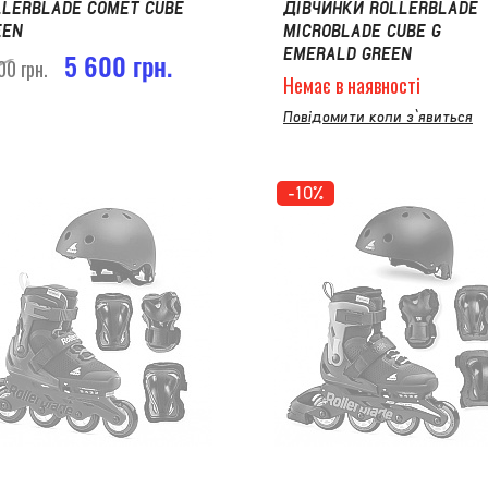
LLERBLADE COMET CUBE
ДІВЧИНКИ ROLLERBLADE
EEN
MICROBLADE CUBE G
EMERALD GREEN
5 600 грн.
00 грн.
Немає в наявності
Повідомити коли з`явиться
-10%