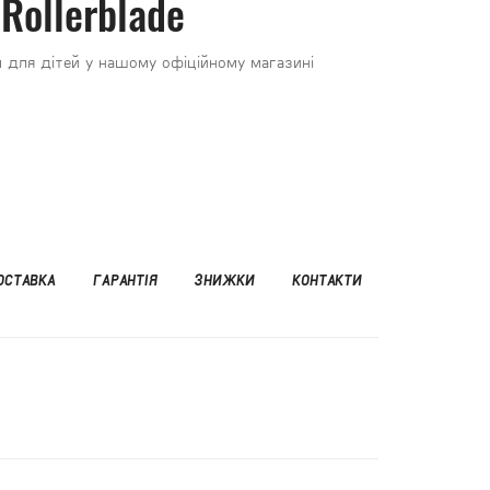
Rollerblade
м для дітей у нашому офіційному магазині
ОСТАВКА
ГАРАНТІЯ
ЗНИЖКИ
КОНТАКТИ