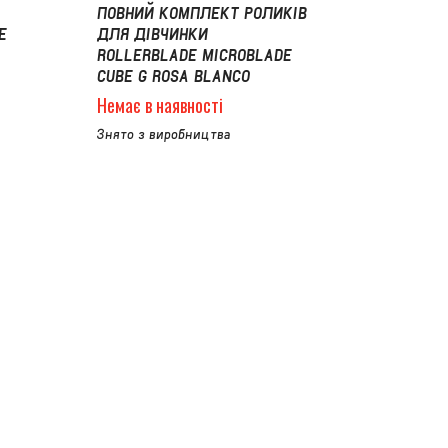
ПОВНИЙ КОМПЛЕКТ РОЛИКІВ
E
ДЛЯ ДІВЧИНКИ
ROLLERBLADE MICROBLADE
CUBE G ROSA BLANCO
Немає в наявності
Знято з виробництва