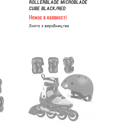
ROLLERBLADE MICROBLADE
CUBE BLACK/RED
Немає в наявності
Знято з виробництва