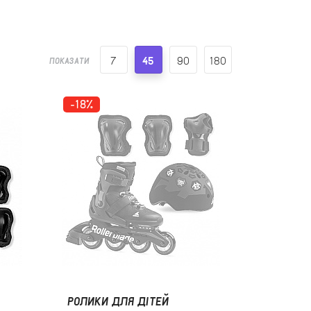
7
45
90
180
ПОКАЗАТИ
-18%
РОЛИКИ ДЛЯ ДІТЕЙ