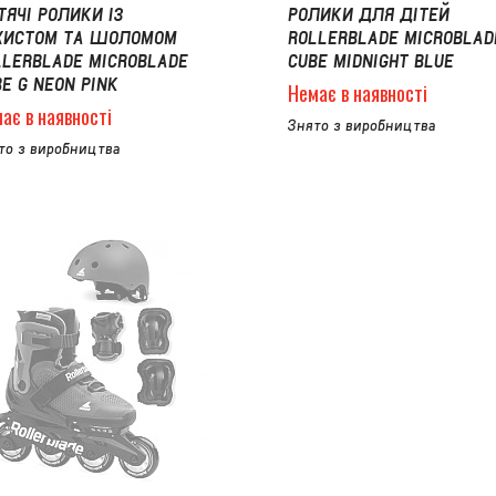
ТЯЧІ РОЛИКИ ІЗ
РОЛИКИ ДЛЯ ДІТЕЙ
ХИСТОМ ТА ШОЛОМОМ
ROLLERBLADE MICROBLAD
LLERBLADE MICROBLADE
CUBE MIDNIGHT BLUE
E G NEON PINK
Немає в наявності
ає в наявності
Знято з виробництва
то з виробництва