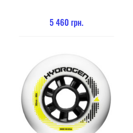
5 460 грн.