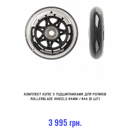
КОМПЛЕКТ КОЛІС З ПІДШИПНИКАМИ ДЛЯ РОЛИКІВ
ROLLERBLADE WHEELS 84MM / 84A (8 ШТ)
3 995 грн.