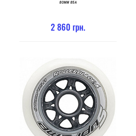
80MM 85A
2 860 грн.