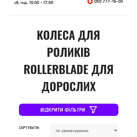
050 777-16-00
сб.-нд. 10.00 - 17.00
КОЛЕСА ДЛЯ
РОЛИКІВ
ROLLERBLADE ДЛЯ
ДОРОСЛИХ
ВІДКРИТИ ФІЛЬТРИ
СОРТУВАТИ: