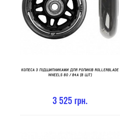
КОЛЕСА З ПІДШИПНИКАМИ ДЛЯ РОЛИКІВ ROLLERBLADE
WHEELS 80 / 84A (8 ШТ)
3 525 грн.