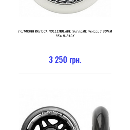
РОЛИКОВІ КОЛЕСА ROLLERBLADE SUPREME WHEELS 90MM
85A 8-PACK
3 250 грн.