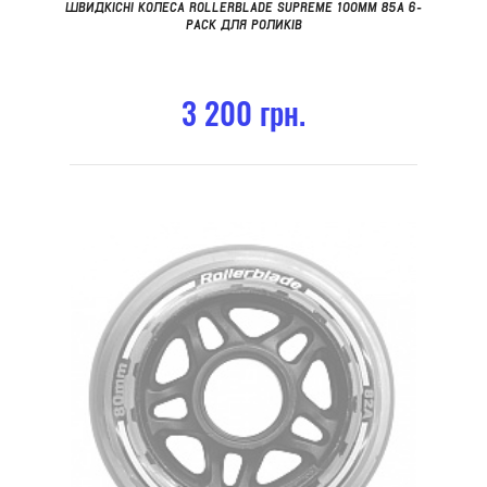
ШВИДКІСНІ КОЛЕСА ROLLERBLADE SUPREME 100MM 85A 6-
PACK ДЛЯ РОЛИКІВ
3 200 грн.