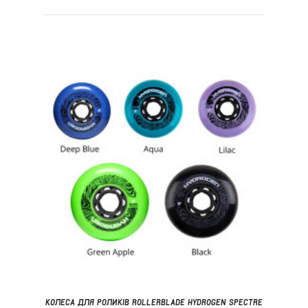
КОЛЕСА ДЛЯ РОЛИКІВ ROLLERBLADE HYDROGEN SPECTRE