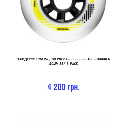
ШВИДКІСНІ КОЛЕСА ДЛЯ РОЛИКІВ ROLLERBLADE HYDROGEN
90MM 85A 6-PACK
4 200 грн.