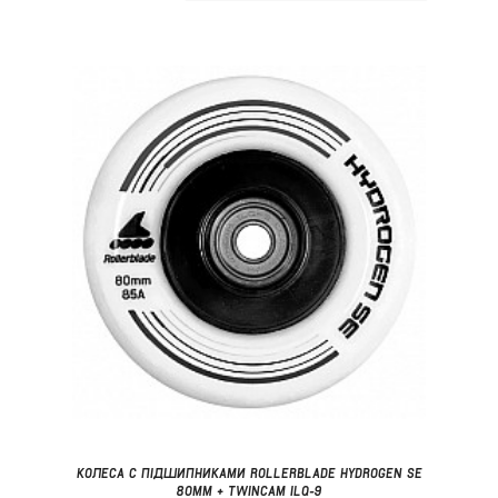
КОЛЕСА С ПІДШИПНИКАМИ ROLLERBLADE HYDROGEN SE
80MM + TWINCAM ILQ-9