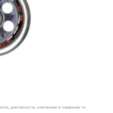
ністю, довговічністю, зчепленням із поверхнею та