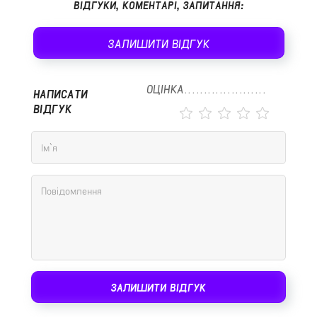
ВІДГУКИ, КОМЕНТАРІ, ЗАПИТАННЯ:
ЗАЛИШИТИ ВІДГУК
ОЦІНКА
НАПИСАТИ
ВІДГУК
ЗАЛИШИТИ ВІДГУК