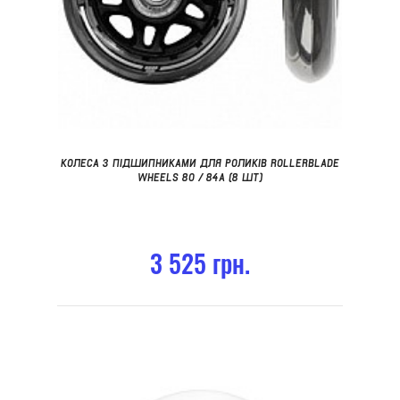
КОЛЕСА З ПІДШИПНИКАМИ ДЛЯ РОЛИКІВ ROLLERBLADE
WHEELS 80 / 84A (8 ШТ)
3 525 грн.