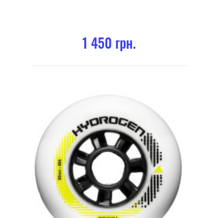
1 450 грн.