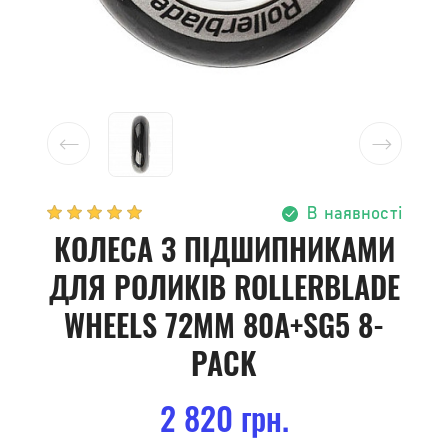
В наявності
КОЛЕСА З ПІДШИПНИКАМИ
ДЛЯ РОЛИКІВ ROLLERBLADE
WHEELS 72MM 80A+SG5 8-
PACK
2 820 грн.