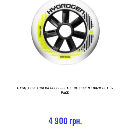
ШВИДКІСНІ КОЛЕСА ROLLERBLADE HYDROGEN 110MM 85А 6-
PACK
4 900 грн.