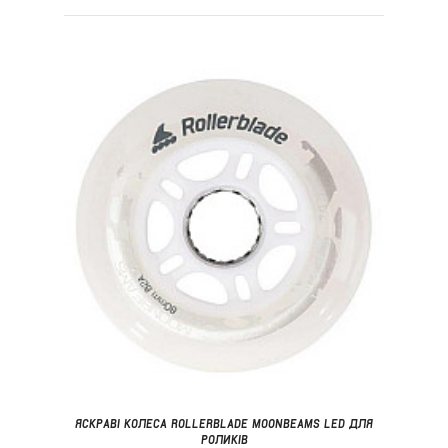
ЯСКРАВІ КОЛЕСА ROLLERBLADE MOONBEAMS LED ДЛЯ
РОЛИКІВ