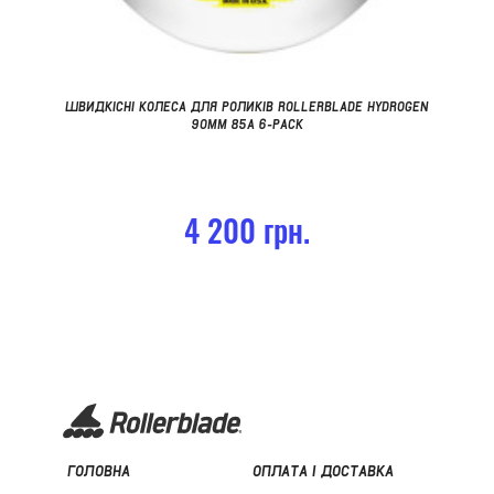
ШВИДКІСНІ КОЛЕСА ДЛЯ РОЛИКІВ ROLLERBLADE HYDROGEN
90MM 85A 6-PACK
4 200 грн.
ГОЛОВНА
ОПЛАТА І ДОСТАВКА