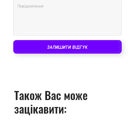
ЗАЛИШИТИ ВІДГУК
Також Вас може
зацікавити: