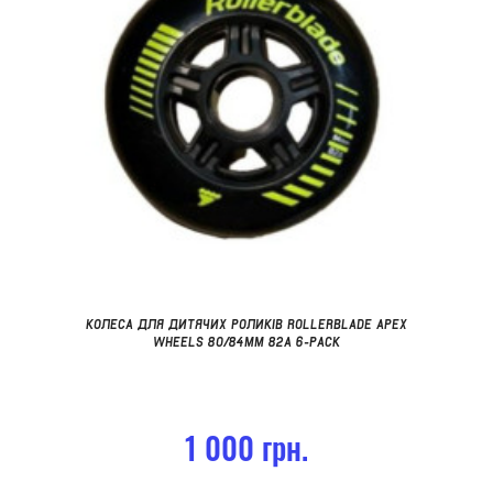
КОЛЕСА ДЛЯ ДИТЯЧИХ РОЛИКІВ ROLLERBLADE APEX
WHEELS 80/84MM 82A 6-PACK
1 000 грн.