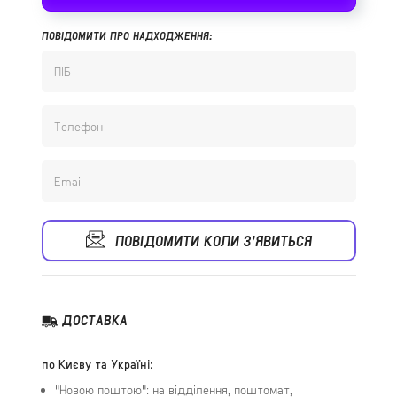
ПОВІДОМИТИ ПРО НАДХОДЖЕННЯ:
ПОВІДОМИТИ КОЛИ З’ЯВИТЬСЯ
ДОСТАВКА
по Києву та Україні:
"Новою поштою": на відділення, поштомат,