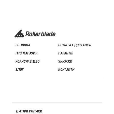
ГОЛОВНА
ОПЛАТА І ДОСТАВКА
ПРО МАГАЗИН
ГАРАНТІЯ
КОРИСНІ ВІДЕО
ЗНИЖКИ
БЛОГ
КОНТАКТИ
ДИТЯЧІ РОЛИКИ