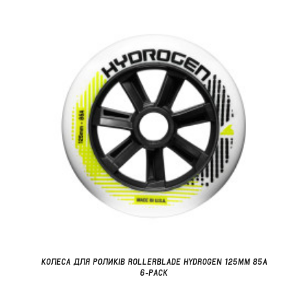
КОЛЕСА ДЛЯ РОЛИКІВ ROLLERBLADE HYDROGEN 125MM 85А
6-PACK