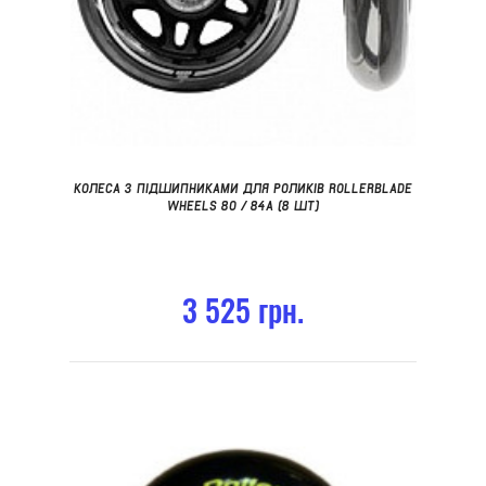
КОЛЕСА З ПІДШИПНИКАМИ ДЛЯ РОЛИКІВ ROLLERBLADE
WHEELS 80 / 84A (8 ШТ)
3 525 грн.