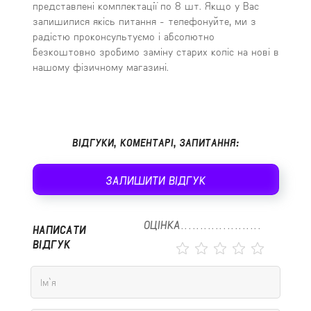
представлені комплектації по 8 шт. Якщо у Вас
залишилися якісь питання - телефонуйте, ми з
радістю проконсультуємо і абсолютно
безкоштовно зробимо заміну старих коліс на нові в
нашому фізичному магазині.
ВІДГУКИ, КОМЕНТАРІ, ЗАПИТАННЯ:
ЗАЛИШИТИ ВІДГУК
ОЦІНКА
НАПИСАТИ
ВІДГУК