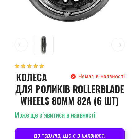
КОЛЕСА
Немає в наявності
ДЛЯ РОЛИКІВ ROLLERBLADE
WHEELS 80MM 82A (6 ШТ)
Може ще з`явитися в наявності
ДО ТОВАРІВ, ЩО Є В НАЯВНОСТІ