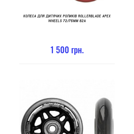
КОЛЕСА ДЛЯ ДИТЯЧИХ РОЛИКІВ ROLLERBLADE APEX
WHEELS 72/76MM 82A
1 500 грн.