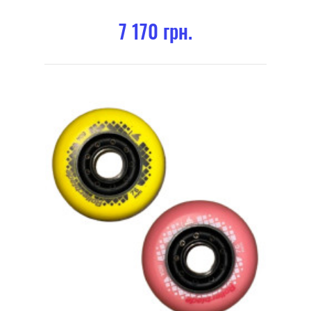
7 170 грн.