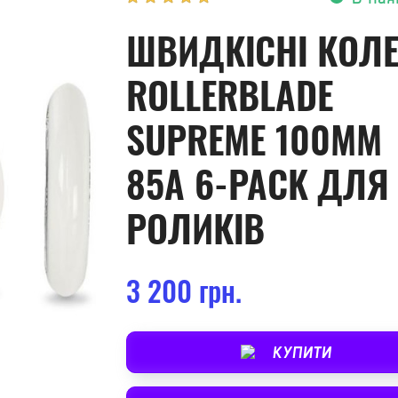
ШВИДКІСНІ КОЛ
ROLLERBLADE
SUPREME 100MM
85A 6-PACK ДЛЯ
РОЛИКІВ
3 200 грн.
КУПИТИ