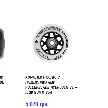
МИ
КОМПЛЕКТ КОЛІС С
DE
ПІДШИПНИКАМИ
ROLLERBLADE HYDROGEN SE +
ILQ9 90MM 85A
5 070 грн.