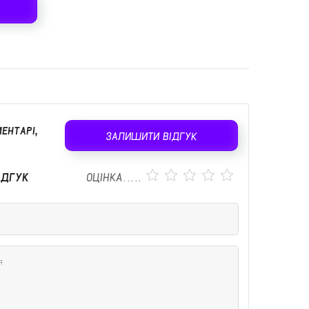
ЕНТАРІ,
ЗАЛИШИТИ ВІДГУК
ІДГУК
ОЦІНКА