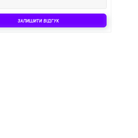
ЗАЛИШИТИ ВІДГУК