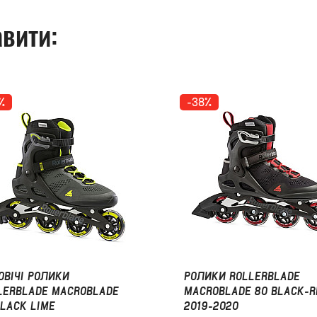
вити:
%
-38%
ОВІЧІ РОЛИКИ
РОЛИКИ ROLLERBLADE
LERBLADE MACROBLADE
MACROBLADE 80 BLACK-R
BLACK LIME
2019-2020