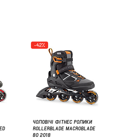
-42%
ЧОЛОВІЧІ ФІТНЕС РОЛИКИ
ED
ROLLERBLADE MACROBLADE
80 2018