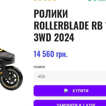
РОЛИКИ
ROLLERBLADE RB 
3WD 2024
14 560 грн.
РОЗМІРИ
КУПИТИ
ЗАМОВИТИ В 1 КЛІК