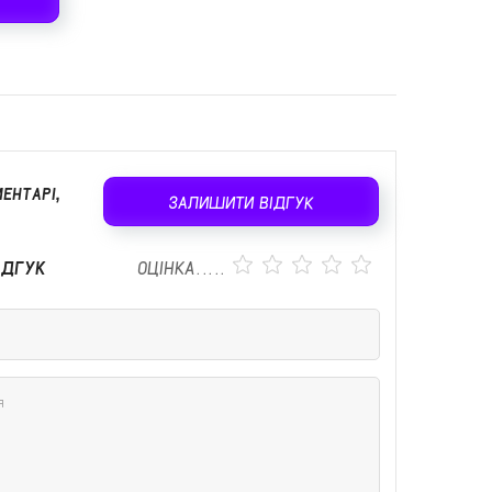
ЕНТАРІ,
ЗАЛИШИТИ ВІДГУК
ІДГУК
ОЦІНКА