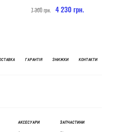
4 230 грн.
7 300 грн.
ОСТАВКА
ГАРАНТІЯ
ЗНИЖКИ
КОНТАКТИ
АКСЕСУАРИ
ЗАПЧАСТИНИ