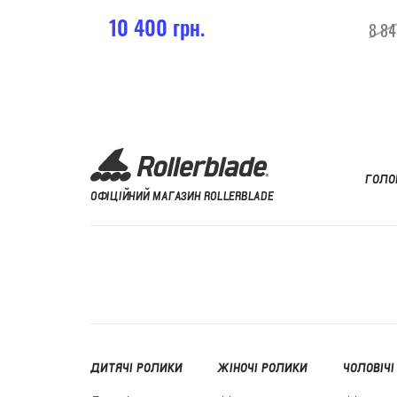
10 400 грн.
8 84
ГОЛО
ОФІЦІЙНИЙ МАГАЗИН ROLLERBLADE
ДИТЯЧІ РОЛИКИ
ЖІНОЧІ РОЛИКИ
ЧОЛОВІЧІ