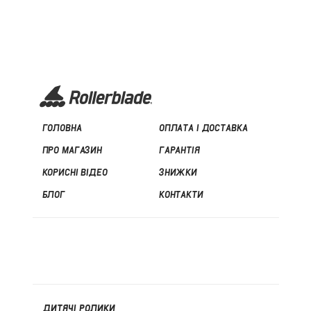
ГОЛОВНА
ОПЛАТА І ДОСТАВКА
ПРО МАГАЗИН
ГАРАНТІЯ
КОРИСНІ ВІДЕО
ЗНИЖКИ
БЛОГ
КОНТАКТИ
ДИТЯЧІ РОЛИКИ