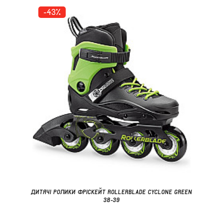
-43%
ДИТЯЧІ РОЛИКИ ФРІСКЕЙТ ROLLERBLADE CYCLONE GREEN
38-39