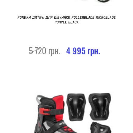
РОЛИКИ ДИТЯЧІ ДЛЯ ДІВЧИНКИ ROLLERBLADE MICROBLADE
PURPLE BLACK
5 720 грн.
4 995 грн.