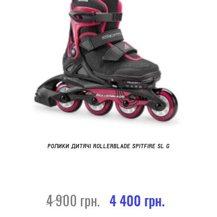
РОЛИКИ ДИТЯЧІ ROLLERBLADE SPITFIRE SL G
4 900 грн.
4 400 грн.