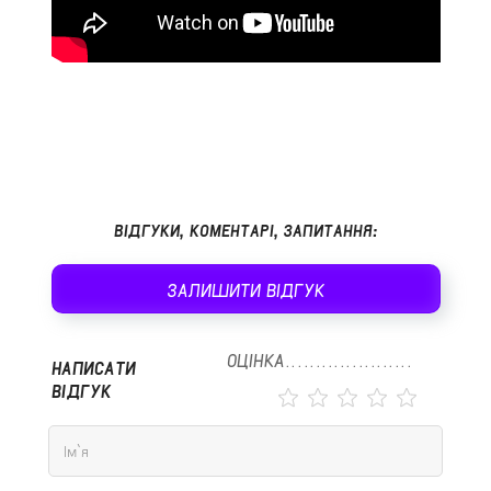
ВІДГУКИ, КОМЕНТАРІ, ЗАПИТАННЯ:
ЗАЛИШИТИ ВІДГУК
ОЦІНКА
НАПИСАТИ
ВІДГУК