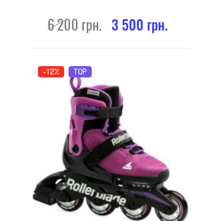
6 200 грн.
3 500 грн.
-12%
TOP