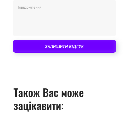
ЗАЛИШИТИ ВІДГУК
Також Вас може
зацікавити: