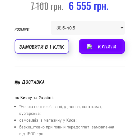
6 555 грн.
7 100 грн.
РОЗМІРИ
КУПИТИ
ЗАМОВИТИ В 1 КЛІК
ДОСТАВКА
по Києву та Україні:
"Новою поштою": на відділення, поштомат,
кур'єрська;
самовивіз із магазину у Києві;
безкоштовно при повній передоплаті замовлення
від 1500 грн.