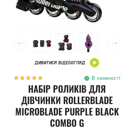
ДИВИТИСЯ ВІДЕООГЛЯД
В наявності
НАБІР РОЛИКІВ ДЛЯ
ДІВЧИНКИ ROLLERBLADE
MICROBLADE PURPLE BLACK
COMBO G