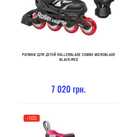
РОЛИКИ ДЛЯ ДІТЕЙ ROLLERBLADE COMBO MICROBLADE
BLACK/RED
7 020 грн.
-10%