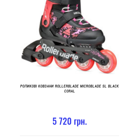
РОЛИКОВІ КОВЗАНИ ROLLERBLADE MICROBLADE SL BLACK
CORAL
5 720 грн.