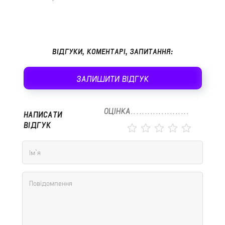
ВІДГУКИ, КОМЕНТАРІ, ЗАПИТАННЯ:
ЗАЛИШИТИ ВІДГУК
ОЦІНКА
НАПИСАТИ
ВІДГУК