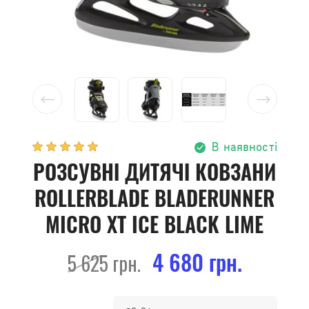
В наявності
РОЗСУВНІ ДИТЯЧІ КОВЗАНИ
ROLLERBLADE BLADERUNNER
MICRO XT ICE BLACK LIME
4 680 грн.
5 625 грн.