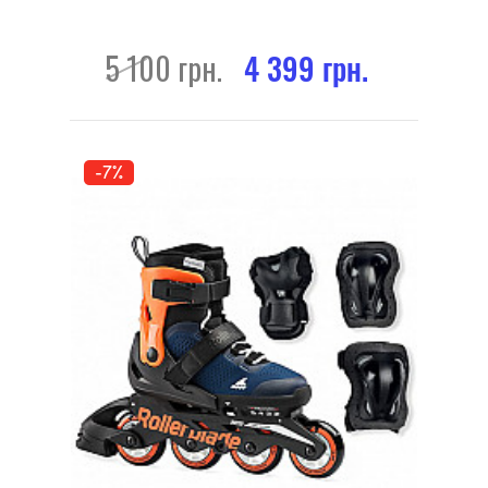
5 100 грн.
4 399 грн.
-7%