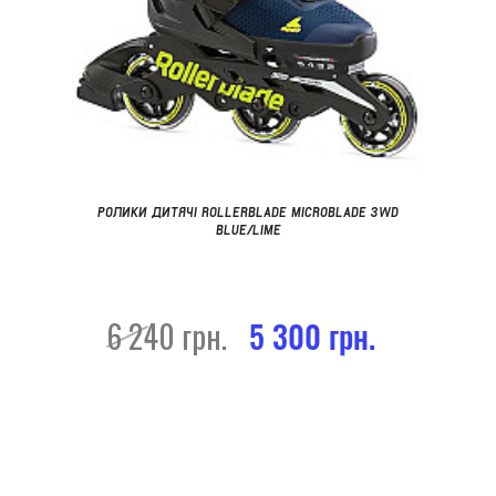
РОЛИКИ ДИТЯЧІ ROLLERBLADE MICROBLADE 3WD
BLUE/LIME
6 240 грн.
5 300 грн.