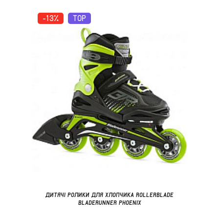
-13%
TOP
ДИТЯЧІ РОЛИКИ ДЛЯ ХЛОПЧИКА ROLLERBLADE
BLADERUNNER PHOENIX