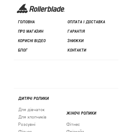
ГОЛОВНА
ОПЛАТА І ДОСТАВКА
ПРО МАГАЗИН
ГАРАНТІЯ
КОРИСНІ ВІДЕО
ЗНИЖКИ
БЛОГ
КОНТАКТИ
ДИТЯЧІ РОЛИКИ
Для дівчаток
ЖІНОЧІ РОЛИКИ
Для хлопчиків
Розсувні
Фітнес
Фітнес
Фріскейт