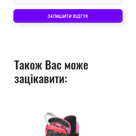
ЗАЛИШИТИ ВІДГУК
Також Вас може
зацікавити: