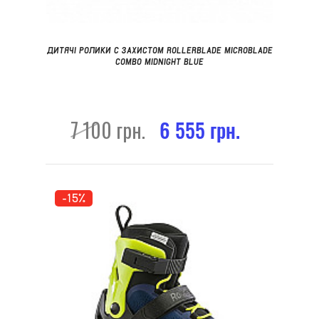
ДИТЯЧІ РОЛИКИ С ЗАХИСТОМ ROLLERBLADE MICROBLADE
COMBO MIDNIGHT BLUE
7 100 грн.
6 555 грн.
-15%