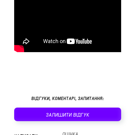
ВІДГУКИ, КОМЕНТАРІ, ЗАПИТАННЯ:
ЗАЛИШИТИ ВІДГУК
ОЦІНКА