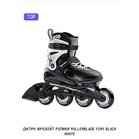
TOP
ДИТЯЧІ ФРІСКЕЙТ РОЛИКИ ROLLERBLADE FURY BLACK
WHITE