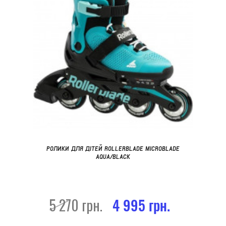
РОЛИКИ ДЛЯ ДІТЕЙ ROLLERBLADE MICROBLADE
AQUA/BLACK
5 270 грн.
4 995 грн.