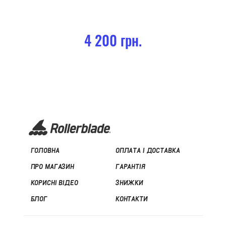
4 200 грн.
ГОЛОВНА
ОПЛАТА І ДОСТАВКА
ПРО МАГАЗИН
ГАРАНТІЯ
КОРИСНІ ВІДЕО
ЗНИЖКИ
БЛОГ
КОНТАКТИ