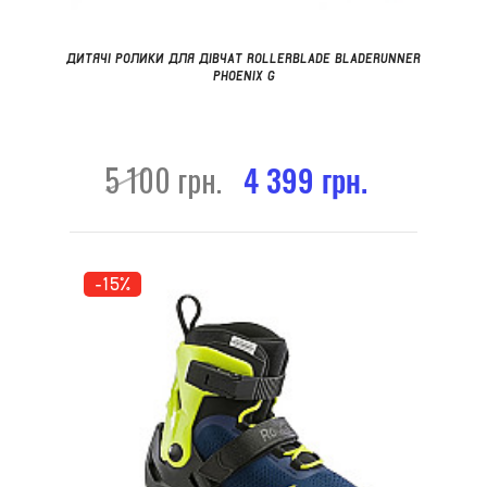
ДИТЯЧІ РОЛИКИ ДЛЯ ДІВЧАТ ROLLERBLADE BLADERUNNER
PHOENIX G
5 100 грн.
4 399 грн.
-15%