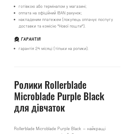
готівкою або терміналом у магазині;
оплата на офіційний IBAN рахунок;
накладеним платежем (покупець оплачує послугу
доставки та комісію "Нової пошти").
ГАРАНТІЯ
гарантія 24 місяці (тільки на ролики).
Ролики Rollerblade
Microblade Purple Black
для дівчаток
Rollerblade Microblade Purple Black – найкращі