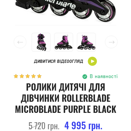
ДИВИТИСЯ ВІДЕООГЛЯД
В наявності
РОЛИКИ ДИТЯЧІ ДЛЯ
ДІВЧИНКИ ROLLERBLADE
MICROBLADE PURPLE BLACK
4 995 грн.
5 720 грн.