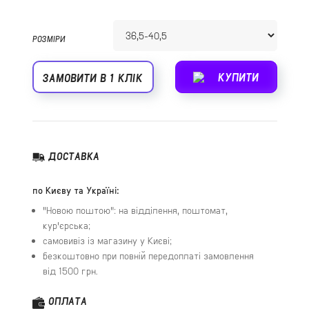
РОЗМІРИ
КУПИТИ
ЗАМОВИТИ В 1 КЛІК
ДОСТАВКА
по Києву та Україні:
"Новою поштою": на відділення, поштомат,
кур'єрська;
самовивіз із магазину у Києві;
безкоштовно при повній передоплаті замовлення
від 1500 грн.
ОПЛАТА