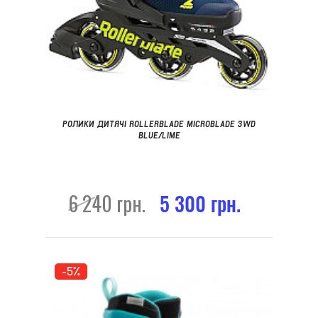
РОЛИКИ ДИТЯЧІ ROLLERBLADE MICROBLADE 3WD
BLUE/LIME
6 240 грн.
5 300 грн.
-5%