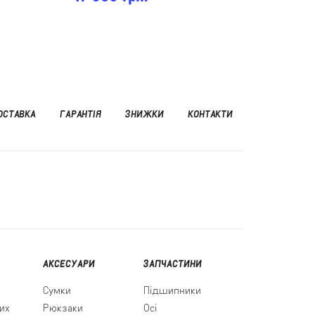
ОСТАВКА
ГАРАНТІЯ
ЗНИЖКИ
КОНТАКТИ
АКСЕСУАРИ
ЗАПЧАСТИНИ
Сумки
Підшипники
их
Рюкзаки
Осі