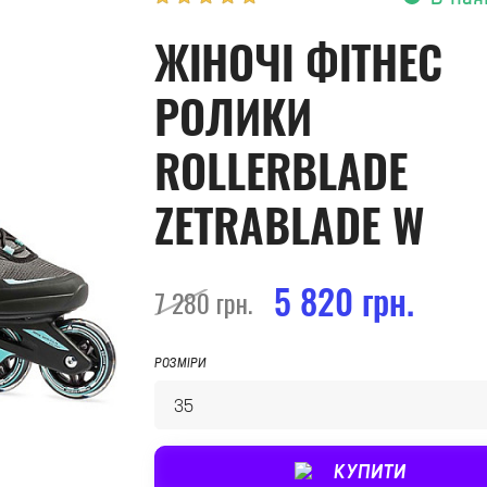
ЖІНОЧІ ФІТНЕС
РОЛИКИ
ROLLERBLADE
ZETRABLADE W
5 820 грн.
7 280 грн.
РОЗМІРИ
КУПИТИ