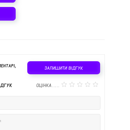
ЕНТАРІ,
ЗАЛИШИТИ ВІДГУК
ІДГУК
ОЦІНКА