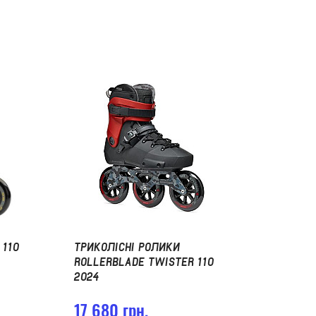
 110
ТРИКОЛІСНІ РОЛИКИ
ROLLERBLADE TWISTER 110
2024
17 680 грн.