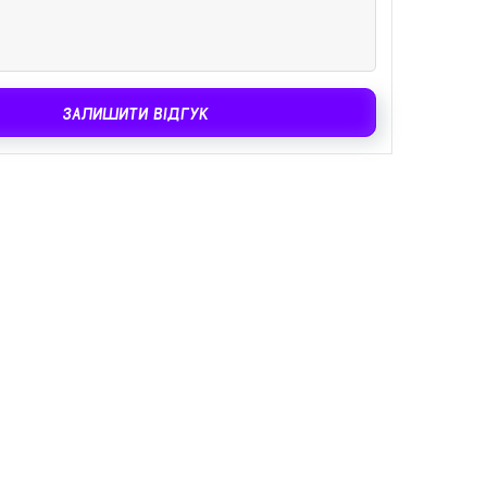
ЗАЛИШИТИ ВІДГУК