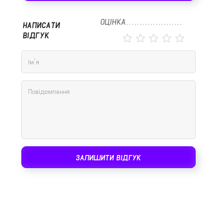
ОЦІНКА
НАПИСАТИ
ВІДГУК
ЗАЛИШИТИ ВІДГУК