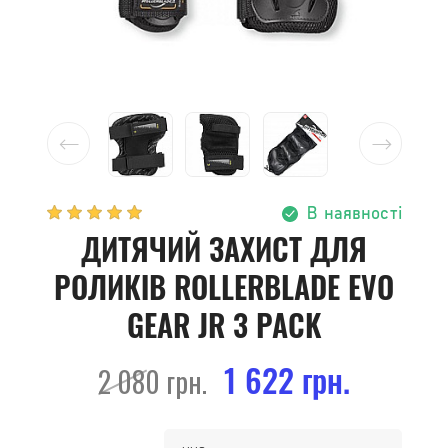
В наявності
ДИТЯЧИЙ ЗАХИСТ ДЛЯ
РОЛИКІВ ROLLERBLADE EVO
GEAR JR 3 PACK
1 622 грн.
2 080 грн.