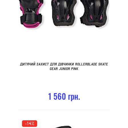
ДИТЯЧИЙ ЗАХИСТ ДЛЯ ДІВЧИНКИ ROLLERBLADE SKATE
GEAR JUNIOR PINK
1 560 грн.
-14%