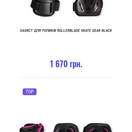
ЗАХИСТ ДЛЯ РОЛИКІВ ROLLERBLADE SKATE GEAR BLACK
1 670 грн.
TOP