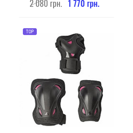
2 080 грн.
1 770 грн.
TOP