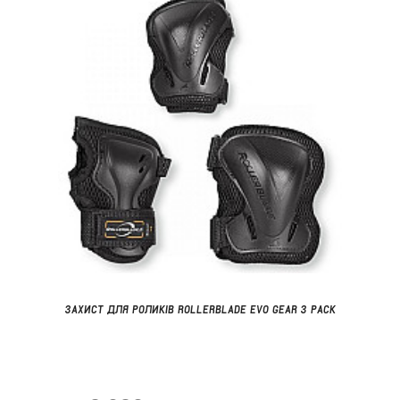
ЗАХИСТ ДЛЯ РОЛИКІВ ROLLERBLADE EVO GEAR 3 PACK