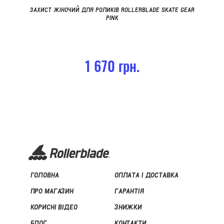
ЗАХИСТ ЖІНОЧИЙ ДЛЯ РОЛИКІВ ROLLERBLADE SKATE GEAR
PINK
1 670 грн.
ГОЛОВНА
ОПЛАТА І ДОСТАВКА
ПРО МАГАЗИН
ГАРАНТІЯ
КОРИСНІ ВІДЕО
ЗНИЖКИ
БЛОГ
КОНТАКТИ