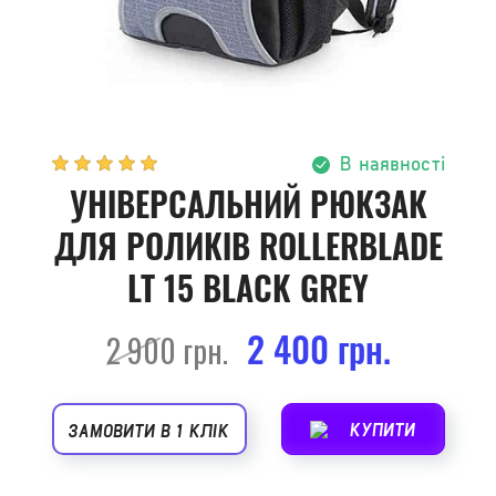
В наявності
УНІВЕРСАЛЬНИЙ РЮКЗАК
ДЛЯ РОЛИКІВ ROLLERBLADE
LT 15 BLACK GREY
2 400 грн.
2 900 грн.
КУПИТИ
ЗАМОВИТИ В 1 КЛІК