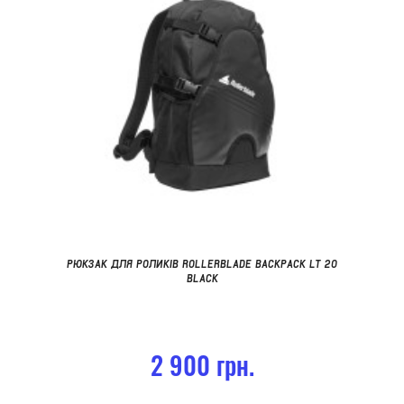
РЮКЗАК ДЛЯ РОЛИКІВ ROLLERBLADE BACKPACK LT 20
BLACK
2 900 грн.