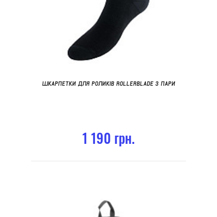
ШКАРПЕТКИ ДЛЯ РОЛИКІВ ROLLERBLADE 3 ПАРИ
1 190 грн.