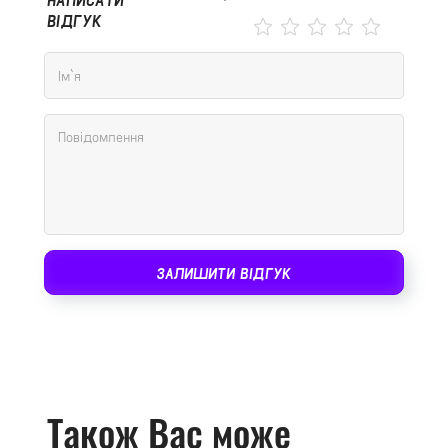
ВІДГУК
ЗАЛИШИТИ ВІДГУК
Також Вас може