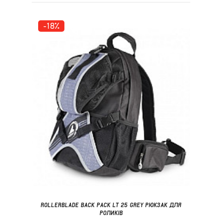
-18%
ROLLERBLADE BACK PACK LT 25 GREY РЮКЗАК ДЛЯ
РОЛИКІВ