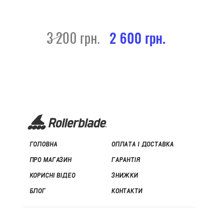
3 200 грн.
2 600 грн.
ГОЛОВНА
ОПЛАТА І ДОСТАВКА
ПРО МАГАЗИН
ГАРАНТІЯ
КОРИСНІ ВІДЕО
ЗНИЖКИ
БЛОГ
КОНТАКТИ