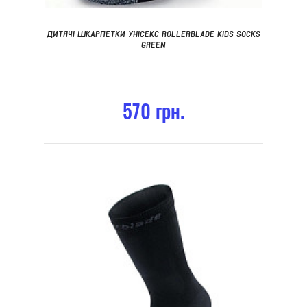
ДИТЯЧІ ШКАРПЕТКИ УНІСЕКС ROLLERBLADE KIDS SOCKS
GREEN
570 грн.