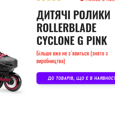
ДИТЯЧІ РОЛИКИ
ROLLERBLADE
CYCLONE G PINK
Більше вже не з`явиться (знято з
виробництва)
ДО ТОВАРІВ, ЩО Є В НАЯВНОСТ