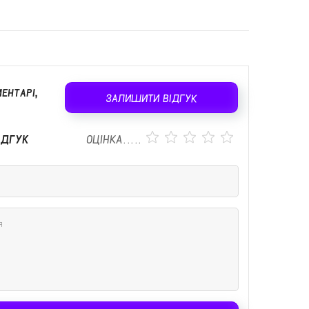
ЕНТАРІ,
ЗАЛИШИТИ ВІДГУК
ІДГУК
ОЦІНКА