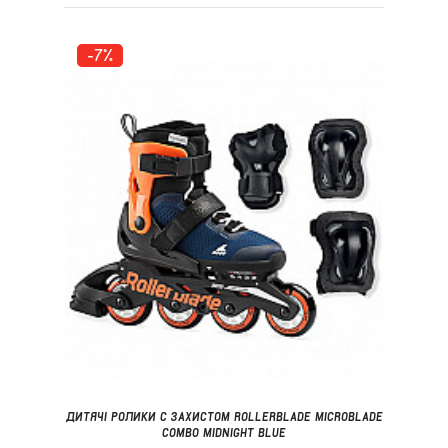
-7%
ДИТЯЧІ РОЛИКИ С ЗАХИСТОМ ROLLERBLADE MICROBLADE
COMBO MIDNIGHT BLUE