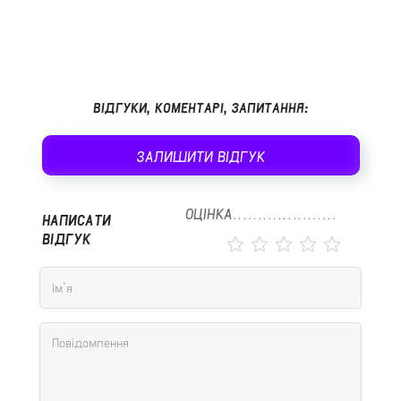
ВІДГУКИ, КОМЕНТАРІ, ЗАПИТАННЯ:
ЗАЛИШИТИ ВІДГУК
ОЦІНКА
НАПИСАТИ
ВІДГУК