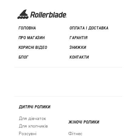
ГОЛОВНА
ОПЛАТА І ДОСТАВКА
ПРО МАГАЗИН
ГАРАНТІЯ
КОРИСНІ ВІДЕО
ЗНИЖКИ
БЛОГ
КОНТАКТИ
ДИТЯЧІ РОЛИКИ
Для дівчаток
ЖІНОЧІ РОЛИКИ
Для хлопчиків
Розсувні
Фітнес