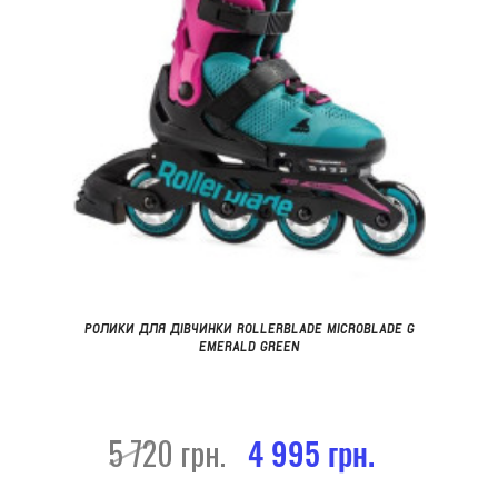
РОЛИКИ ДЛЯ ДІВЧИНКИ ROLLERBLADE MICROBLADE G
EMERALD GREEN
5 720 грн.
4 995 грн.