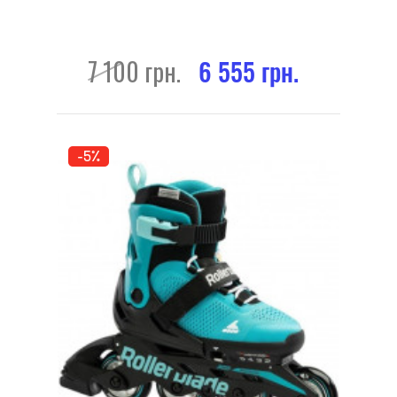
7 100 грн.
6 555 грн.
-5%