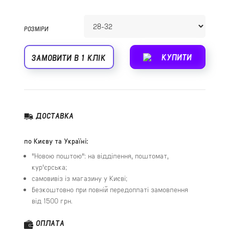
РОЗМІРИ
КУПИТИ
ЗАМОВИТИ В 1 КЛІК
ДОСТАВКА
по Києву та Україні:
"Новою поштою": на відділення, поштомат,
кур'єрська;
самовивіз із магазину у Києві;
безкоштовно при повній передоплаті замовлення
від 1500 грн.
ОПЛАТА