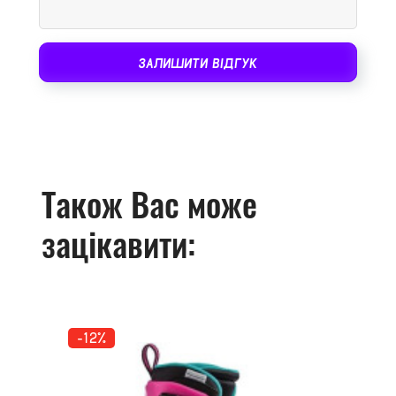
ЗАЛИШИТИ ВІДГУК
Також Вас може
зацікавити:
-12%