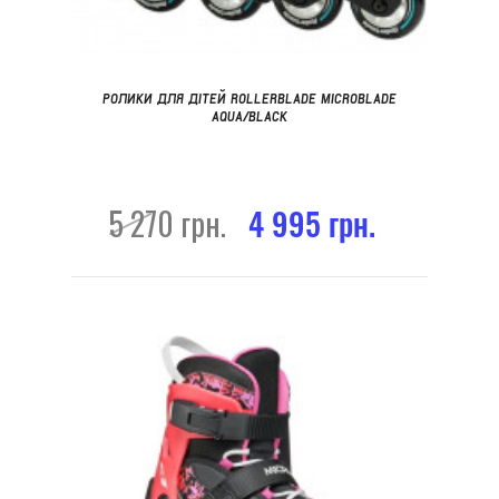
РОЛИКИ ДЛЯ ДІТЕЙ ROLLERBLADE MICROBLADE
AQUA/BLACK
5 270 грн.
4 995 грн.