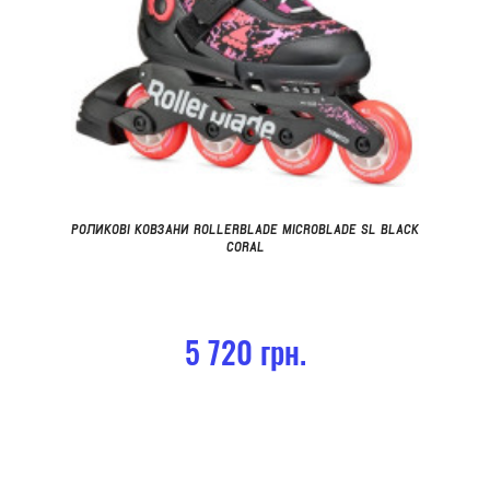
РОЛИКОВІ КОВЗАНИ ROLLERBLADE MICROBLADE SL BLACK
CORAL
5 720 грн.