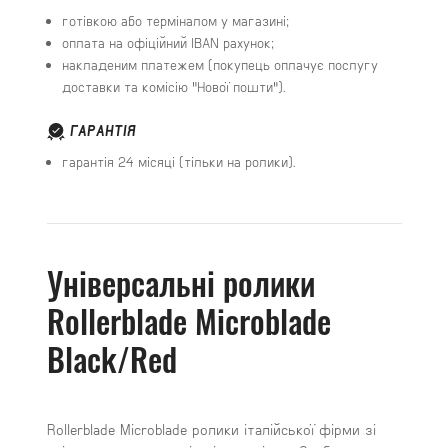
готівкою або терміналом у магазині;
оплата на офіційний IBAN рахунок;
накладеним платежем (покупець оплачує послугу
доставки та комісію "Нової пошти").
ГАРАНТІЯ
гарантія 24 місяці (тільки на ролики).
Універсальні ролики
Rollerblade Microblade
Black/Red
Rollerblade Microblade ролики італійської фірми зі