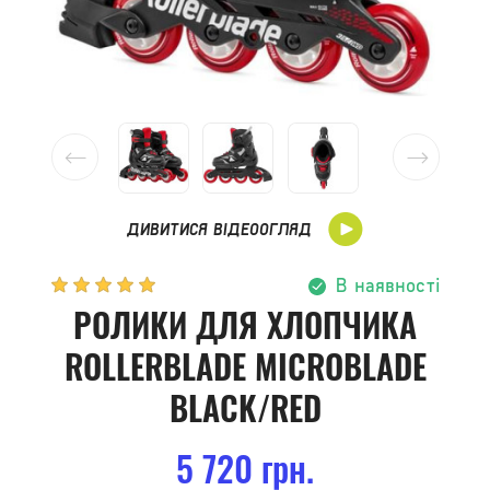
ДИВИТИСЯ ВІДЕООГЛЯД
В наявності
РОЛИКИ ДЛЯ ХЛОПЧИКА
ROLLERBLADE MICROBLADE
BLACK/RED
5 720 грн.