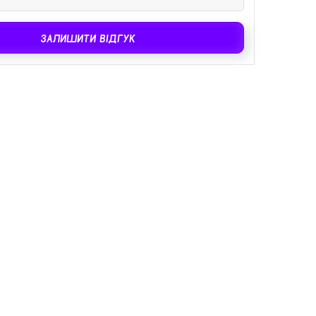
ЗАЛИШИТИ ВІДГУК