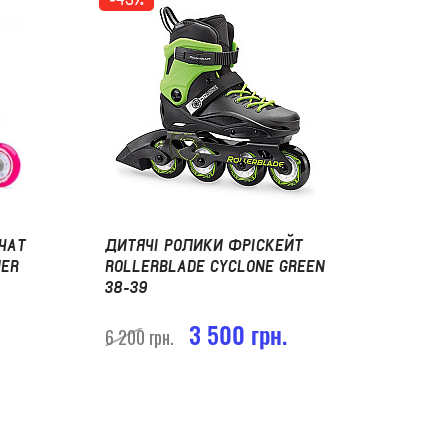
ЧАТ
ДИТЯЧІ РОЛИКИ ФРІСКЕЙТ
NER
ROLLERBLADE CYCLONE GREEN
38-39
3 500 грн.
6 200 грн.