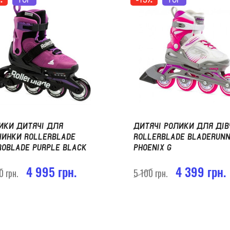
ИКИ ДИТЯЧІ ДЛЯ
ДИТЯЧІ РОЛИКИ ДЛЯ ДІВ
ЧИНКИ ROLLERBLADE
ROLLERBLADE BLADERUN
ROBLADE PURPLE BLACK
PHOENIX G
4 995 грн.
4 399 грн.
0 грн.
5 100 грн.