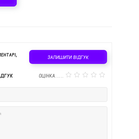
ЕНТАРІ,
ЗАЛИШИТИ ВІДГУК
ІДГУК
ОЦІНКА