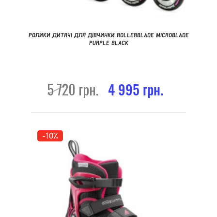
РОЛИКИ ДИТЯЧІ ДЛЯ ДІВЧИНКИ ROLLERBLADE MICROBLADE
PURPLE BLACK
5 720 грн.
4 995 грн.
-10%