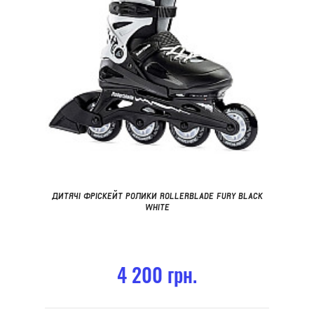
ДИТЯЧІ ФРІСКЕЙТ РОЛИКИ ROLLERBLADE FURY BLACK
WHITE
4 200 грн.