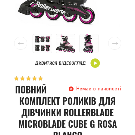
ДИВИТИСЯ ВІДЕООГЛЯД
ПОВНИЙ
Немає в наявності
КОМПЛЕКТ РОЛИКІВ ДЛЯ
ДІВЧИНКИ ROLLERBLADE
MICROBLADE CUBE G ROSA