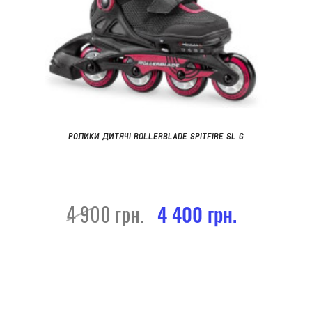
РОЛИКИ ДИТЯЧІ ROLLERBLADE SPITFIRE SL G
4 900 грн.
4 400 грн.