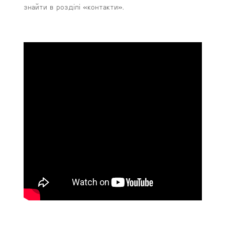
знайти в розділі «контакти».