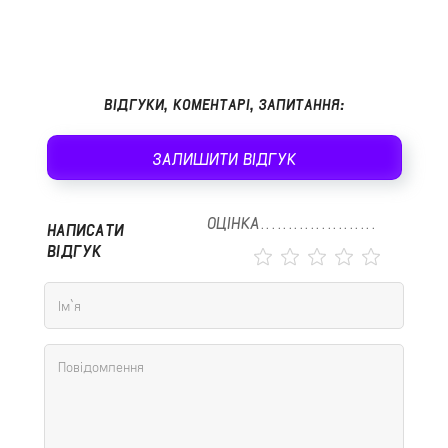
ВІДГУКИ, КОМЕНТАРІ, ЗАПИТАННЯ:
ЗАЛИШИТИ ВІДГУК
ОЦІНКА
НАПИСАТИ
ВІДГУК