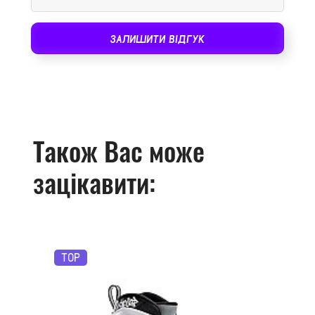
ЗАЛИШИТИ ВІДГУК
Також Вас може
зацікавити:
TOP