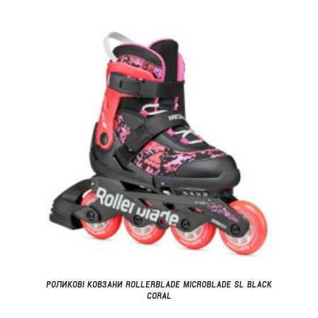
РОЛИКОВІ КОВЗАНИ ROLLERBLADE MICROBLADE SL BLACK
CORAL