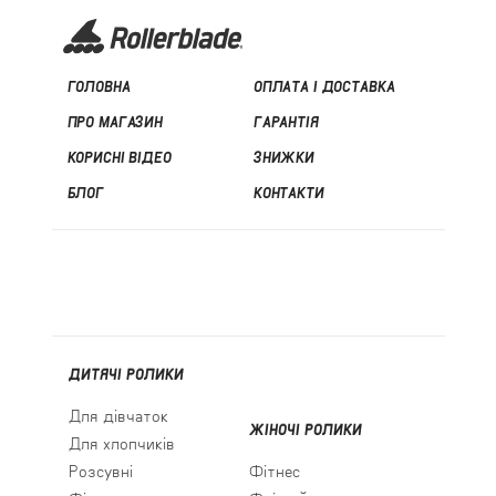
ГОЛОВНА
ОПЛАТА І ДОСТАВКА
ПРО МАГАЗИН
ГАРАНТІЯ
КОРИСНІ ВІДЕО
ЗНИЖКИ
БЛОГ
КОНТАКТИ
ДИТЯЧІ РОЛИКИ
Для дівчаток
ЖІНОЧІ РОЛИКИ
Для хлопчиків
Розсувні
Фітнес