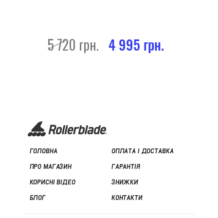
5 720 грн.
4 995 грн.
ГОЛОВНА
ОПЛАТА І ДОСТАВКА
ПРО МАГАЗИН
ГАРАНТІЯ
КОРИСНІ ВІДЕО
ЗНИЖКИ
БЛОГ
КОНТАКТИ