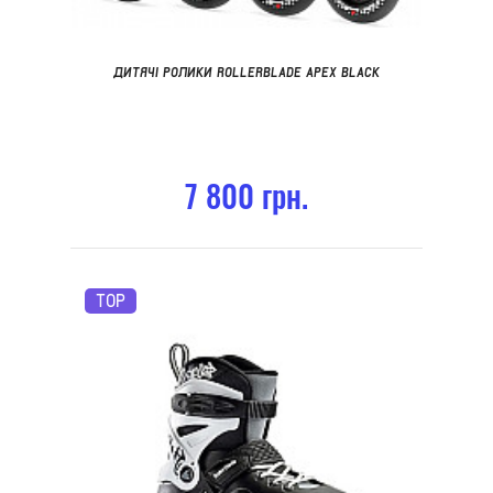
ДИТЯЧІ РОЛИКИ ROLLERBLADE APEX BLACK
7 800 грн.
TOP