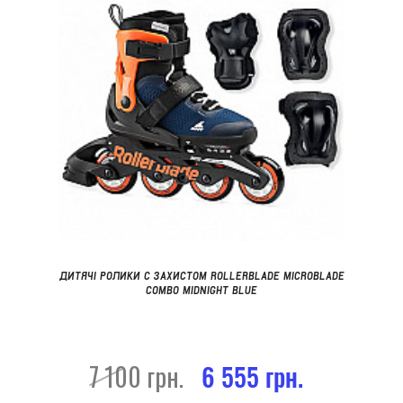
ДИТЯЧІ РОЛИКИ С ЗАХИСТОМ ROLLERBLADE MICROBLADE
COMBO MIDNIGHT BLUE
7 100 грн.
6 555 грн.