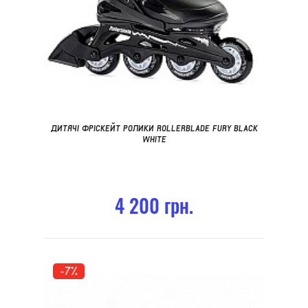
ДИТЯЧІ ФРІСКЕЙТ РОЛИКИ ROLLERBLADE FURY BLACK
WHITE
4 200 грн.
-7%