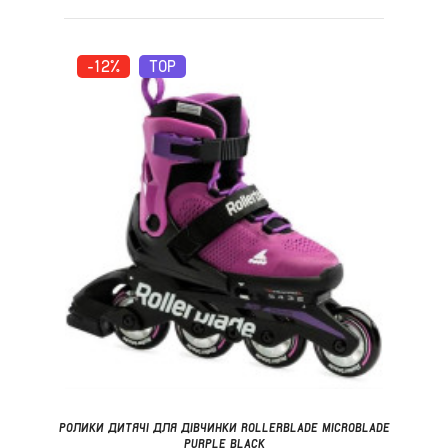
-12%
TOP
РОЛИКИ ДИТЯЧІ ДЛЯ ДІВЧИНКИ ROLLERBLADE MICROBLADE
PURPLE BLACK