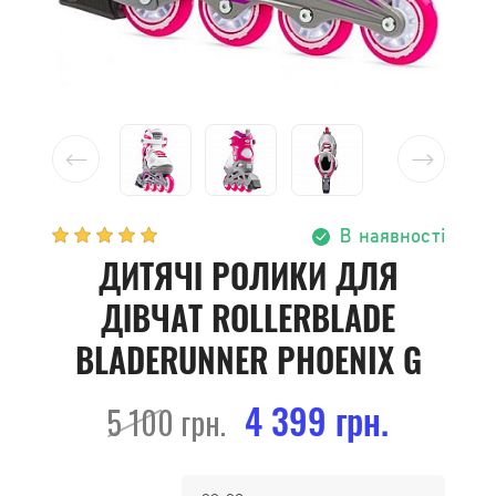
В наявності
ДИТЯЧІ РОЛИКИ ДЛЯ
ДІВЧАТ ROLLERBLADE
BLADERUNNER PHOENIX G
4 399 грн.
5 100 грн.