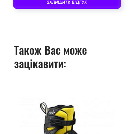
ЗАЛИШИТИ ВІДГУК
Також Вас може
зацікавити: