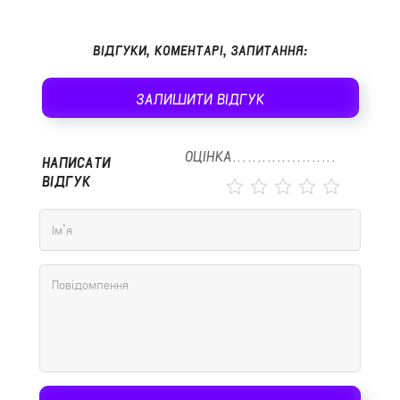
ВІДГУКИ, КОМЕНТАРІ, ЗАПИТАННЯ:
ЗАЛИШИТИ ВІДГУК
ОЦІНКА
НАПИСАТИ
ВІДГУК