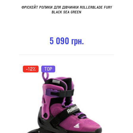
ФРІСКЕЙТ РОЛИКИ ДЛЯ ДІВЧИНКИ ROLLERBLADE FURY
BLACK SEA GREEN
5 090 грн.
-12%
TOP