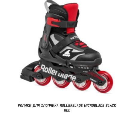
РОЛИКИ ДЛЯ ХЛОПЧИКА ROLLERBLADE MICROBLADE BLACK
RED