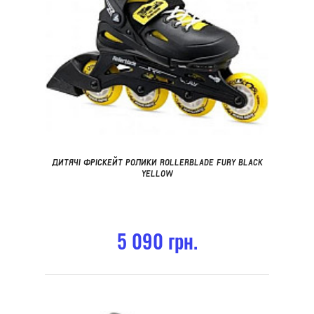
ДИТЯЧІ ФРІСКЕЙТ РОЛИКИ ROLLERBLADE FURY BLACK
YELLOW
5 090 грн.