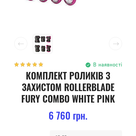
В наявності
КОМПЛЕКТ РОЛИКІВ З
ЗАХИСТОМ ROLLERBLADE
FURY COMBO WHITE PINK
6 760 грн.