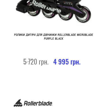
РОЛИКИ ДИТЯЧІ ДЛЯ ДІВЧИНКИ ROLLERBLADE MICROBLADE
PURPLE BLACK
5 720 грн.
4 995 грн.