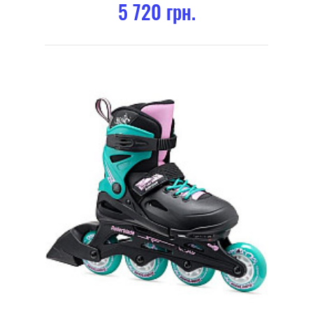
5 720 грн.