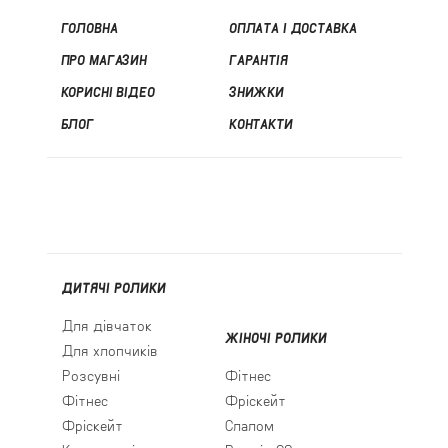
ГОЛОВНА
ОПЛАТА І ДОСТАВКА
ПРО МАГАЗИН
ГАРАНТІЯ
КОРИСНІ ВІДЕО
ЗНИЖКИ
БЛОГ
КОНТАКТИ
ДИТЯЧІ РОЛИКИ
Для дівчаток
ЖІНОЧІ РОЛИКИ
Для хлопчиків
Розсувні
Фітнес
Фітнес
Фріскейт
Фріскейт
Слалом