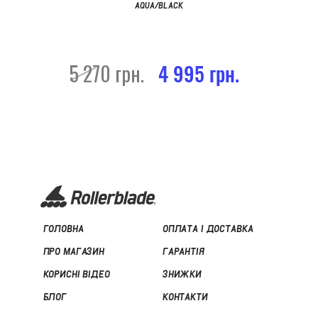
AQUA/BLACK
5 270 грн.
4 995 грн.
ГОЛОВНА
ОПЛАТА І ДОСТАВКА
ПРО МАГАЗИН
ГАРАНТІЯ
КОРИСНІ ВІДЕО
ЗНИЖКИ
БЛОГ
КОНТАКТИ