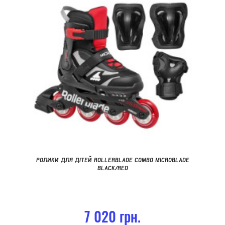
РОЛИКИ ДЛЯ ДІТЕЙ ROLLERBLADE COMBO MICROBLADE
BLACK/RED
7 020 грн.