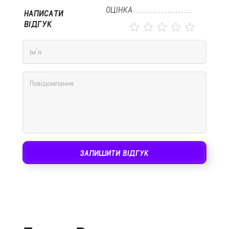
ОЦІНКА
НАПИСАТИ
ВІДГУК
ЗАЛИШИТИ ВІДГУК