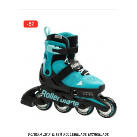
-5%
РОЛИКИ ДЛЯ ДІТЕЙ ROLLERBLADE MICROBLADE