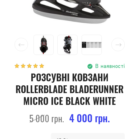
В наявності
РОЗСУВНІ КОВЗАНИ
ROLLERBLADE BLADERUNNER
MICRO ICE BLACK WHITE
4 000 грн.
5 000 грн.