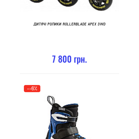
ДИТЯЧІ РОЛИКИ ROLLERBLADE APEX 3WD
7 800 грн.
--6%