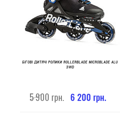
БІГОВІ ДИТЯЧІ РОЛИКИ ROLLERBLADE MICROBLADE ALU
3WD
5 900 грн.
6 200 грн.