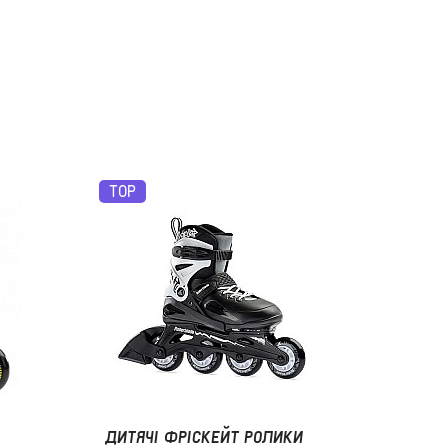
TOP
ДИТЯЧІ ФРІСКЕЙТ РОЛИКИ