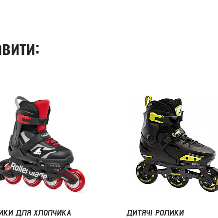
вити:
ИКИ ДЛЯ ХЛОПЧИКА
ДИТЯЧІ РОЛИКИ