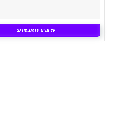
ЗАЛИШИТИ ВІДГУК