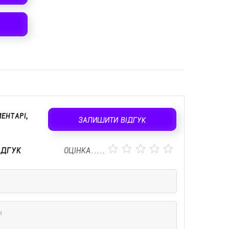
ЕНТАРІ,
ЗАЛИШИТИ ВІДГУК
ІДГУК
ОЦІНКА