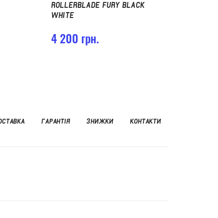
ROLLERBLADE FURY BLACK
WHITE
4 200 грн.
ОСТАВКА
ГАРАНТІЯ
ЗНИЖКИ
КОНТАКТИ