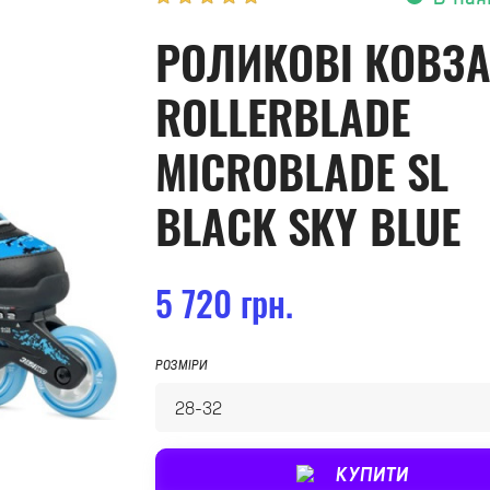
РОЛИКОВІ КОВЗ
ROLLERBLADE
MICROBLADE SL
BLACK SKY BLUE
5 720 грн.
РОЗМІРИ
КУПИТИ