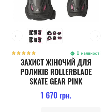
В наявності
ЗАХИСТ ЖІНОЧИЙ ДЛЯ
РОЛИКІВ ROLLERBLADE
SKATE GEAR PINK
1 670 грн.