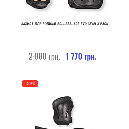
ЗАХИСТ ДЛЯ РОЛИКІВ ROLLERBLADE EVO GEAR 3 PACK
2 080 грн.
1 770 грн.
-22%