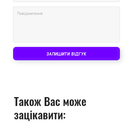
ЗАЛИШИТИ ВІДГУК
Також Вас може
зацікавити: