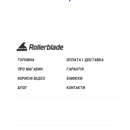
ГОЛОВНА
ОПЛАТА І ДОСТАВКА
ПРО МАГАЗИН
ГАРАНТІЯ
КОРИСНІ ВІДЕО
ЗНИЖКИ
БЛОГ
КОНТАКТИ