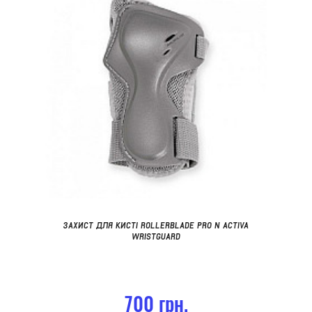
ЗАХИСТ ДЛЯ КИСТІ ROLLERBLADE PRO N ACTIVA
WRISTGUARD
700 грн.