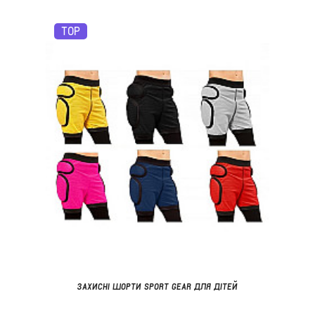
TOP
ЗАХИСНІ ШОРТИ SPORT GEAR ДЛЯ ДІТЕЙ