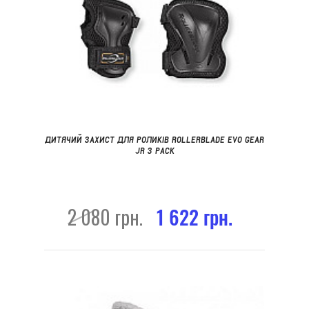
ДИТЯЧИЙ ЗАХИСТ ДЛЯ РОЛИКІВ ROLLERBLADE EVO GEAR
JR 3 PACK
2 080 грн.
1 622 грн.