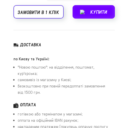
КУПИТИ
ЗАМОВИТИ В 1 КЛІК
ДОСТАВКА
по Києву та Україні:
"Новою поштою": на відділення, поштомат,
кур'єрська;
самовивіз із магазину у Києві;
безкоштовно при повній передоплаті замовлення
від 1500 грн.
ОПЛАТА
готівкою або терміналом у магазині;
оплата на офіційний IBAN рахунок;
накладеним платежем (покупець оплачує послугу