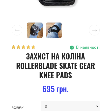
В наявності
ЗАХИСТ НА КОЛІНА
ROLLERBLADE SKATE GEAR
KNEE PADS
695 грн.
РОЗМІРИ