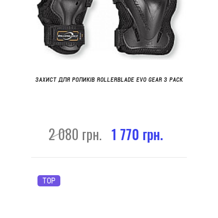
ЗАХИСТ ДЛЯ РОЛИКІВ ROLLERBLADE EVO GEAR 3 PACK
2 080 грн.
1 770 грн.
TOP