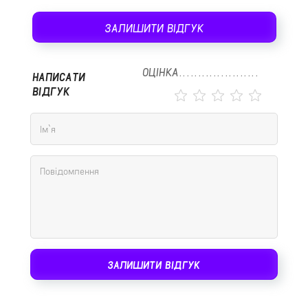
ЗАЛИШИТИ ВІДГУК
ОЦІНКА
НАПИСАТИ
ВІДГУК
ЗАЛИШИТИ ВІДГУК