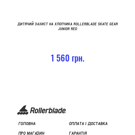
ДИТЯЧИЙ ЗАХИСТ НА ХЛОПЧИКА ROLLERBLADE SKATE GEAR
JUNIOR RED
1 560 грн.
ГОЛОВНА
ОПЛАТА І ДОСТАВКА
ПРО МАГАЗИН
ГАРАНТІЯ