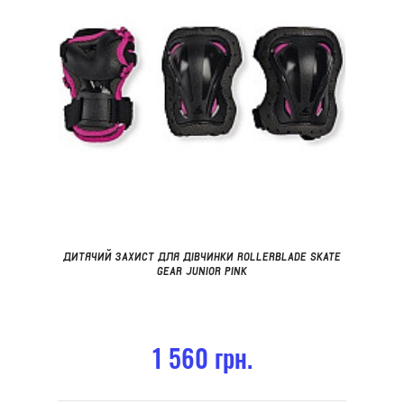
ДИТЯЧИЙ ЗАХИСТ ДЛЯ ДІВЧИНКИ ROLLERBLADE SKATE
GEAR JUNIOR PINK
1 560 грн.