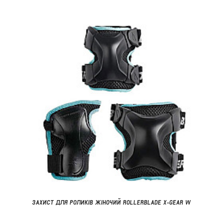
ЗАХИСТ ДЛЯ РОЛИКІВ ЖІНОЧИЙ ROLLERBLADE X-GEAR W