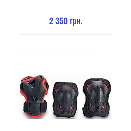
2 350 грн.