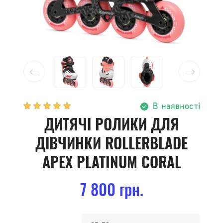
В наявності
ДИТЯЧІ РОЛИКИ ДЛЯ
ДІВЧИНКИ ROLLERBLADE
APEX PLATINUM CORAL
7 800 грн.