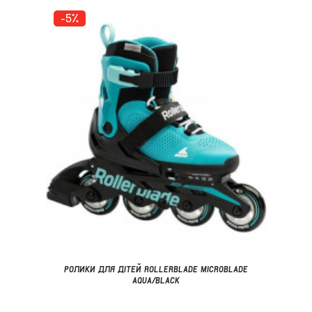
-5%
РОЛИКИ ДЛЯ ДІТЕЙ ROLLERBLADE MICROBLADE
AQUA/BLACK