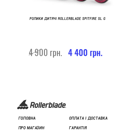
РОЛИКИ ДИТЯЧІ ROLLERBLADE SPITFIRE SL G
4 900 грн.
4 400 грн.
ГОЛОВНА
ОПЛАТА І ДОСТАВКА
ПРО МАГАЗИН
ГАРАНТІЯ