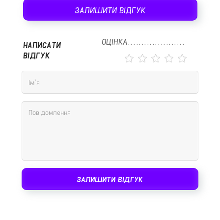
ЗАЛИШИТИ ВІДГУК
ОЦІНКА
НАПИСАТИ
ВІДГУК
ЗАЛИШИТИ ВІДГУК