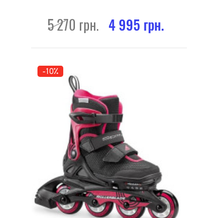
5 270 грн.
4 995 грн.
-10%