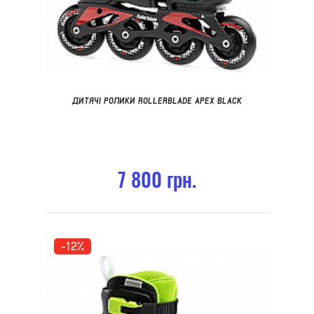
ДИТЯЧІ РОЛИКИ ROLLERBLADE APEX BLACK
7 800 грн.
-12%