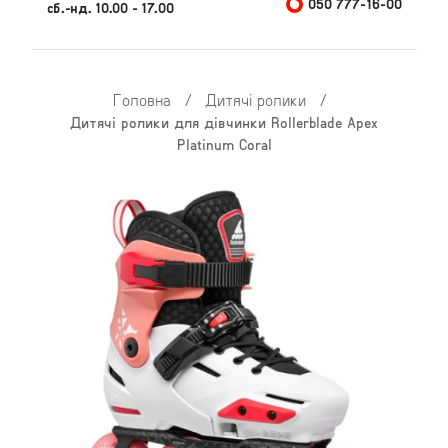
050 777-16-00
сб.-нд. 10.00 - 17.00
Головна
/
Дитячі ролики
/
Дитячі ролики для дівчинки Rollerblade Apex
Platinum Coral