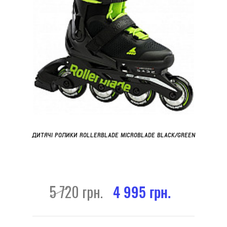
ДИТЯЧІ РОЛИКИ ROLLERBLADE MICROBLADE BLACK/GREEN
5 720 грн.
4 995 грн.