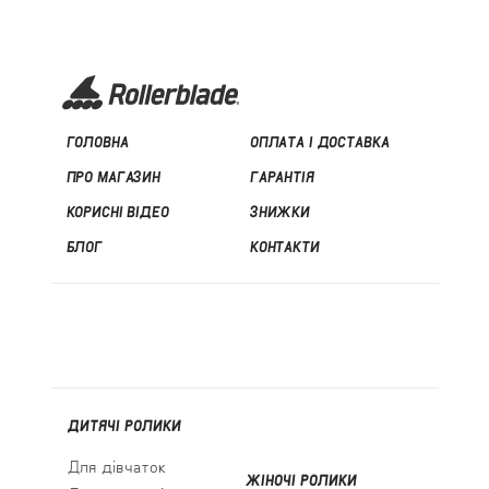
ГОЛОВНА
ОПЛАТА І ДОСТАВКА
ПРО МАГАЗИН
ГАРАНТІЯ
КОРИСНІ ВІДЕО
ЗНИЖКИ
БЛОГ
КОНТАКТИ
ДИТЯЧІ РОЛИКИ
Для дівчаток
ЖІНОЧІ РОЛИКИ