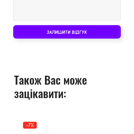
ЗАЛИШИТИ ВІДГУК
Також Вас може
зацікавити:
-7%