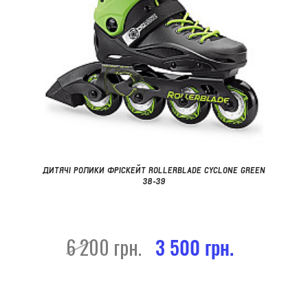
ДИТЯЧІ РОЛИКИ ФРІСКЕЙТ ROLLERBLADE CYCLONE GREEN
38-39
6 200 грн.
3 500 грн.