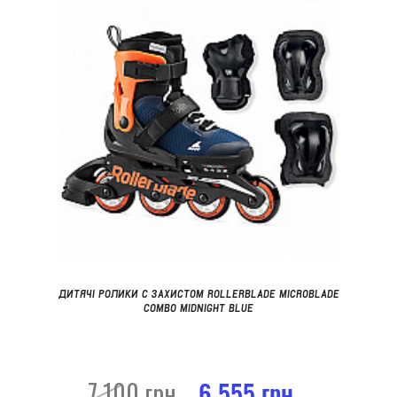
ДИТЯЧІ РОЛИКИ С ЗАХИСТОМ ROLLERBLADE MICROBLADE
COMBO MIDNIGHT BLUE
7 100 грн.
6 555 грн.