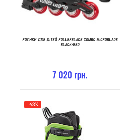
РОЛИКИ ДЛЯ ДІТЕЙ ROLLERBLADE COMBO MICROBLADE
BLACK/RED
7 020 грн.
-43%