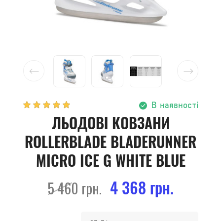
В наявності
ЛЬОДОВІ КОВЗАНИ
ROLLERBLADE BLADERUNNER
MICRO ICE G WHITE BLUE
4 368 грн.
5 460 грн.