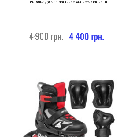
РОЛИКИ ДИТЯЧІ ROLLERBLADE SPITFIRE SL G
4 900 грн.
4 400 грн.